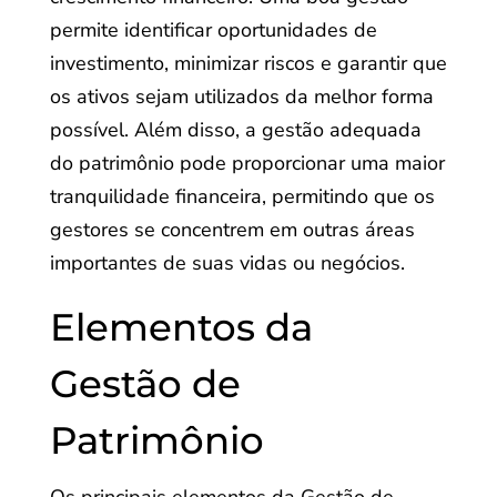
permite identificar oportunidades de
investimento, minimizar riscos e garantir que
os ativos sejam utilizados da melhor forma
possível. Além disso, a gestão adequada
do patrimônio pode proporcionar uma maior
tranquilidade financeira, permitindo que os
gestores se concentrem em outras áreas
importantes de suas vidas ou negócios.
Elementos da
Gestão de
Patrimônio