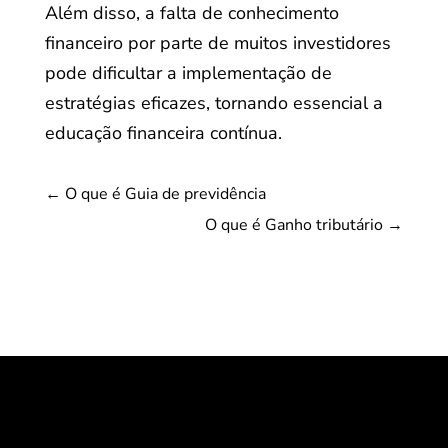
Além disso, a falta de conhecimento
financeiro por parte de muitos investidores
pode dificultar a implementação de
estratégias eficazes, tornando essencial a
educação financeira contínua.
←
O que é Guia de previdência
O que é Ganho tributário
→