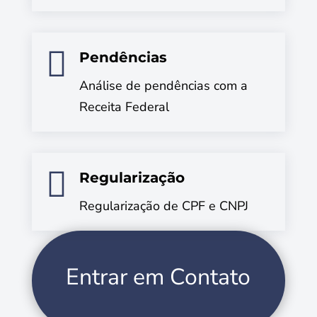

Pendências
Análise de pendências com a
Receita Federal

Regularização
Regularização de CPF e CNPJ
Entrar em Contato