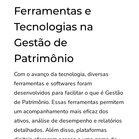
Ferramentas e
Tecnologias na
Gestão de
Patrimônio
Com o avanço da tecnologia, diversas
ferramentas e softwares foram
desenvolvidos para facilitar o que é Gestão
de Patrimônio. Essas ferramentas permitem
um acompanhamento mais eficaz dos
ativos, análise de desempenho e relatórios
detalhados. Além disso, plataformas