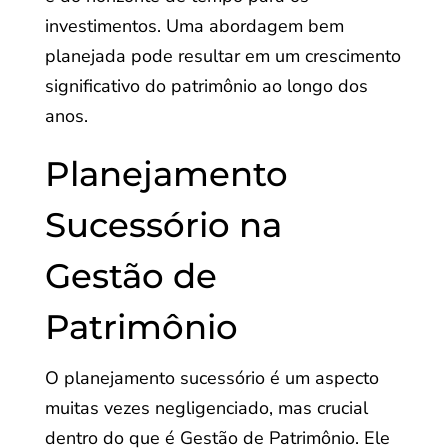
investimentos. Uma abordagem bem
planejada pode resultar em um crescimento
significativo do patrimônio ao longo dos
anos.
Planejamento
Sucessório na
Gestão de
Patrimônio
O planejamento sucessório é um aspecto
muitas vezes negligenciado, mas crucial
dentro do que é Gestão de Patrimônio. Ele