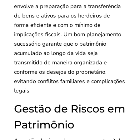
envolve a preparação para a transferência
de bens e ativos para os herdeiros de
forma eficiente e com o mínimo de
implicações fiscais. Um bom planejamento
sucessório garante que o patrimônio
acumulado ao longo da vida seja
transmitido de maneira organizada e
conforme os desejos do proprietário,
evitando conflitos familiares e complicações
legais.
Gestão de Riscos em
Patrimônio