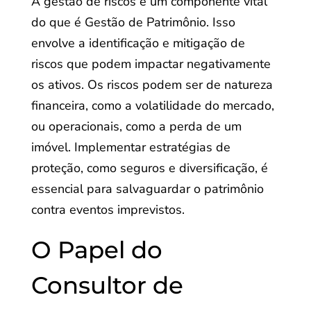
A gestão de riscos é um componente vital
do que é Gestão de Patrimônio. Isso
envolve a identificação e mitigação de
riscos que podem impactar negativamente
os ativos. Os riscos podem ser de natureza
financeira, como a volatilidade do mercado,
ou operacionais, como a perda de um
imóvel. Implementar estratégias de
proteção, como seguros e diversificação, é
essencial para salvaguardar o patrimônio
contra eventos imprevistos.
O Papel do
Consultor de