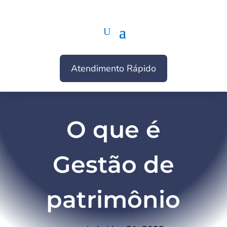
Atendimento Rápido
O que é
Gestão de
patrimônio