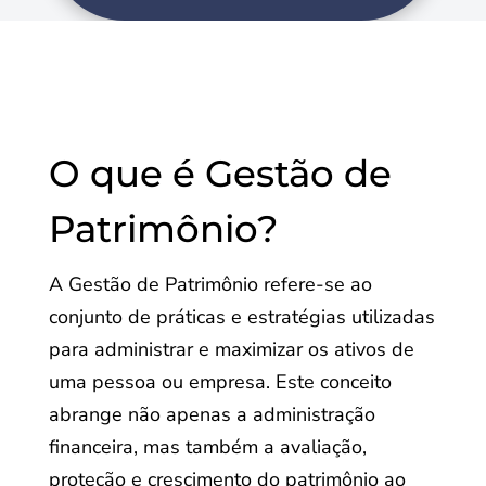
O que é Gestão de
Patrimônio?
A Gestão de Patrimônio refere-se ao
conjunto de práticas e estratégias utilizadas
para administrar e maximizar os ativos de
uma pessoa ou empresa. Este conceito
abrange não apenas a administração
financeira, mas também a avaliação,
proteção e crescimento do patrimônio ao