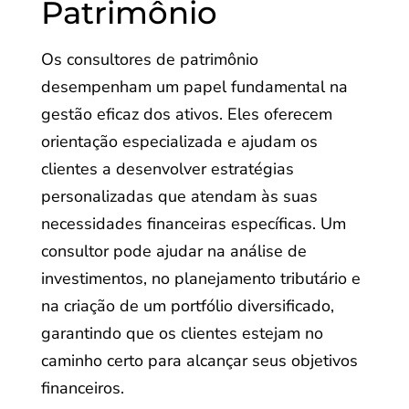
Patrimônio
Os consultores de patrimônio
desempenham um papel fundamental na
gestão eficaz dos ativos. Eles oferecem
orientação especializada e ajudam os
clientes a desenvolver estratégias
personalizadas que atendam às suas
necessidades financeiras específicas. Um
consultor pode ajudar na análise de
investimentos, no planejamento tributário e
na criação de um portfólio diversificado,
garantindo que os clientes estejam no
caminho certo para alcançar seus objetivos
financeiros.