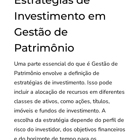
Estratégias de
Investimento em
Gestão de
Patrimônio
Uma parte essencial do que é Gestão de
Patrimônio envolve a definição de
estratégias de investimento. Isso pode
incluir a alocação de recursos em diferentes
classes de ativos, como ações, títulos,
imóveis e fundos de investimento. A
escolha da estratégia depende do perfil de
risco do investidor, dos objetivos financeiros
e do horizonte de tempo para os