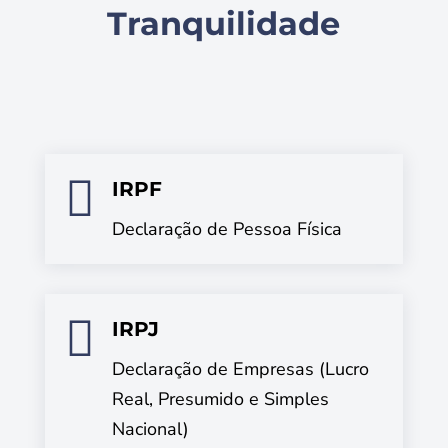
Tranquilidade

IRPF
Declaração de Pessoa Física

IRPJ
Declaração de Empresas (Lucro
Real, Presumido e Simples
Nacional)