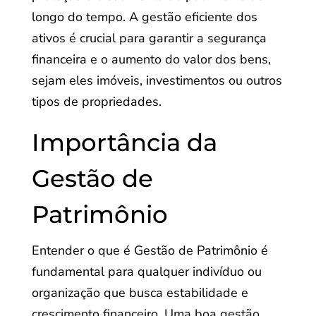
longo do tempo. A gestão eficiente dos
ativos é crucial para garantir a segurança
financeira e o aumento do valor dos bens,
sejam eles imóveis, investimentos ou outros
tipos de propriedades.
Importância da
Gestão de
Patrimônio
Entender o que é Gestão de Patrimônio é
fundamental para qualquer indivíduo ou
organização que busca estabilidade e
crescimento financeiro. Uma boa gestão