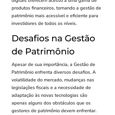
digitais oferecem acesso a uma gama de
produtos financeiros, tornando a gestão de
patrimônio mais acessível e eficiente para
investidores de todos os níveis.
Desafios na Gestão
de Patrimônio
Apesar de sua importância, a Gestão de
Patrimônio enfrenta diversos desafios. A
volatilidade do mercado, mudanças nas
legislações fiscais e a necessidade de
adaptação às novas tecnologias são
apenas alguns dos obstáculos que os
gestores de patrimônio devem enfrentar.