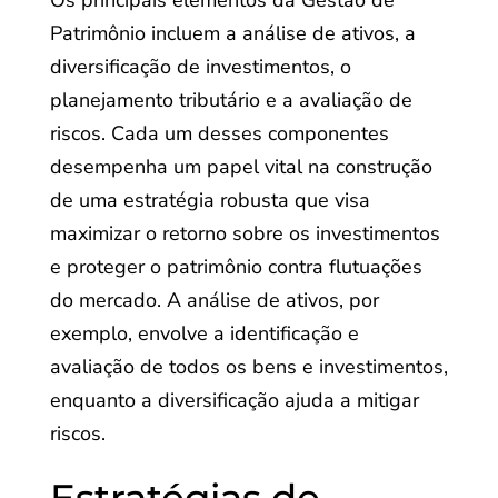
Os principais elementos da Gestão de
Patrimônio incluem a análise de ativos, a
diversificação de investimentos, o
planejamento tributário e a avaliação de
riscos. Cada um desses componentes
desempenha um papel vital na construção
de uma estratégia robusta que visa
maximizar o retorno sobre os investimentos
e proteger o patrimônio contra flutuações
do mercado. A análise de ativos, por
exemplo, envolve a identificação e
avaliação de todos os bens e investimentos,
enquanto a diversificação ajuda a mitigar
riscos.