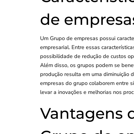
de empresa
Um Grupo de empresas possui caracterí
empresarial. Entre essas característica
possibilidade de redução de custos o
Além disso, os grupos podem se benef
produção resulta em uma diminuição d
empresas do grupo colaborem entre si
levar a inovações e melhorias nos pro
Vantagens 