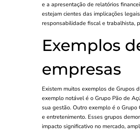
e a apresentação de relatórios financ
estejam cientes das implicações legai
responsabilidade fiscal e trabalhista, 
Exemplos d
empresas
Existem muitos exemplos de Grupos d
exemplo notável é o Grupo Pão de Açú
sua gestão. Outro exemplo é o Grupo
e entretenimento. Esses grupos demon
impacto significativo no mercado, ampl