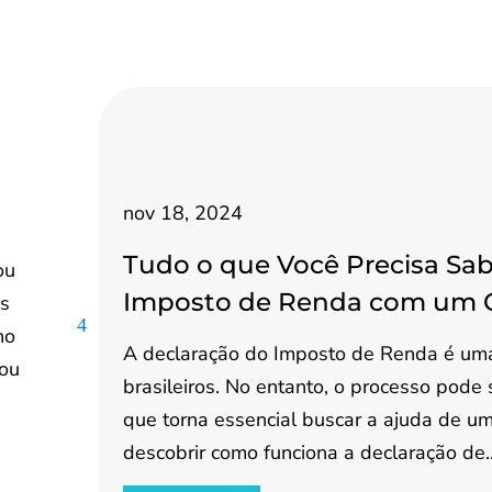
nov 18, 2024
Tudo o que Você Precisa Sab
ou
Imposto de Renda com um 
os
no
A declaração do Imposto de Renda é uma
 ou
brasileiros. No entanto, o processo pode
que torna essencial buscar a ajuda de um 
descobrir como funciona a declaração de..