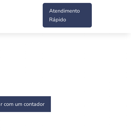
Atendimento
Rápido
ar com um contador