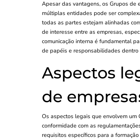
Apesar das vantagens, os Grupos de 
múltiplas entidades pode ser complexa
todas as partes estejam alinhadas com
de interesse entre as empresas, espe
comunicação interna é fundamental par
de papéis e responsabilidades dentro
Aspectos le
de empresa
Os aspectos legais que envolvem um G
conformidade com as regulamentações 
requisitos específicos para a formação