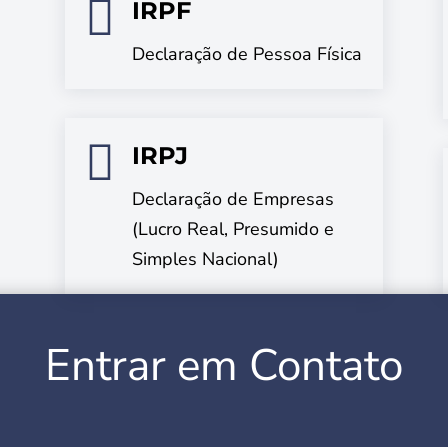

IRPF
Declaração de Pessoa Física

IRPJ
Declaração de Empresas
(Lucro Real, Presumido e
Simples Nacional)
Entrar em Contato