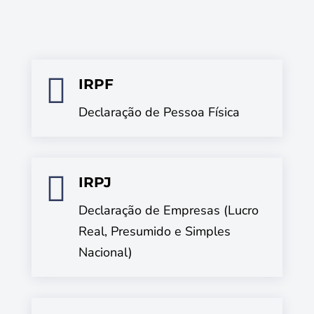

IRPF
Declaração de Pessoa Física

IRPJ
Declaração de Empresas (Lucro
Real, Presumido e Simples
Nacional)