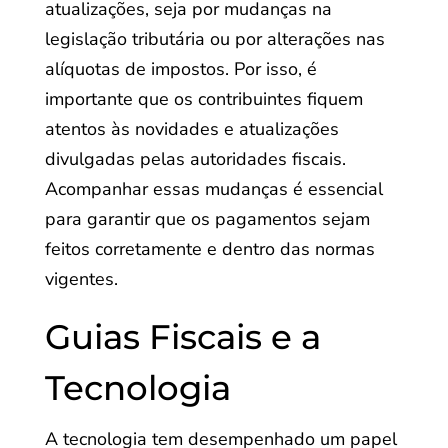
atualizações, seja por mudanças na
legislação tributária ou por alterações nas
alíquotas de impostos. Por isso, é
importante que os contribuintes fiquem
atentos às novidades e atualizações
divulgadas pelas autoridades fiscais.
Acompanhar essas mudanças é essencial
para garantir que os pagamentos sejam
feitos corretamente e dentro das normas
vigentes.
Guias Fiscais e a
Tecnologia
A tecnologia tem desempenhado um papel