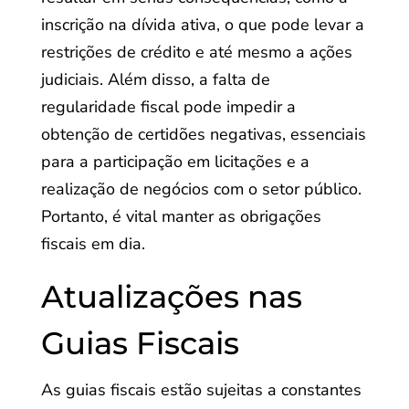
inscrição na dívida ativa, o que pode levar a
restrições de crédito e até mesmo a ações
judiciais. Além disso, a falta de
regularidade fiscal pode impedir a
obtenção de certidões negativas, essenciais
para a participação em licitações e a
realização de negócios com o setor público.
Portanto, é vital manter as obrigações
fiscais em dia.
Atualizações nas
Guias Fiscais
As guias fiscais estão sujeitas a constantes