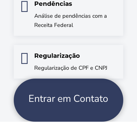

Pendências
Análise de pendências com a
Receita Federal

Regularização
Regularização de CPF e CNPJ
Entrar em Contato