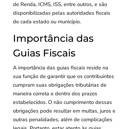
de Renda, ICMS, ISS, entre outros, e são
disponibilizadas pelas autoridades fiscais
de cada estado ou município.
Importância das
Guias Fiscais
A importância das guias fiscais reside na
sua função de garantir que os contribuintes
cumpram suas obrigações tributárias de
maneira correta e dentro dos prazos
estabelecidos. O não cumprimento dessas
obrigações pode resultar em multas, juros e
outras penalidades, além de complicações
legais. Portanto, estar atento às guias