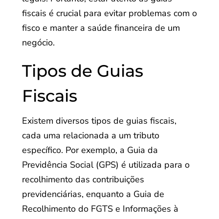
fiscais é crucial para evitar problemas com o
fisco e manter a saúde financeira de um
negócio.
Tipos de Guias
Fiscais
Existem diversos tipos de guias fiscais,
cada uma relacionada a um tributo
específico. Por exemplo, a Guia da
Previdência Social (GPS) é utilizada para o
recolhimento das contribuições
previdenciárias, enquanto a Guia de
Recolhimento do FGTS e Informações à