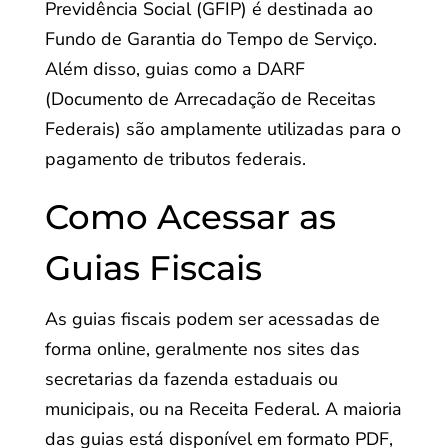
Previdência Social (GFIP) é destinada ao
Fundo de Garantia do Tempo de Serviço.
Além disso, guias como a DARF
(Documento de Arrecadação de Receitas
Federais) são amplamente utilizadas para o
pagamento de tributos federais.
Como Acessar as
Guias Fiscais
As guias fiscais podem ser acessadas de
forma online, geralmente nos sites das
secretarias da fazenda estaduais ou
municipais, ou na Receita Federal. A maioria
das guias está disponível em formato PDF,