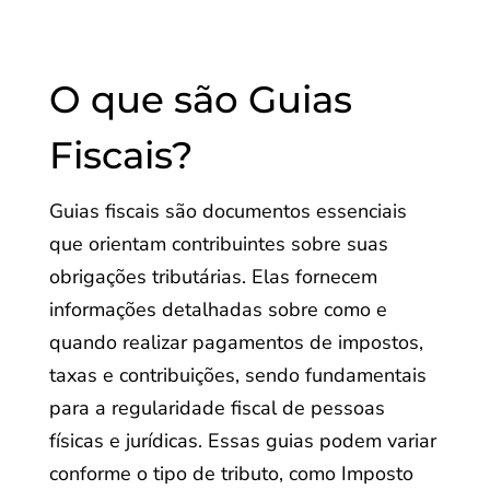
O que são Guias
Fiscais?
Guias fiscais são documentos essenciais
que orientam contribuintes sobre suas
obrigações tributárias. Elas fornecem
informações detalhadas sobre como e
quando realizar pagamentos de impostos,
taxas e contribuições, sendo fundamentais
para a regularidade fiscal de pessoas
físicas e jurídicas. Essas guias podem variar
conforme o tipo de tributo, como Imposto