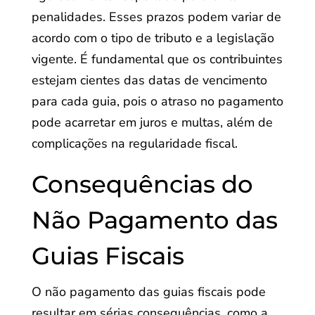
penalidades. Esses prazos podem variar de
acordo com o tipo de tributo e a legislação
vigente. É fundamental que os contribuintes
estejam cientes das datas de vencimento
para cada guia, pois o atraso no pagamento
pode acarretar em juros e multas, além de
complicações na regularidade fiscal.
Consequências do
Não Pagamento das
Guias Fiscais
O não pagamento das guias fiscais pode
resultar em sérias consequências, como a