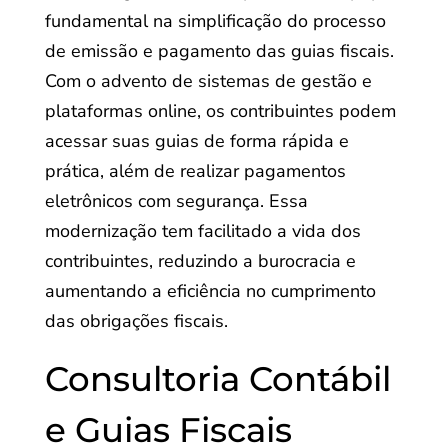
fundamental na simplificação do processo
de emissão e pagamento das guias fiscais.
Com o advento de sistemas de gestão e
plataformas online, os contribuintes podem
acessar suas guias de forma rápida e
prática, além de realizar pagamentos
eletrônicos com segurança. Essa
modernização tem facilitado a vida dos
contribuintes, reduzindo a burocracia e
aumentando a eficiência no cumprimento
das obrigações fiscais.
Consultoria Contábil
e Guias Fiscais