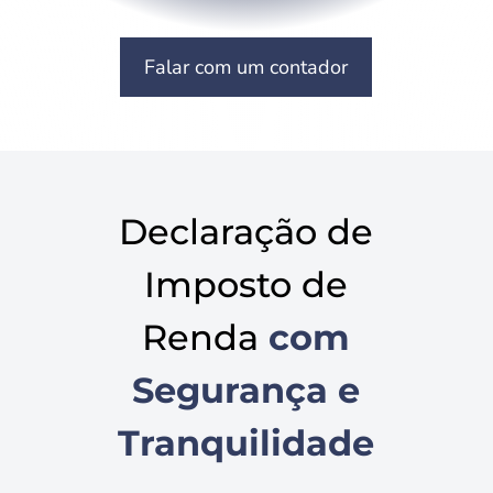
Falar com um contador
Declaração de
Imposto de
Renda
com
Segurança e
Tranquilidade