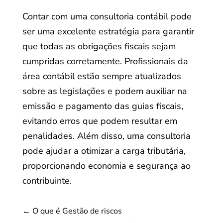
Contar com uma consultoria contábil pode
ser uma excelente estratégia para garantir
que todas as obrigações fiscais sejam
cumpridas corretamente. Profissionais da
área contábil estão sempre atualizados
sobre as legislações e podem auxiliar na
emissão e pagamento das guias fiscais,
evitando erros que podem resultar em
penalidades. Além disso, uma consultoria
pode ajudar a otimizar a carga tributária,
proporcionando economia e segurança ao
contribuinte.
←
O que é Gestão de riscos