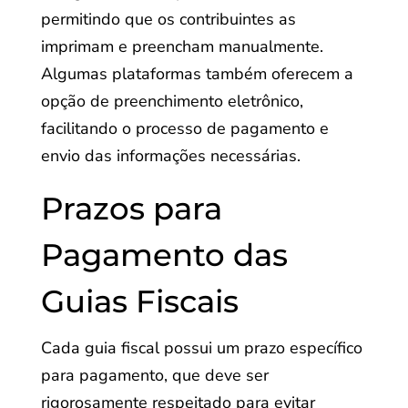
permitindo que os contribuintes as
imprimam e preencham manualmente.
Algumas plataformas também oferecem a
opção de preenchimento eletrônico,
facilitando o processo de pagamento e
envio das informações necessárias.
Prazos para
Pagamento das
Guias Fiscais
Cada guia fiscal possui um prazo específico
para pagamento, que deve ser
rigorosamente respeitado para evitar