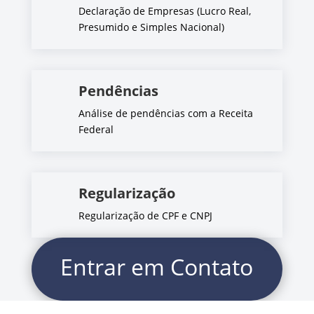
Declaração de Empresas (Lucro Real,
Presumido e Simples Nacional)
Pendências
Análise de pendências com a Receita
Federal
Regularização
Regularização de CPF e CNPJ
Entrar em Contato