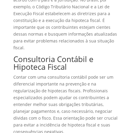
exemplo, o Código Tributário Nacional e a Lei de
Execução Fiscal estabelecem as diretrizes para a
constituição e a execução da hipoteca fiscal. É
importante que os contribuintes estejam cientes
dessas normas e busquem informações atualizadas
para evitar problemas relacionados à sua situação
fiscal.
Consultoria Contábil e
Hipoteca Fiscal
Contar com uma consultoria contábil pode ser um
diferencial importante na prevenção e na
regularização de hipotecas fiscais. Profissionais
especializados podem ajudar os contribuintes a
entender melhor suas obrigações tributárias,
planejar pagamentos e, caso necessário, negociar
dívidas com o fisco. Essa orientação pode ser crucial
para evitar a incidência de hipoteca fiscal e suas
consequências negativas.