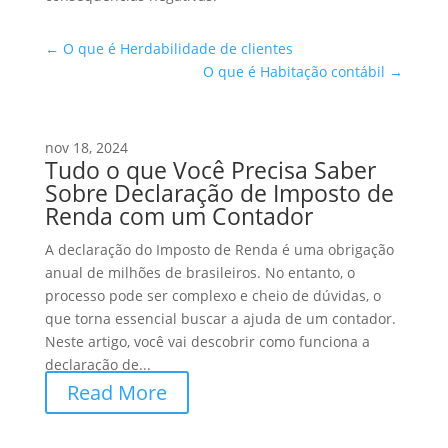
←
O que é Herdabilidade de clientes
O que é Habitação contábil
→
nov 18, 2024
Tudo o que Você Precisa Saber
Sobre Declaração de Imposto de
Renda com um Contador
A declaração do Imposto de Renda é uma obrigação
anual de milhões de brasileiros. No entanto, o
processo pode ser complexo e cheio de dúvidas, o
que torna essencial buscar a ajuda de um contador.
Neste artigo, você vai descobrir como funciona a
declaração de...
Read More