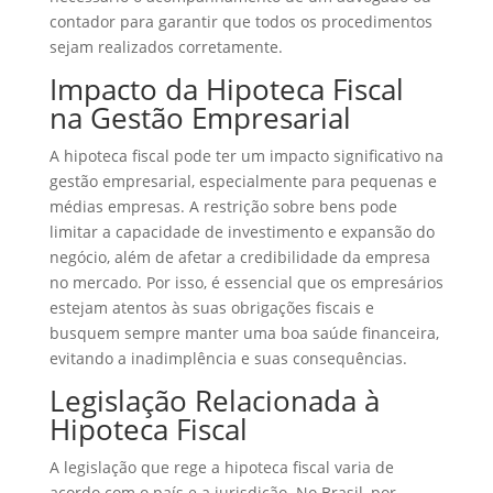
contador para garantir que todos os procedimentos
sejam realizados corretamente.
Impacto da Hipoteca Fiscal
na Gestão Empresarial
A hipoteca fiscal pode ter um impacto significativo na
gestão empresarial, especialmente para pequenas e
médias empresas. A restrição sobre bens pode
limitar a capacidade de investimento e expansão do
negócio, além de afetar a credibilidade da empresa
no mercado. Por isso, é essencial que os empresários
estejam atentos às suas obrigações fiscais e
busquem sempre manter uma boa saúde financeira,
evitando a inadimplência e suas consequências.
Legislação Relacionada à
Hipoteca Fiscal
A legislação que rege a hipoteca fiscal varia de
acordo com o país e a jurisdição. No Brasil, por