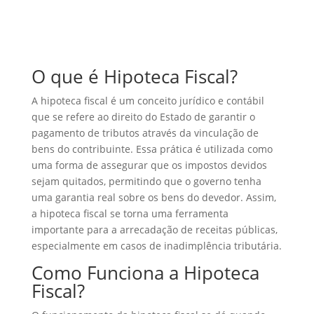
O que é Hipoteca Fiscal?
A hipoteca fiscal é um conceito jurídico e contábil
que se refere ao direito do Estado de garantir o
pagamento de tributos através da vinculação de
bens do contribuinte. Essa prática é utilizada como
uma forma de assegurar que os impostos devidos
sejam quitados, permitindo que o governo tenha
uma garantia real sobre os bens do devedor. Assim,
a hipoteca fiscal se torna uma ferramenta
importante para a arrecadação de receitas públicas,
especialmente em casos de inadimplência tributária.
Como Funciona a Hipoteca
Fiscal?