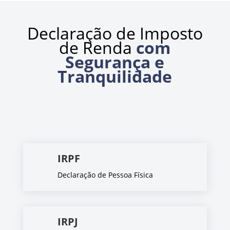
Declaração de Imposto
de Renda
com
Segurança e
Tranquilidade
IRPF
Declaração de Pessoa Física
IRPJ