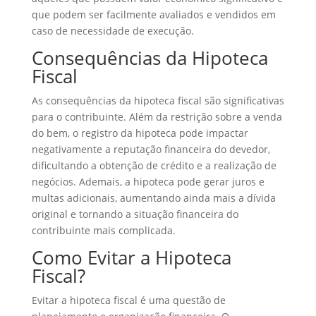
que podem ser facilmente avaliados e vendidos em
caso de necessidade de execução.
Consequências da Hipoteca
Fiscal
As consequências da hipoteca fiscal são significativas
para o contribuinte. Além da restrição sobre a venda
do bem, o registro da hipoteca pode impactar
negativamente a reputação financeira do devedor,
dificultando a obtenção de crédito e a realização de
negócios. Ademais, a hipoteca pode gerar juros e
multas adicionais, aumentando ainda mais a dívida
original e tornando a situação financeira do
contribuinte mais complicada.
Como Evitar a Hipoteca
Fiscal?
Evitar a hipoteca fiscal é uma questão de