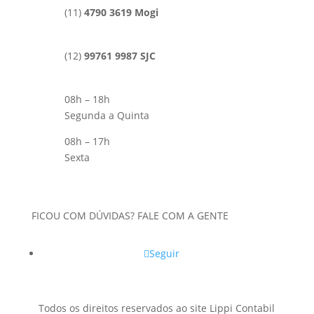
(11)
4790 3619 Mogi
(12)
99761 9987 SJC
08h – 18h
Segunda a Quinta
08h – 17h
Sexta
FICOU COM DÚVIDAS? FALE COM A GENTE
Seguir
Todos os direitos reservados ao site Lippi Contabil