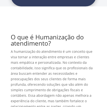
O que é Humanização do
atendimento?
A humanização do atendimento é um conceito que
visa tornar a interação entre empresas e clientes
mais empática e personalizada. No contexto da
contabilidade, isso significa que os profissionais da
área buscam entender as necessidades e
preocupações dos seus clientes de forma mais
profunda, oferecendo soluções que vão além do
simples cumprimento de obrigações fiscais e
contábeis. Essa abordagem não apenas melhora a
experiência do cliente, mas também fortalece o
relacionamento entre as partes, criando um