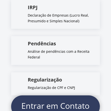
IRPJ
Declaração de Empresas (Lucro Real,
Presumido e Simples Nacional)
Pendências
Análise de pendências com a Receita
Federal
Regularização
Regularização de CPF e CNPJ
Entrar em Contato