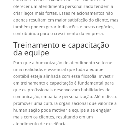
oferecer um atendimento personalizado tendem a
criar laços mais fortes. Esses relacionamentos não
apenas resultam em maior satisfação do cliente, mas
também podem gerar indicações e novos negócios,
contribuindo para o crescimento da empresa.
Treinamento e capacitação
da equipe
Para que a humanização do atendimento se torne
uma realidade, é essencial que toda a equipe
contábil esteja alinhada com essa filosofia. Investir
em treinamento e capacitação é fundamental para
que os profissionais desenvolvam habilidades de
comunicação, empatia e personalização. Além disso,
promover uma cultura organizacional que valorize a
humanização pode motivar a equipe a se engajar
mais com os clientes, resultando em um
atendimento de excelência.