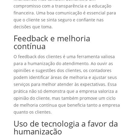
compromisso com a transparência e a educação
financeira. Uma boa comunicação é essencial para
que o cliente se sinta seguro e confiante nas
decisões que toma.
Feedback e melhoria
contínua
O feedback dos clientes é uma ferramenta valiosa
para a humanização do atendimento. Ao ouvir as
opiniões e sugestões dos clientes, os contadores
podem identificar áreas de melhoria e ajustar seus
serviços para melhor atender às expectativas. Essa
prática não só demonstra que a empresa valoriza a
opinião do cliente, mas também promove um ciclo
de melhoria contínua que beneficia tanto a empresa
quanto os clientes.
Uso de tecnologia a favor da
humanização