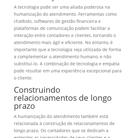
A tecnologia pode ser uma aliada poderosa na
humanização do atendimento. Ferramentas como
chatbots, softwares de gestão financeira e
plataformas de comunicação podem facilitar a
interação entre contadores e clientes, tornando o
atendimento mais ágil e eficiente. No entanto, é
importante que a tecnologia seja utilizada de forma
a complementar o atendimento humano, e não
substituí-lo. A combinação de tecnologia e empatia
pode resultar em uma experiência excepcional para
o cliente.
Construindo
relacionamentos de longo
prazo
A humanização do atendimento também está
relacionada à construção de relacionamentos de
longo prazo. Os contadores que se dedicam a
entender as necessidades de seus clientes e a