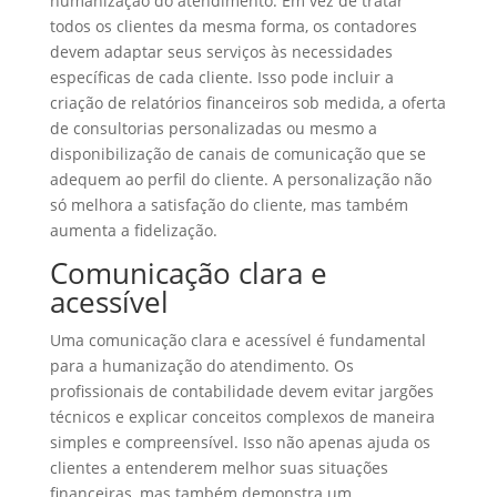
humanização do atendimento. Em vez de tratar
todos os clientes da mesma forma, os contadores
devem adaptar seus serviços às necessidades
específicas de cada cliente. Isso pode incluir a
criação de relatórios financeiros sob medida, a oferta
de consultorias personalizadas ou mesmo a
disponibilização de canais de comunicação que se
adequem ao perfil do cliente. A personalização não
só melhora a satisfação do cliente, mas também
aumenta a fidelização.
Comunicação clara e
acessível
Uma comunicação clara e acessível é fundamental
para a humanização do atendimento. Os
profissionais de contabilidade devem evitar jargões
técnicos e explicar conceitos complexos de maneira
simples e compreensível. Isso não apenas ajuda os
clientes a entenderem melhor suas situações
financeiras, mas também demonstra um