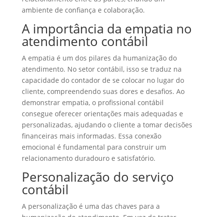
ambiente de confiança e colaboração.
A importância da empatia no
atendimento contábil
A empatia é um dos pilares da humanização do
atendimento. No setor contábil, isso se traduz na
capacidade do contador de se colocar no lugar do
cliente, compreendendo suas dores e desafios. Ao
demonstrar empatia, o profissional contábil
consegue oferecer orientações mais adequadas e
personalizadas, ajudando o cliente a tomar decisões
financeiras mais informadas. Essa conexão
emocional é fundamental para construir um
relacionamento duradouro e satisfatório.
Personalização do serviço
contábil
A personalização é uma das chaves para a