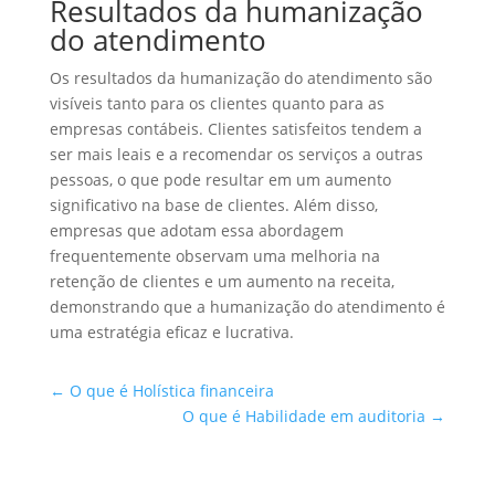
Resultados da humanização
do atendimento
Os resultados da humanização do atendimento são
visíveis tanto para os clientes quanto para as
empresas contábeis. Clientes satisfeitos tendem a
ser mais leais e a recomendar os serviços a outras
pessoas, o que pode resultar em um aumento
significativo na base de clientes. Além disso,
empresas que adotam essa abordagem
frequentemente observam uma melhoria na
retenção de clientes e um aumento na receita,
demonstrando que a humanização do atendimento é
uma estratégia eficaz e lucrativa.
←
O que é Holística financeira
O que é Habilidade em auditoria
→