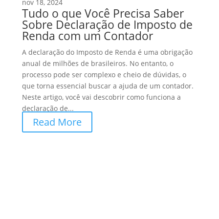
nov 18, 2024
Tudo o que Você Precisa Saber
Sobre Declaração de Imposto de
Renda com um Contador
A declaração do Imposto de Renda é uma obrigação
anual de milhões de brasileiros. No entanto, o
processo pode ser complexo e cheio de dúvidas, o
que torna essencial buscar a ajuda de um contador.
Neste artigo, você vai descobrir como funciona a
declaração de...
Read More