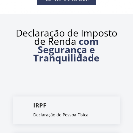
Declaração de Imposto
de Renda
com
Segurança e
Tranquilidade
IRPF
Declaração de Pessoa Física