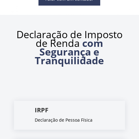
Declaração de Imposto
de Renda
com
Segurança e
Tranquilidade
IRPF
Declaração de Pessoa Física