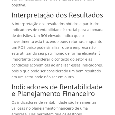
objetiva.
Interpretação dos Resultados
A interpretação dos resultados obtidos a partir dos
indicadores de rentabilidade é crucial para a tomada
de decisões. Um ROI elevado indica que o
investimento está trazendo bons retornos, enquanto
um ROE baixo pode sinalizar que a empresa não
está utilizando seu patrimônio de forma eficiente. É
importante considerar o contexto do setor e as
condições econômicas ao analisar esses indicadores,
pois o que pode ser considerado um bom resultado
em um setor pode não ser em outro.
Indicadores de Rentabilidade
e Planejamento Financeiro
Os indicadores de rentabilidade são ferramentas
valiosas no planejamento financeiro de uma
empresa. Eles permitem que os gestores