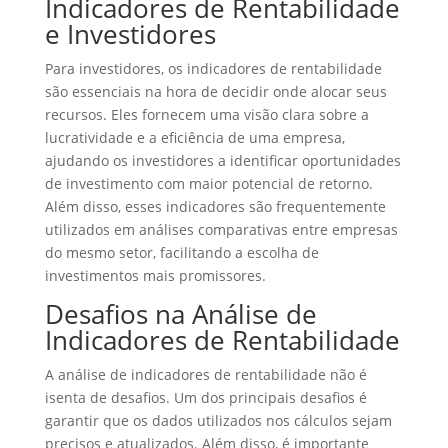
Indicadores de Rentabilidade
e Investidores
Para investidores, os indicadores de rentabilidade
são essenciais na hora de decidir onde alocar seus
recursos. Eles fornecem uma visão clara sobre a
lucratividade e a eficiência de uma empresa,
ajudando os investidores a identificar oportunidades
de investimento com maior potencial de retorno.
Além disso, esses indicadores são frequentemente
utilizados em análises comparativas entre empresas
do mesmo setor, facilitando a escolha de
investimentos mais promissores.
Desafios na Análise de
Indicadores de Rentabilidade
A análise de indicadores de rentabilidade não é
isenta de desafios. Um dos principais desafios é
garantir que os dados utilizados nos cálculos sejam
precisos e atualizados. Além disso, é importante