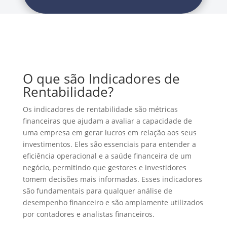
O que são Indicadores de
Rentabilidade?
Os indicadores de rentabilidade são métricas
financeiras que ajudam a avaliar a capacidade de
uma empresa em gerar lucros em relação aos seus
investimentos. Eles são essenciais para entender a
eficiência operacional e a saúde financeira de um
negócio, permitindo que gestores e investidores
tomem decisões mais informadas. Esses indicadores
são fundamentais para qualquer análise de
desempenho financeiro e são amplamente utilizados
por contadores e analistas financeiros.