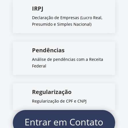
IRPJ
Declaração de Empresas (Lucro Real,
Presumido e Simples Nacional)
Pendências
Análise de pendências com a Receita
Federal
Regularização
Regularização de CPF e CNPJ
Entrar em Contato