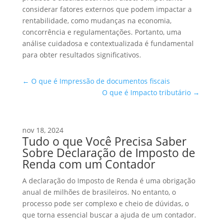
considerar fatores externos que podem impactar a
rentabilidade, como mudanças na economia,
concorrência e regulamentações. Portanto, uma
análise cuidadosa e contextualizada é fundamental
para obter resultados significativos.
←
O que é Impressão de documentos fiscais
O que é Impacto tributário
→
nov 18, 2024
Tudo o que Você Precisa Saber
Sobre Declaração de Imposto de
Renda com um Contador
A declaração do Imposto de Renda é uma obrigação
anual de milhões de brasileiros. No entanto, o
processo pode ser complexo e cheio de dúvidas, o
que torna essencial buscar a ajuda de um contador.