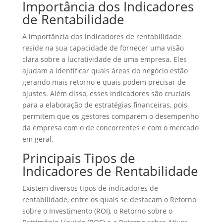
Importância dos Indicadores
de Rentabilidade
A importância dos indicadores de rentabilidade
reside na sua capacidade de fornecer uma visão
clara sobre a lucratividade de uma empresa. Eles
ajudam a identificar quais áreas do negócio estão
gerando mais retorno e quais podem precisar de
ajustes. Além disso, esses indicadores são cruciais
para a elaboração de estratégias financeiras, pois
permitem que os gestores comparem o desempenho
da empresa com o de concorrentes e com o mercado
em geral.
Principais Tipos de
Indicadores de Rentabilidade
Existem diversos tipos de indicadores de
rentabilidade, entre os quais se destacam o Retorno
sobre o Investimento (ROI), o Retorno sobre o