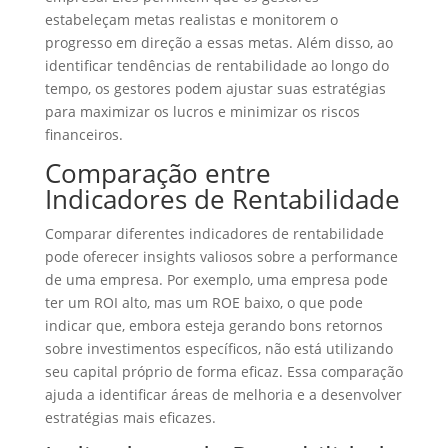
estabeleçam metas realistas e monitorem o
progresso em direção a essas metas. Além disso, ao
identificar tendências de rentabilidade ao longo do
tempo, os gestores podem ajustar suas estratégias
para maximizar os lucros e minimizar os riscos
financeiros.
Comparação entre
Indicadores de Rentabilidade
Comparar diferentes indicadores de rentabilidade
pode oferecer insights valiosos sobre a performance
de uma empresa. Por exemplo, uma empresa pode
ter um ROI alto, mas um ROE baixo, o que pode
indicar que, embora esteja gerando bons retornos
sobre investimentos específicos, não está utilizando
seu capital próprio de forma eficaz. Essa comparação
ajuda a identificar áreas de melhoria e a desenvolver
estratégias mais eficazes.