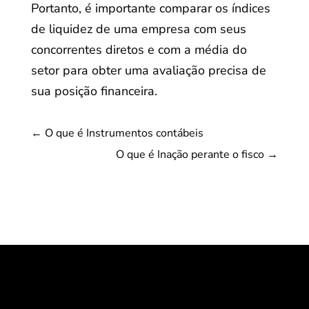
Portanto, é importante comparar os índices
de liquidez de uma empresa com seus
concorrentes diretos e com a média do
setor para obter uma avaliação precisa de
sua posição financeira.
←
O que é Instrumentos contábeis
O que é Inação perante o fisco
→