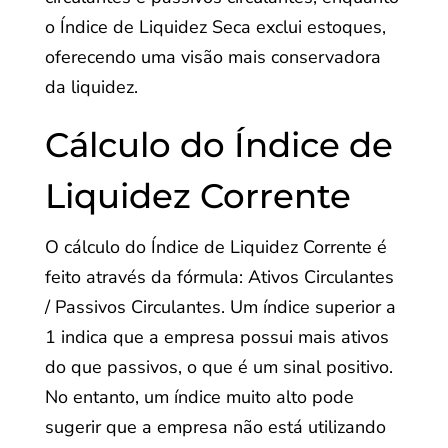
o Índice de Liquidez Seca exclui estoques,
oferecendo uma visão mais conservadora
da liquidez.
Cálculo do Índice de
Liquidez Corrente
O cálculo do Índice de Liquidez Corrente é
feito através da fórmula: Ativos Circulantes
/ Passivos Circulantes. Um índice superior a
1 indica que a empresa possui mais ativos
do que passivos, o que é um sinal positivo.
No entanto, um índice muito alto pode
sugerir que a empresa não está utilizando