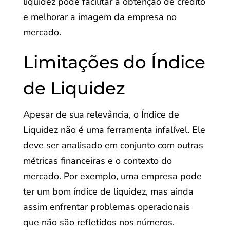
liquidez pode facilitar a obtenção de crédito
e melhorar a imagem da empresa no
mercado.
Limitações do Índice
de Liquidez
Apesar de sua relevância, o Índice de
Liquidez não é uma ferramenta infalível. Ele
deve ser analisado em conjunto com outras
métricas financeiras e o contexto do
mercado. Por exemplo, uma empresa pode
ter um bom índice de liquidez, mas ainda
assim enfrentar problemas operacionais
que não são refletidos nos números.