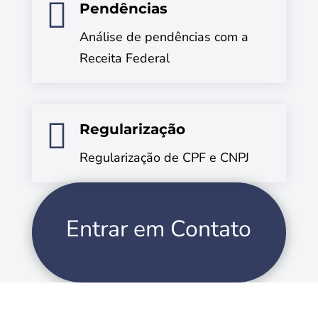

Pendências
Análise de pendências com a
Receita Federal

Regularização
Regularização de CPF e CNPJ
Entrar em Contato