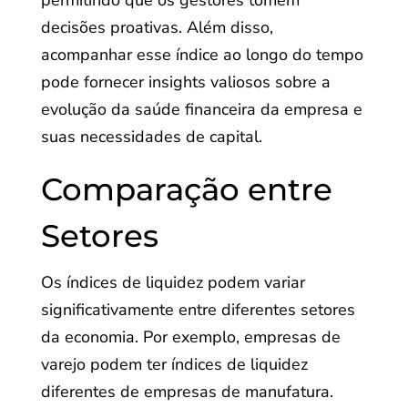
permitindo que os gestores tomem
decisões proativas. Além disso,
acompanhar esse índice ao longo do tempo
pode fornecer insights valiosos sobre a
evolução da saúde financeira da empresa e
suas necessidades de capital.
Comparação entre
Setores
Os índices de liquidez podem variar
significativamente entre diferentes setores
da economia. Por exemplo, empresas de
varejo podem ter índices de liquidez
diferentes de empresas de manufatura.