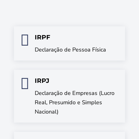

IRPF
Declaração de Pessoa Física

IRPJ
Declaração de Empresas (Lucro
Real, Presumido e Simples
Nacional)