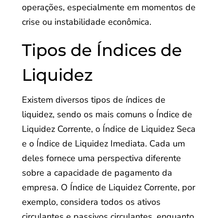
operações, especialmente em momentos de
crise ou instabilidade econômica.
Tipos de Índices de
Liquidez
Existem diversos tipos de índices de
liquidez, sendo os mais comuns o Índice de
Liquidez Corrente, o Índice de Liquidez Seca
e o Índice de Liquidez Imediata. Cada um
deles fornece uma perspectiva diferente
sobre a capacidade de pagamento da
empresa. O Índice de Liquidez Corrente, por
exemplo, considera todos os ativos
circulantes e passivos circulantes, enquanto