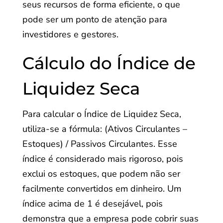
seus recursos de forma eficiente, o que
pode ser um ponto de atenção para
investidores e gestores.
Cálculo do Índice de
Liquidez Seca
Para calcular o Índice de Liquidez Seca,
utiliza-se a fórmula: (Ativos Circulantes –
Estoques) / Passivos Circulantes. Esse
índice é considerado mais rigoroso, pois
exclui os estoques, que podem não ser
facilmente convertidos em dinheiro. Um
índice acima de 1 é desejável, pois
demonstra que a empresa pode cobrir suas