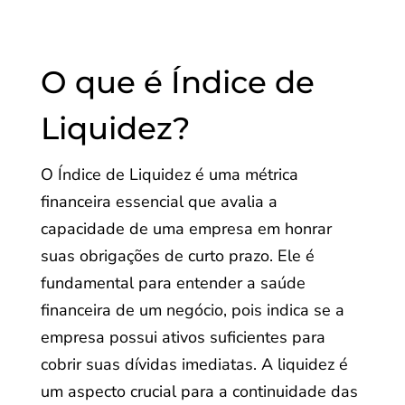
O que é Índice de
Liquidez?
O Índice de Liquidez é uma métrica
financeira essencial que avalia a
capacidade de uma empresa em honrar
suas obrigações de curto prazo. Ele é
fundamental para entender a saúde
financeira de um negócio, pois indica se a
empresa possui ativos suficientes para
cobrir suas dívidas imediatas. A liquidez é
um aspecto crucial para a continuidade das