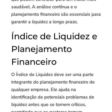
saudável. A análise contínua e o
planejamento financeiro são essenciais para
garantir a liquidez a longo prazo.
Índice de Liquidez e
Planejamento
Financeiro
O Índice de Liquidez deve ser uma parte
integrante do planejamento financeiro de
qualquer empresa. Ele ajuda na
identificação de potenciais problemas de
liquidez antes que se tornem críticos,