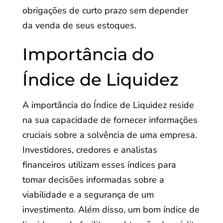
obrigações de curto prazo sem depender
da venda de seus estoques.
Importância do
Índice de Liquidez
A importância do Índice de Liquidez reside
na sua capacidade de fornecer informações
cruciais sobre a solvência de uma empresa.
Investidores, credores e analistas
financeiros utilizam esses índices para
tomar decisões informadas sobre a
viabilidade e a segurança de um
investimento. Além disso, um bom índice de