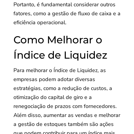
Portanto, é fundamental considerar outros
fatores, como a gestão de fluxo de caixa e a
eficiência operacional.
Como Melhorar o
Índice de Liquidez
Para melhorar o Índice de Liquidez, as
empresas podem adotar diversas
estratégias, como a redução de custos, a
otimização do capital de giro e a
renegociação de prazos com fornecedores.
Além disso, aumentar as vendas e melhorar
a gestão de estoques também são ações
que podem contribuir para um índice mais