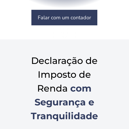
Falar com um contador
Declaração de
Imposto de
Renda
com
Segurança e
Tranquilidade