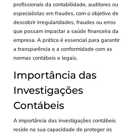
profissionais da contabilidade, auditores ou
especialistas em fraudes, com o objetivo de
descobrir irregularidades, fraudes ou erros
que possam impactar a saúde financeira da
empresa. A prática é essencial para garantir
a transparência e a conformidade com as
normas contábeis e legais.
Importância das
Investigações
Contábeis
A importância das investigações contábeis
reside na sua capacidade de proteger os