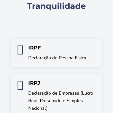
Tranquilidade

IRPF
Declaração de Pessoa Física

IRPJ
Declaração de Empresas (Lucro
Real, Presumido e Simples
Nacional)