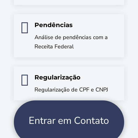

Pendências
Análise de pendências com a
Receita Federal

Regularização
Regularização de CPF e CNPJ
Entrar em Contato