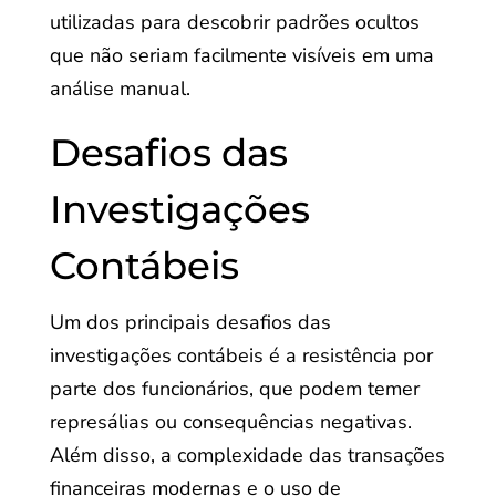
utilizadas para descobrir padrões ocultos
que não seriam facilmente visíveis em uma
análise manual.
Desafios das
Investigações
Contábeis
Um dos principais desafios das
investigações contábeis é a resistência por
parte dos funcionários, que podem temer
represálias ou consequências negativas.
Além disso, a complexidade das transações
financeiras modernas e o uso de