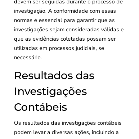
devem ser seguidas durante o processo de
investigação. A conformidade com essas
normas é essencial para garantir que as
investigações sejam consideradas válidas e
que as evidências coletadas possam ser
utilizadas em processos judiciais, se
necessário.
Resultados das
Investigações
Contábeis
Os resultados das investigações contábeis
podem levar a diversas ações, incluindo a