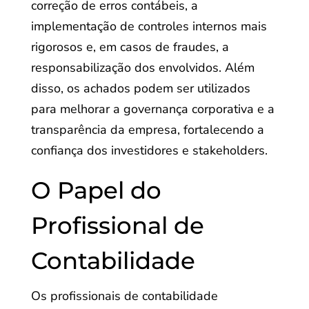
correção de erros contábeis, a
implementação de controles internos mais
rigorosos e, em casos de fraudes, a
responsabilização dos envolvidos. Além
disso, os achados podem ser utilizados
para melhorar a governança corporativa e a
transparência da empresa, fortalecendo a
confiança dos investidores e stakeholders.
O Papel do
Profissional de
Contabilidade
Os profissionais de contabilidade