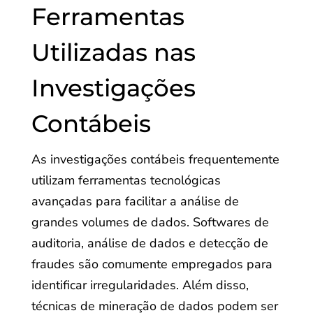
Ferramentas
Utilizadas nas
Investigações
Contábeis
As investigações contábeis frequentemente
utilizam ferramentas tecnológicas
avançadas para facilitar a análise de
grandes volumes de dados. Softwares de
auditoria, análise de dados e detecção de
fraudes são comumente empregados para
identificar irregularidades. Além disso,
técnicas de mineração de dados podem ser