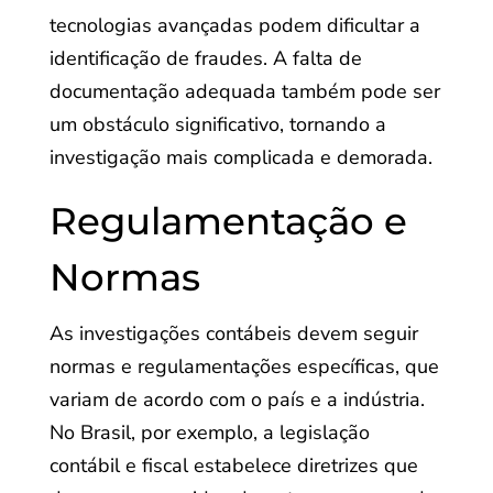
tecnologias avançadas podem dificultar a
identificação de fraudes. A falta de
documentação adequada também pode ser
um obstáculo significativo, tornando a
investigação mais complicada e demorada.
Regulamentação e
Normas
As investigações contábeis devem seguir
normas e regulamentações específicas, que
variam de acordo com o país e a indústria.
No Brasil, por exemplo, a legislação
contábil e fiscal estabelece diretrizes que