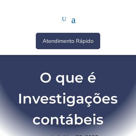
Atendimento Rápido
O que é
Investigações
contábeis