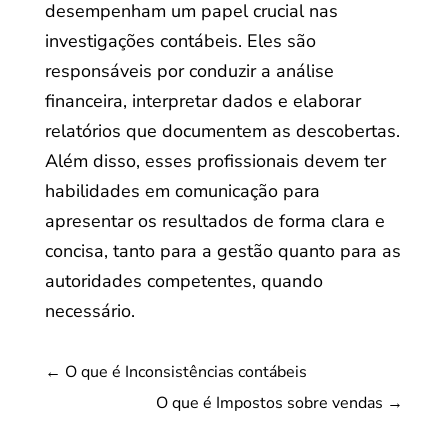
desempenham um papel crucial nas
investigações contábeis. Eles são
responsáveis por conduzir a análise
financeira, interpretar dados e elaborar
relatórios que documentem as descobertas.
Além disso, esses profissionais devem ter
habilidades em comunicação para
apresentar os resultados de forma clara e
concisa, tanto para a gestão quanto para as
autoridades competentes, quando
necessário.
←
O que é Inconsistências contábeis
O que é Impostos sobre vendas
→