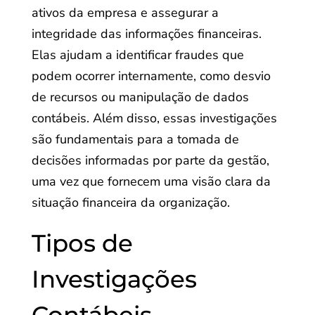
ativos da empresa e assegurar a
integridade das informações financeiras.
Elas ajudam a identificar fraudes que
podem ocorrer internamente, como desvio
de recursos ou manipulação de dados
contábeis. Além disso, essas investigações
são fundamentais para a tomada de
decisões informadas por parte da gestão,
uma vez que fornecem uma visão clara da
situação financeira da organização.
Tipos de
Investigações