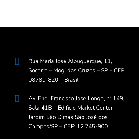

Rua Maria José Albuquerque, 11,
Socorro – Mogi das Cruzes – SP – CEP
08780-820 – Brasil

Av. Eng. Francisco José Longo, nº 149,
Sala 41B – Edifício Market Center –
Jardim São Dimas São José dos
Campos/SP – CEP: 12.245-900