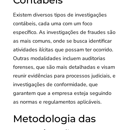
Contábeis
Existem diversos tipos de investigações
contábeis, cada uma com um foco
específico. As investigações de fraudes são
as mais comuns, onde se busca identificar
atividades ilícitas que possam ter ocorrido.
Outras modalidades incluem auditorias
forenses, que são mais detalhadas e visam
reunir evidências para processos judiciais, e
investigações de conformidade, que
garantem que a empresa esteja seguindo
as normas e regulamentos aplicáveis.
Metodologia das