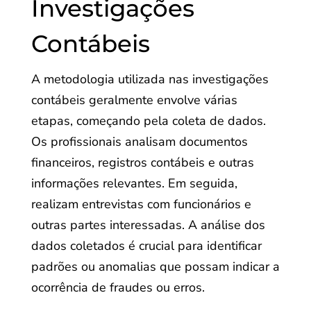
Investigações
Contábeis
A metodologia utilizada nas investigações
contábeis geralmente envolve várias
etapas, começando pela coleta de dados.
Os profissionais analisam documentos
financeiros, registros contábeis e outras
informações relevantes. Em seguida,
realizam entrevistas com funcionários e
outras partes interessadas. A análise dos
dados coletados é crucial para identificar
padrões ou anomalias que possam indicar a
ocorrência de fraudes ou erros.