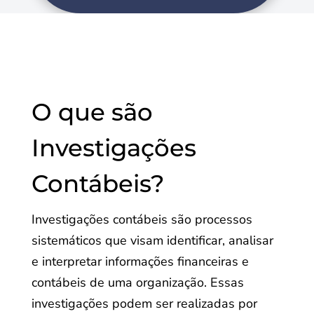
O que são
Investigações
Contábeis?
Investigações contábeis são processos
sistemáticos que visam identificar, analisar
e interpretar informações financeiras e
contábeis de uma organização. Essas
investigações podem ser realizadas por