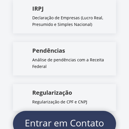
IRPJ
Declaração de Empresas (Lucro Real,
Presumido e Simples Nacional)
Pendências
Análise de pendências com a Receita
Federal
Regularização
Regularização de CPF e CNPJ
Entrar em Contato