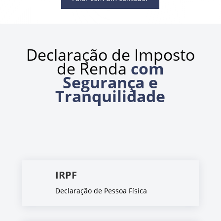
Declaração de Imposto
de Renda
com
Segurança e
Tranquilidade
IRPF
Declaração de Pessoa Física