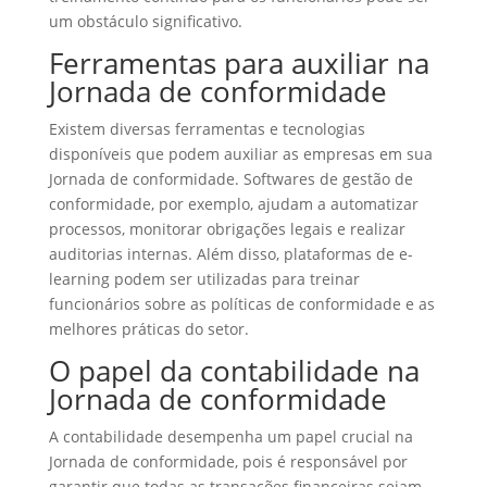
um obstáculo significativo.
Ferramentas para auxiliar na
Jornada de conformidade
Existem diversas ferramentas e tecnologias
disponíveis que podem auxiliar as empresas em sua
Jornada de conformidade. Softwares de gestão de
conformidade, por exemplo, ajudam a automatizar
processos, monitorar obrigações legais e realizar
auditorias internas. Além disso, plataformas de e-
learning podem ser utilizadas para treinar
funcionários sobre as políticas de conformidade e as
melhores práticas do setor.
O papel da contabilidade na
Jornada de conformidade
A contabilidade desempenha um papel crucial na
Jornada de conformidade, pois é responsável por
garantir que todas as transações financeiras sejam