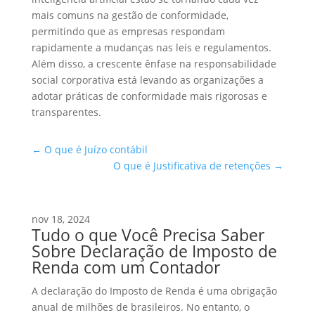
mais comuns na gestão de conformidade,
permitindo que as empresas respondam
rapidamente a mudanças nas leis e regulamentos.
Além disso, a crescente ênfase na responsabilidade
social corporativa está levando as organizações a
adotar práticas de conformidade mais rigorosas e
transparentes.
←
O que é Juízo contábil
O que é Justificativa de retenções
→
nov 18, 2024
Tudo o que Você Precisa Saber
Sobre Declaração de Imposto de
Renda com um Contador
A declaração do Imposto de Renda é uma obrigação
anual de milhões de brasileiros. No entanto, o