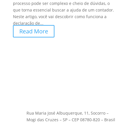
processo pode ser complexo e cheio de dúvidas, o
que torna essencial buscar a ajuda de um contador.
Neste artigo, você vai descobrir como funciona a
declaração de...
Read More
Rua Maria José Albuquerque, 11, Socorro –
Mogi das Cruzes – SP – CEP 08780-820 – Brasil