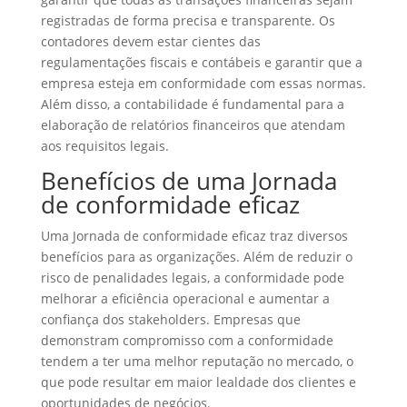
registradas de forma precisa e transparente. Os
contadores devem estar cientes das
regulamentações fiscais e contábeis e garantir que a
empresa esteja em conformidade com essas normas.
Além disso, a contabilidade é fundamental para a
elaboração de relatórios financeiros que atendam
aos requisitos legais.
Benefícios de uma Jornada
de conformidade eficaz
Uma Jornada de conformidade eficaz traz diversos
benefícios para as organizações. Além de reduzir o
risco de penalidades legais, a conformidade pode
melhorar a eficiência operacional e aumentar a
confiança dos stakeholders. Empresas que
demonstram compromisso com a conformidade
tendem a ter uma melhor reputação no mercado, o
que pode resultar em maior lealdade dos clientes e
oportunidades de negócios.