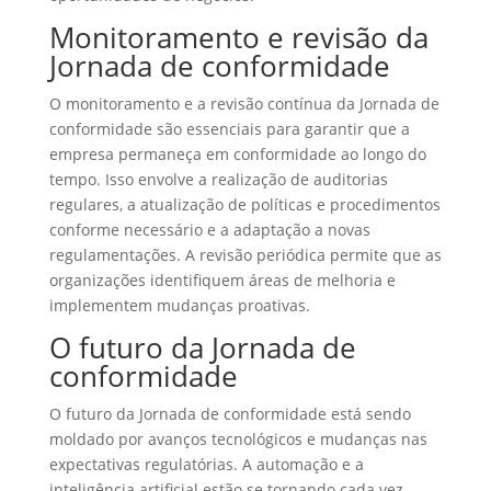
Monitoramento e revisão da
Jornada de conformidade
O monitoramento e a revisão contínua da Jornada de
conformidade são essenciais para garantir que a
empresa permaneça em conformidade ao longo do
tempo. Isso envolve a realização de auditorias
regulares, a atualização de políticas e procedimentos
conforme necessário e a adaptação a novas
regulamentações. A revisão periódica permite que as
organizações identifiquem áreas de melhoria e
implementem mudanças proativas.
O futuro da Jornada de
conformidade
O futuro da Jornada de conformidade está sendo
moldado por avanços tecnológicos e mudanças nas
expectativas regulatórias. A automação e a
inteligência artificial estão se tornando cada vez