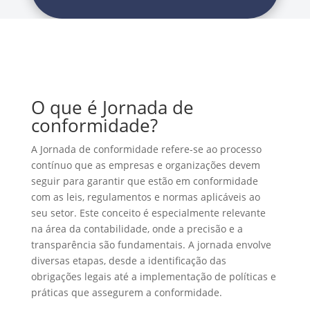
O que é Jornada de
conformidade?
A Jornada de conformidade refere-se ao processo
contínuo que as empresas e organizações devem
seguir para garantir que estão em conformidade
com as leis, regulamentos e normas aplicáveis ao
seu setor. Este conceito é especialmente relevante
na área da contabilidade, onde a precisão e a
transparência são fundamentais. A jornada envolve
diversas etapas, desde a identificação das
obrigações legais até a implementação de políticas e
práticas que assegurem a conformidade.