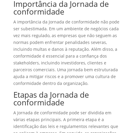
Importância da Jornada de
conformidade
A importância da Jornada de conformidade não pode
ser subestimada. Em um ambiente de negócios cada
vez mais regulado, as empresas que não seguem as
normas podem enfrentar penalidades severas,
incluindo multas e danos à reputação. Além disso, a
conformidade é essencial para a confiança dos
stakeholders, incluindo investidores, clientes e
parceiros comerciais. Uma jornada bem estruturada
ajuda a mitigar riscos e a promover uma cultura de
conformidade dentro da organização.
Etapas da Jornada de
conformidade
A Jornada de conformidade pode ser dividida em
várias etapas principais. A primeira etapa é a
identificação das leis e regulamentos relevantes que