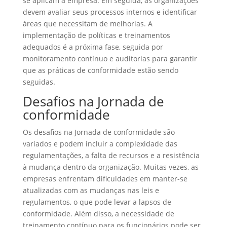
se aplicam à empresa. Em seguida, as organizações
devem avaliar seus processos internos e identificar
áreas que necessitam de melhorias. A
implementação de políticas e treinamentos
adequados é a próxima fase, seguida por
monitoramento contínuo e auditorias para garantir
que as práticas de conformidade estão sendo
seguidas.
Desafios na Jornada de
conformidade
Os desafios na Jornada de conformidade são
variados e podem incluir a complexidade das
regulamentações, a falta de recursos e a resistência
à mudança dentro da organização. Muitas vezes, as
empresas enfrentam dificuldades em manter-se
atualizadas com as mudanças nas leis e
regulamentos, o que pode levar a lapsos de
conformidade. Além disso, a necessidade de
treinamento contínuo para os funcionários pode ser