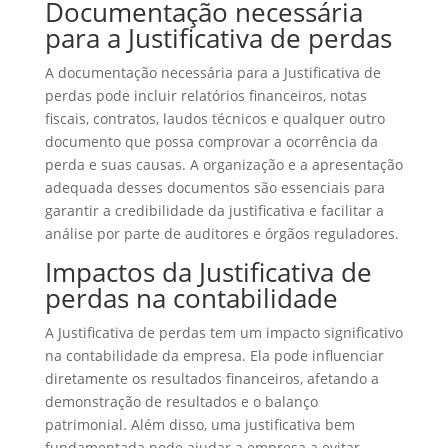
Documentação necessária
para a Justificativa de perdas
A documentação necessária para a Justificativa de
perdas pode incluir relatórios financeiros, notas
fiscais, contratos, laudos técnicos e qualquer outro
documento que possa comprovar a ocorrência da
perda e suas causas. A organização e a apresentação
adequada desses documentos são essenciais para
garantir a credibilidade da justificativa e facilitar a
análise por parte de auditores e órgãos reguladores.
Impactos da Justificativa de
perdas na contabilidade
A Justificativa de perdas tem um impacto significativo
na contabilidade da empresa. Ela pode influenciar
diretamente os resultados financeiros, afetando a
demonstração de resultados e o balanço
patrimonial. Além disso, uma justificativa bem
fundamentada pode ajudar a empresa a evitar