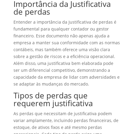
Importância da Justificativa
de perdas
Entender a importância da Justificativa de perdas é
fundamental para qualquer contador ou gestor
financeiro. Esse documento não apenas ajuda a
empresa a manter sua conformidade com as normas
contábeis, mas também oferece uma visão clara
sobre a gestão de riscos e a eficiência operacional.
Além disso, uma justificativa bem elaborada pode
ser um diferencial competitivo, demonstrando a
capacidade da empresa de lidar com adversidades e
se adaptar às mudanças do mercado.
Tipos de perdas que
requerem justificativa
As perdas que necessitam de justificativa podem
variar amplamente, incluindo perdas financeiras, de
estoque, de ativos fixos e até mesmo perdas