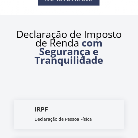
Declaração de Imposto
de Renda
com
Segurança e
Tranquilidade
IRPF
Declaração de Pessoa Física