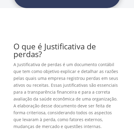
O que é Justificativa de
perdas?
A Justificativa de perdas é um documento contábil
que tem como objetivo explicar e detalhar as razões
pelas quais uma empresa registrou perdas em seus
ativos ou receitas. Essas justificativas são essenciais
para a transparência financeira e para a correta
avaliação da saúde econômica de uma organização.
A elaboração desse documento deve ser feita de
forma criteriosa, considerando todos os aspectos
que levaram à perda, como fatores externos,
mudanças de mercado e questões internas.