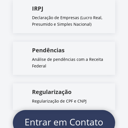
IRPJ
Declaração de Empresas (Lucro Real,
Presumido e Simples Nacional)
Pendências
Análise de pendências com a Receita
Federal
Regularização
Regularização de CPF e CNPJ
Entrar em Contato