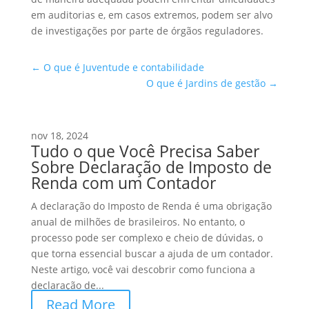
em auditorias e, em casos extremos, podem ser alvo
de investigações por parte de órgãos reguladores.
←
O que é Juventude e contabilidade
O que é Jardins de gestão
→
nov 18, 2024
Tudo o que Você Precisa Saber
Sobre Declaração de Imposto de
Renda com um Contador
A declaração do Imposto de Renda é uma obrigação
anual de milhões de brasileiros. No entanto, o
processo pode ser complexo e cheio de dúvidas, o
que torna essencial buscar a ajuda de um contador.
Neste artigo, você vai descobrir como funciona a
declaração de...
Read More