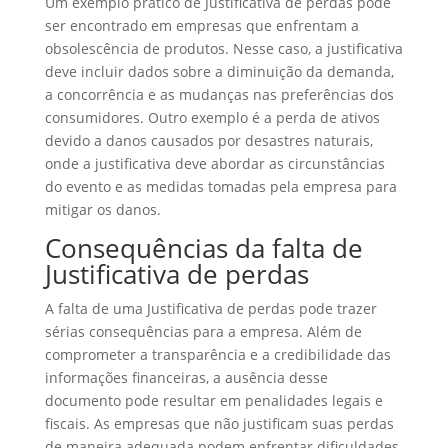
Um exemplo prático de Justificativa de perdas pode
ser encontrado em empresas que enfrentam a
obsolescência de produtos. Nesse caso, a justificativa
deve incluir dados sobre a diminuição da demanda,
a concorrência e as mudanças nas preferências dos
consumidores. Outro exemplo é a perda de ativos
devido a danos causados por desastres naturais,
onde a justificativa deve abordar as circunstâncias
do evento e as medidas tomadas pela empresa para
mitigar os danos.
Consequências da falta de
Justificativa de perdas
A falta de uma Justificativa de perdas pode trazer
sérias consequências para a empresa. Além de
comprometer a transparência e a credibilidade das
informações financeiras, a ausência desse
documento pode resultar em penalidades legais e
fiscais. As empresas que não justificam suas perdas
de maneira adequada podem enfrentar dificuldades