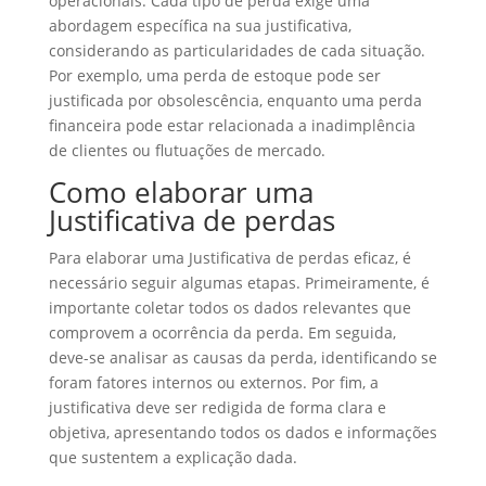
operacionais. Cada tipo de perda exige uma
abordagem específica na sua justificativa,
considerando as particularidades de cada situação.
Por exemplo, uma perda de estoque pode ser
justificada por obsolescência, enquanto uma perda
financeira pode estar relacionada a inadimplência
de clientes ou flutuações de mercado.
Como elaborar uma
Justificativa de perdas
Para elaborar uma Justificativa de perdas eficaz, é
necessário seguir algumas etapas. Primeiramente, é
importante coletar todos os dados relevantes que
comprovem a ocorrência da perda. Em seguida,
deve-se analisar as causas da perda, identificando se
foram fatores internos ou externos. Por fim, a
justificativa deve ser redigida de forma clara e
objetiva, apresentando todos os dados e informações
que sustentem a explicação dada.