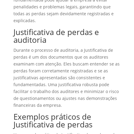
penalidades e problemas legais, garantindo que
todas as perdas sejam devidamente registradas e
explicadas.
Justificativa de perdas e
auditoria
Durante o processo de auditoria, a Justificativa de
perdas é um dos documentos que os auditores
examinam com atenção. Eles buscam entender se as
perdas foram corretamente registradas e se as
justificativas apresentadas são consistentes e
fundamentadas. Uma justificativa robusta pode
facilitar o trabalho dos auditores e minimizar o risco
de questionamentos ou ajustes nas demonstrações
financeiras da empresa.
Exemplos práticos de
Justificativa de perdas