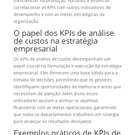
ineficiências na produção. Portanto, é essencial
correlacionar os KPIs com outros indicadores de
desempenho e com as metas estratégicas da
organização.
O papel dos KPIs de análise
de custos na estratégia
empresarial
Os KPIs de análise de custos desempenham um
papel crucial na formulação e execução da estratégia
empresarial. Eles fornecem uma base sólida para a
tomada de decisões, permitindo que os gestores
identifiquem oportunidades de melhoria e áreas que
necessitam de atenção. Além disso, esses
indicadores ajudam a alinhar os objetivos
financeiros com as metas operacionais, garantindo
que todos os departamentos trabalhem em sinergia
para alcançar os resultados desejados.
Exemplos práticos de KPIs de