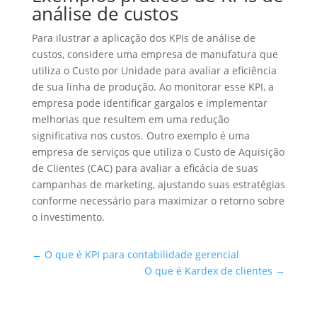
análise de custos
Para ilustrar a aplicação dos KPIs de análise de
custos, considere uma empresa de manufatura que
utiliza o Custo por Unidade para avaliar a eficiência
de sua linha de produção. Ao monitorar esse KPI, a
empresa pode identificar gargalos e implementar
melhorias que resultem em uma redução
significativa nos custos. Outro exemplo é uma
empresa de serviços que utiliza o Custo de Aquisição
de Clientes (CAC) para avaliar a eficácia de suas
campanhas de marketing, ajustando suas estratégias
conforme necessário para maximizar o retorno sobre
o investimento.
←
O que é KPI para contabilidade gerencial
O que é Kardex de clientes
→