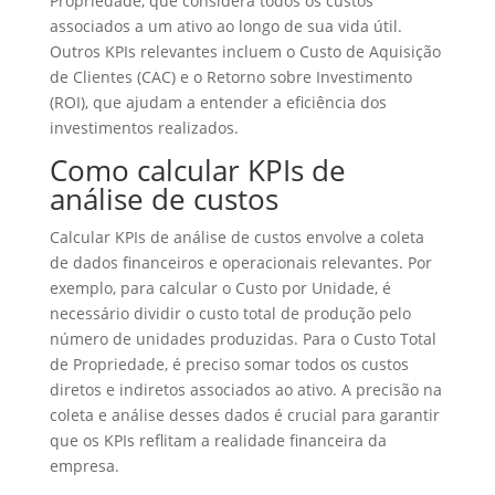
Propriedade, que considera todos os custos
associados a um ativo ao longo de sua vida útil.
Outros KPIs relevantes incluem o Custo de Aquisição
de Clientes (CAC) e o Retorno sobre Investimento
(ROI), que ajudam a entender a eficiência dos
investimentos realizados.
Como calcular KPIs de
análise de custos
Calcular KPIs de análise de custos envolve a coleta
de dados financeiros e operacionais relevantes. Por
exemplo, para calcular o Custo por Unidade, é
necessário dividir o custo total de produção pelo
número de unidades produzidas. Para o Custo Total
de Propriedade, é preciso somar todos os custos
diretos e indiretos associados ao ativo. A precisão na
coleta e análise desses dados é crucial para garantir
que os KPIs reflitam a realidade financeira da
empresa.