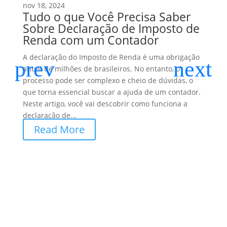
nov 18, 2024
Tudo o que Você Precisa Saber
Sobre Declaração de Imposto de
Renda com um Contador
A declaração do Imposto de Renda é uma obrigação
anual de milhões de brasileiros. No entanto, o
processo pode ser complexo e cheio de dúvidas, o
que torna essencial buscar a ajuda de um contador.
Neste artigo, você vai descobrir como funciona a
declaração de...
Read More