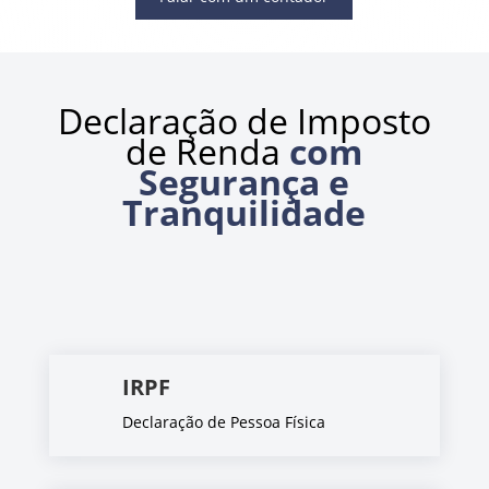
Declaração de Imposto
de Renda
com
Segurança e
Tranquilidade
IRPF
Declaração de Pessoa Física