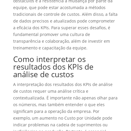
obstáculos é a resistência à mudança por parte da
equipe, que pode estar acostumada a métodos
tradicionais de controle de custos. Além disso, a falta
de dados precisos e atualizados pode comprometer
a eficácia dos KPIs. Para superar esses desafios, é
fundamental promover uma cultura de
transparência e colaboração, além de investir em
treinamento e capacitação da equipe.
Como interpretar os
resultados dos KPIs de
análise de custos
A interpretação dos resultados dos KPIs de análise
de custos requer uma análise crítica e
contextualizada. É importante não apenas olhar para
os números, mas também entender o que eles
significam para a operação da empresa. Por
exemplo, um aumento no Custo por Unidade pode
indicar problemas na cadeia de suprimentos ou