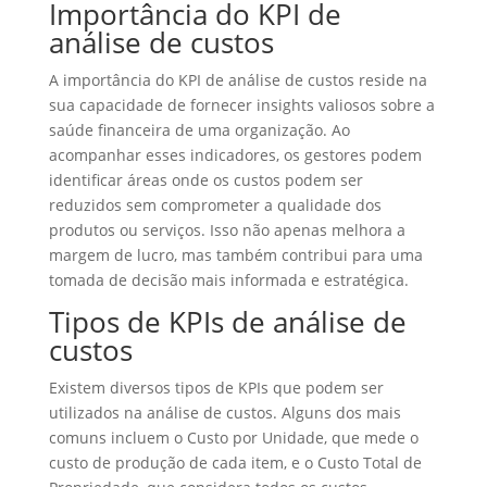
Importância do KPI de
análise de custos
A importância do KPI de análise de custos reside na
sua capacidade de fornecer insights valiosos sobre a
saúde financeira de uma organização. Ao
acompanhar esses indicadores, os gestores podem
identificar áreas onde os custos podem ser
reduzidos sem comprometer a qualidade dos
produtos ou serviços. Isso não apenas melhora a
margem de lucro, mas também contribui para uma
tomada de decisão mais informada e estratégica.
Tipos de KPIs de análise de
custos
Existem diversos tipos de KPIs que podem ser
utilizados na análise de custos. Alguns dos mais
comuns incluem o Custo por Unidade, que mede o
custo de produção de cada item, e o Custo Total de