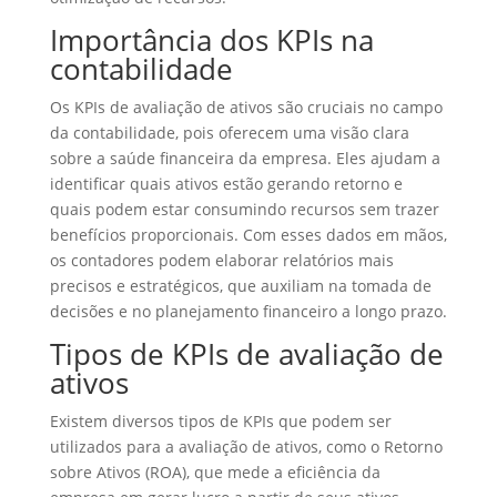
Importância dos KPIs na
contabilidade
Os KPIs de avaliação de ativos são cruciais no campo
da contabilidade, pois oferecem uma visão clara
sobre a saúde financeira da empresa. Eles ajudam a
identificar quais ativos estão gerando retorno e
quais podem estar consumindo recursos sem trazer
benefícios proporcionais. Com esses dados em mãos,
os contadores podem elaborar relatórios mais
precisos e estratégicos, que auxiliam na tomada de
decisões e no planejamento financeiro a longo prazo.
Tipos de KPIs de avaliação de
ativos
Existem diversos tipos de KPIs que podem ser
utilizados para a avaliação de ativos, como o Retorno
sobre Ativos (ROA), que mede a eficiência da