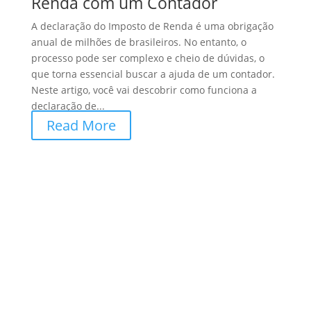
Renda com um Contador
A declaração do Imposto de Renda é uma obrigação
anual de milhões de brasileiros. No entanto, o
processo pode ser complexo e cheio de dúvidas, o
que torna essencial buscar a ajuda de um contador.
Neste artigo, você vai descobrir como funciona a
declaração de...
Read More