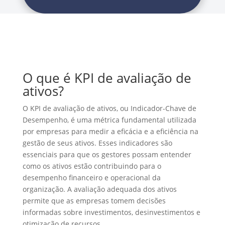
O que é KPI de avaliação de
ativos?
O KPI de avaliação de ativos, ou Indicador-Chave de
Desempenho, é uma métrica fundamental utilizada
por empresas para medir a eficácia e a eficiência na
gestão de seus ativos. Esses indicadores são
essenciais para que os gestores possam entender
como os ativos estão contribuindo para o
desempenho financeiro e operacional da
organização. A avaliação adequada dos ativos
permite que as empresas tomem decisões
informadas sobre investimentos, desinvestimentos e
otimização de recursos.