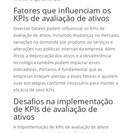
Fatores que influenciam os
KPIs de avaliação de ativos
Diversos fatores podem influenciar os KPIs de
avaliação de ativos, incluindo mudanças no mercado,
variações na demanda por produtos ou serviços e
alterações nas políticas internas da empresa. Além
disso, a depreciação dos ativos e a obsolescência
tecnológica também podem impactar esses
indicadores. Portanto, é fundamental que as
empresas estejam atentas a esses fatores e ajustem
suas estratégias conforme necessário para manter a
eficácia de seus KPIs.
Desafios na implementação
de KPIs de avaliação de
ativos
A implementação de KPIs de avaliação de ativos