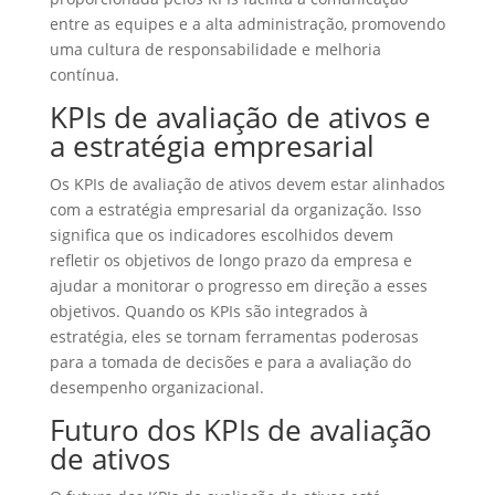
entre as equipes e a alta administração, promovendo
uma cultura de responsabilidade e melhoria
contínua.
KPIs de avaliação de ativos e
a estratégia empresarial
Os KPIs de avaliação de ativos devem estar alinhados
com a estratégia empresarial da organização. Isso
significa que os indicadores escolhidos devem
refletir os objetivos de longo prazo da empresa e
ajudar a monitorar o progresso em direção a esses
objetivos. Quando os KPIs são integrados à
estratégia, eles se tornam ferramentas poderosas
para a tomada de decisões e para a avaliação do
desempenho organizacional.
Futuro dos KPIs de avaliação
de ativos