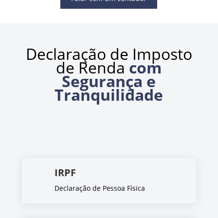
Declaração de Imposto
de Renda
com
Segurança e
Tranquilidade
IRPF
Declaração de Pessoa Física