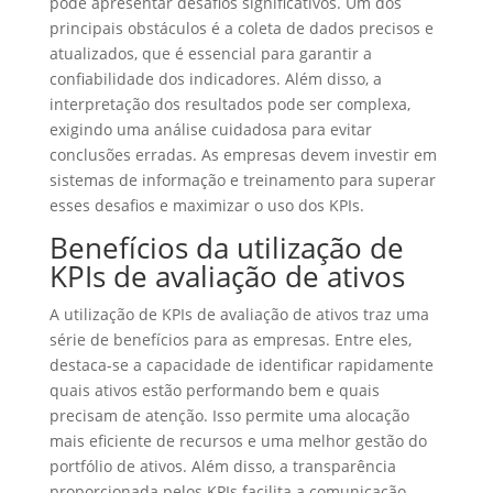
pode apresentar desafios significativos. Um dos
principais obstáculos é a coleta de dados precisos e
atualizados, que é essencial para garantir a
confiabilidade dos indicadores. Além disso, a
interpretação dos resultados pode ser complexa,
exigindo uma análise cuidadosa para evitar
conclusões erradas. As empresas devem investir em
sistemas de informação e treinamento para superar
esses desafios e maximizar o uso dos KPIs.
Benefícios da utilização de
KPIs de avaliação de ativos
A utilização de KPIs de avaliação de ativos traz uma
série de benefícios para as empresas. Entre eles,
destaca-se a capacidade de identificar rapidamente
quais ativos estão performando bem e quais
precisam de atenção. Isso permite uma alocação
mais eficiente de recursos e uma melhor gestão do
portfólio de ativos. Além disso, a transparência
proporcionada pelos KPIs facilita a comunicação