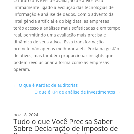
O futuro dos KPIs de avaliação de ativos está
intimamente ligado à evolução das tecnologias de
informação e análise de dados. Com o advento da
inteligência artificial e do big data, as empresas
terão acesso a análises mais sofisticadas e em tempo
real, permitindo uma avaliação mais precisa e
dinâmica de seus ativos. Essa transformação
promete não apenas melhorar a eficiência na gestão
de ativos, mas também proporcionar insights que
podem revolucionar a forma como as empresas
operam.
←
O que é Kardex de auditorias
O que é KPI de análise de investimentos
→
nov 18, 2024
Tudo o que Você Precisa Saber
Sobre Declaração de Imposto de