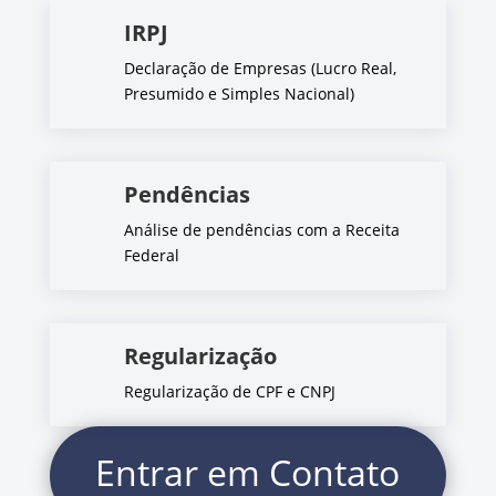
IRPJ
Declaração de Empresas (Lucro Real,
Presumido e Simples Nacional)
Pendências
Análise de pendências com a Receita
Federal
Regularização
Regularização de CPF e CNPJ
Entrar em Contato