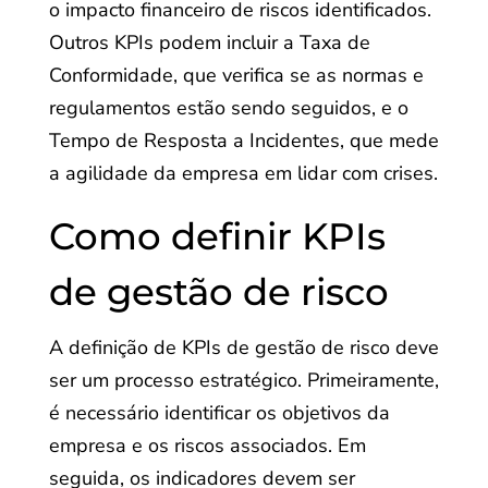
o impacto financeiro de riscos identificados.
Outros KPIs podem incluir a Taxa de
Conformidade, que verifica se as normas e
regulamentos estão sendo seguidos, e o
Tempo de Resposta a Incidentes, que mede
a agilidade da empresa em lidar com crises.
Como definir KPIs
de gestão de risco
A definição de KPIs de gestão de risco deve
ser um processo estratégico. Primeiramente,
é necessário identificar os objetivos da
empresa e os riscos associados. Em
seguida, os indicadores devem ser