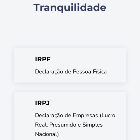
Tranquilidade
IRPF
Declaração de Pessoa Física
IRPJ
Declaração de Empresas (Lucro
Real, Presumido e Simples
Nacional)