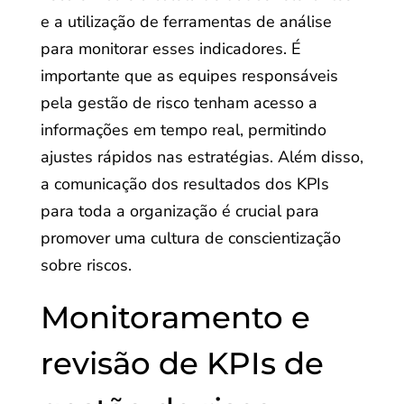
e a utilização de ferramentas de análise
para monitorar esses indicadores. É
importante que as equipes responsáveis
pela gestão de risco tenham acesso a
informações em tempo real, permitindo
ajustes rápidos nas estratégias. Além disso,
a comunicação dos resultados dos KPIs
para toda a organização é crucial para
promover uma cultura de conscientização
sobre riscos.
Monitoramento e
revisão de KPIs de