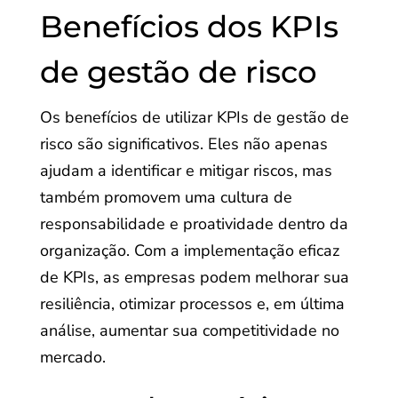
Benefícios dos KPIs
de gestão de risco
Os benefícios de utilizar KPIs de gestão de
risco são significativos. Eles não apenas
ajudam a identificar e mitigar riscos, mas
também promovem uma cultura de
responsabilidade e proatividade dentro da
organização. Com a implementação eficaz
de KPIs, as empresas podem melhorar sua
resiliência, otimizar processos e, em última
análise, aumentar sua competitividade no
mercado.