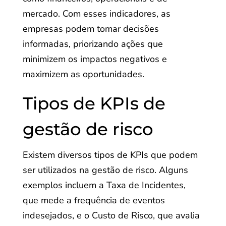
mercado. Com esses indicadores, as
empresas podem tomar decisões
informadas, priorizando ações que
minimizem os impactos negativos e
maximizem as oportunidades.
Tipos de KPIs de
gestão de risco
Existem diversos tipos de KPIs que podem
ser utilizados na gestão de risco. Alguns
exemplos incluem a Taxa de Incidentes,
que mede a frequência de eventos
indesejados, e o Custo de Risco, que avalia