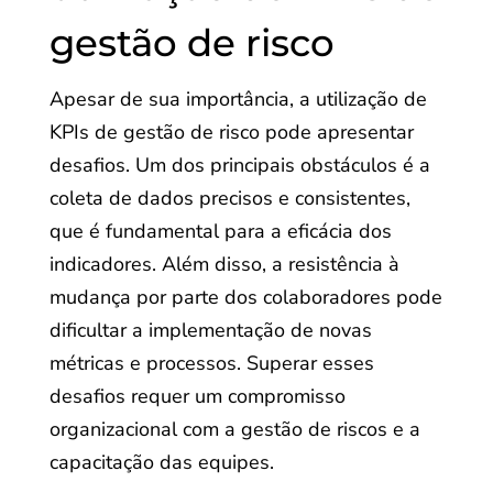
gestão de risco
Apesar de sua importância, a utilização de
KPIs de gestão de risco pode apresentar
desafios. Um dos principais obstáculos é a
coleta de dados precisos e consistentes,
que é fundamental para a eficácia dos
indicadores. Além disso, a resistência à
mudança por parte dos colaboradores pode
dificultar a implementação de novas
métricas e processos. Superar esses
desafios requer um compromisso
organizacional com a gestão de riscos e a
capacitação das equipes.