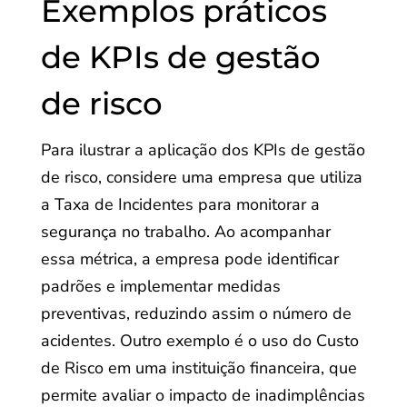
Exemplos práticos
de KPIs de gestão
de risco
Para ilustrar a aplicação dos KPIs de gestão
de risco, considere uma empresa que utiliza
a Taxa de Incidentes para monitorar a
segurança no trabalho. Ao acompanhar
essa métrica, a empresa pode identificar
padrões e implementar medidas
preventivas, reduzindo assim o número de
acidentes. Outro exemplo é o uso do Custo
de Risco em uma instituição financeira, que
permite avaliar o impacto de inadimplências