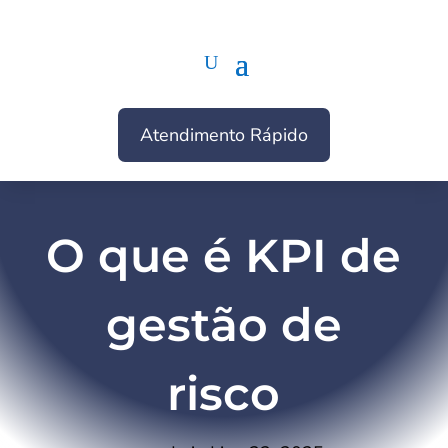
Atendimento Rápido
O que é KPI de
gestão de
risco