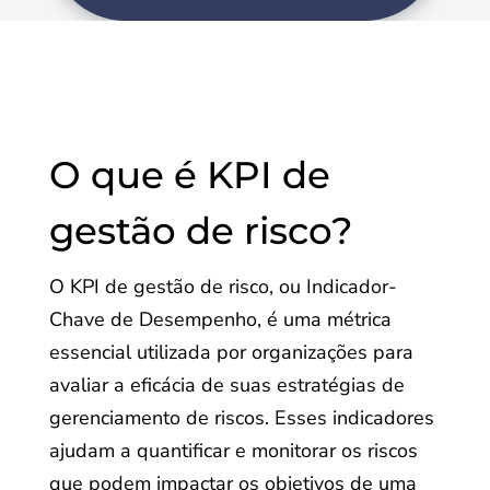
O que é KPI de
gestão de risco?
O KPI de gestão de risco, ou Indicador-
Chave de Desempenho, é uma métrica
essencial utilizada por organizações para
avaliar a eficácia de suas estratégias de
gerenciamento de riscos. Esses indicadores
ajudam a quantificar e monitorar os riscos
que podem impactar os objetivos de uma