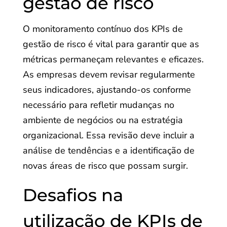
gestão de risco
O monitoramento contínuo dos KPIs de
gestão de risco é vital para garantir que as
métricas permaneçam relevantes e eficazes.
As empresas devem revisar regularmente
seus indicadores, ajustando-os conforme
necessário para refletir mudanças no
ambiente de negócios ou na estratégia
organizacional. Essa revisão deve incluir a
análise de tendências e a identificação de
novas áreas de risco que possam surgir.
Desafios na
utilização de KPIs de