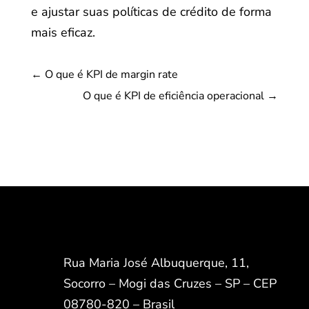
e ajustar suas políticas de crédito de forma
mais eficaz.
←
O que é KPI de margin rate
O que é KPI de eficiência operacional
→
Rua Maria José Albuquerque, 11,
Socorro – Mogi das Cruzes – SP – CEP
08780-820 – Brasil