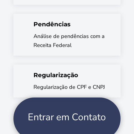
Pendências
Análise de pendências com a
Receita Federal
Regularização
Regularização de CPF e CNPJ
Entrar em Contato