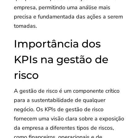
empresa, permitindo uma análise mais
precisa e fundamentada das ações a serem
tomadas.
Importância dos
KPIs na gestão de
risco
A gestão de risco é um componente crítico
para a sustentabilidade de qualquer
negócio. Os KPIs de gestão de risco
fornecem uma visão clara sobre a exposição
da empresa a diferentes tipos de riscos,
como financeiros, operacionais e de