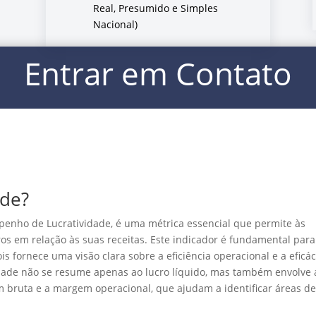
Real, Presumido e Simples
Nacional)
Entrar em Contato
ade?
mpenho de Lucratividade, é uma métrica essencial que permite às
os em relação às suas receitas. Este indicador é fundamental para
s fornece uma visão clara sobre a eficiência operacional e a eficác
vidade não se resume apenas ao lucro líquido, mas também envolve 
 bruta e a margem operacional, que ajudam a identificar áreas d