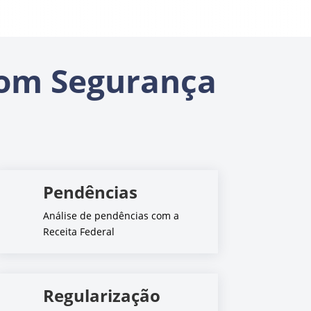
om Segurança
Pendências
Análise de pendências com a
Receita Federal
Regularização