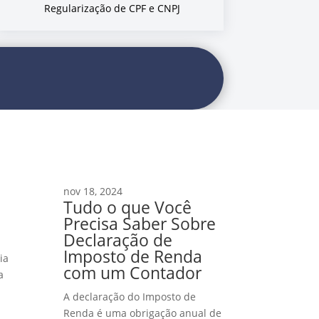
Regularização de CPF e CNPJ
nov 18, 2024
Tudo o que Você
Precisa Saber Sobre
Declaração de
Imposto de Renda
ia
com um Contador
a
e
A declaração do Imposto de
Renda é uma obrigação anual de