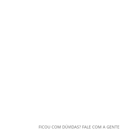
FICOU COM DÚVIDAS? FALE COM A GENTE