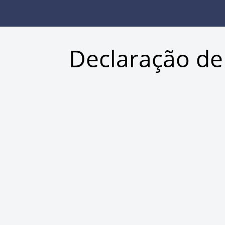
Declaração de