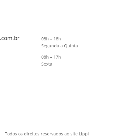
.com.br
08h – 18h
Segunda a Quinta
08h – 17h
Sexta
Todos os direitos reservados ao site Lippi