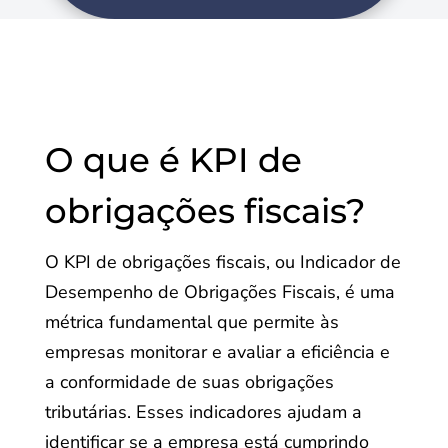
O que é KPI de
obrigações fiscais?
O KPI de obrigações fiscais, ou Indicador de
Desempenho de Obrigações Fiscais, é uma
métrica fundamental que permite às
empresas monitorar e avaliar a eficiência e
a conformidade de suas obrigações
tributárias. Esses indicadores ajudam a
identificar se a empresa está cumprindo