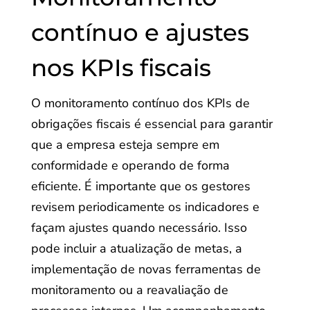
contínuo e ajustes
nos KPIs fiscais
O monitoramento contínuo dos KPIs de
obrigações fiscais é essencial para garantir
que a empresa esteja sempre em
conformidade e operando de forma
eficiente. É importante que os gestores
revisem periodicamente os indicadores e
façam ajustes quando necessário. Isso
pode incluir a atualização de metas, a
implementação de novas ferramentas de
monitoramento ou a reavaliação de