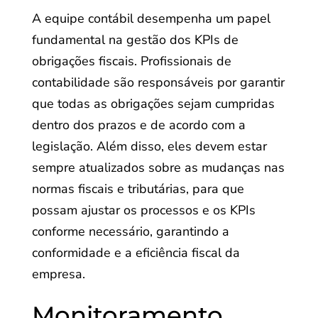
A equipe contábil desempenha um papel
fundamental na gestão dos KPIs de
obrigações fiscais. Profissionais de
contabilidade são responsáveis por garantir
que todas as obrigações sejam cumpridas
dentro dos prazos e de acordo com a
legislação. Além disso, eles devem estar
sempre atualizados sobre as mudanças nas
normas fiscais e tributárias, para que
possam ajustar os processos e os KPIs
conforme necessário, garantindo a
conformidade e a eficiência fiscal da
empresa.
Monitoramento