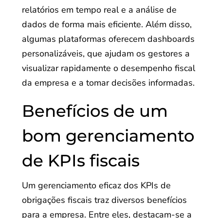
relatórios em tempo real e a análise de
dados de forma mais eficiente. Além disso,
algumas plataformas oferecem dashboards
personalizáveis, que ajudam os gestores a
visualizar rapidamente o desempenho fiscal
da empresa e a tomar decisões informadas.
Benefícios de um
bom gerenciamento
de KPIs fiscais
Um gerenciamento eficaz dos KPIs de
obrigações fiscais traz diversos benefícios
para a empresa. Entre eles, destacam-se a