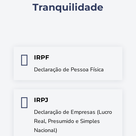
Tranquilidade

IRPF
Declaração de Pessoa Física

IRPJ
Declaração de Empresas (Lucro
Real, Presumido e Simples
Nacional)