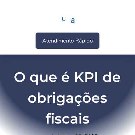
Atendimento Rápido
O que é KPI de
obrigações
fiscais