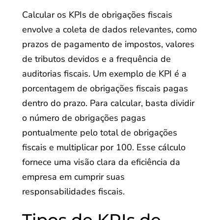
Calcular os KPIs de obrigações fiscais
envolve a coleta de dados relevantes, como
prazos de pagamento de impostos, valores
de tributos devidos e a frequência de
auditorias fiscais. Um exemplo de KPI é a
porcentagem de obrigações fiscais pagas
dentro do prazo. Para calcular, basta dividir
o número de obrigações pagas
pontualmente pelo total de obrigações
fiscais e multiplicar por 100. Esse cálculo
fornece uma visão clara da eficiência da
empresa em cumprir suas
responsabilidades fiscais.