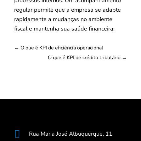
processos internos. Um acompanhamento
regular permite que a empresa se adapte
rapidamente a mudanças no ambiente
fiscal e mantenha sua saúde financeira.
←
O que é KPI de eficiência operacional
O que é KPI de crédito tributário
→

Rua Maria José Albuquerque, 11,