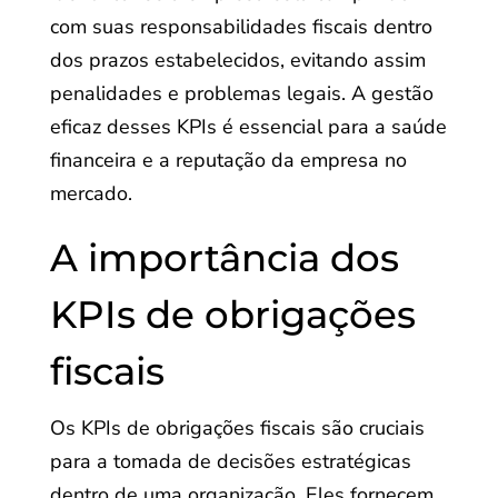
com suas responsabilidades fiscais dentro
dos prazos estabelecidos, evitando assim
penalidades e problemas legais. A gestão
eficaz desses KPIs é essencial para a saúde
financeira e a reputação da empresa no
mercado.
A importância dos
KPIs de obrigações
fiscais
Os KPIs de obrigações fiscais são cruciais
para a tomada de decisões estratégicas
dentro de uma organização. Eles fornecem