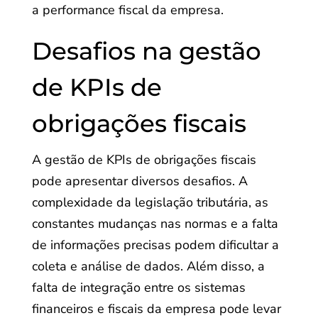
a performance fiscal da empresa.
Desafios na gestão
de KPIs de
obrigações fiscais
A gestão de KPIs de obrigações fiscais
pode apresentar diversos desafios. A
complexidade da legislação tributária, as
constantes mudanças nas normas e a falta
de informações precisas podem dificultar a
coleta e análise de dados. Além disso, a
falta de integração entre os sistemas
financeiros e fiscais da empresa pode levar