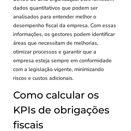
dados quantitativos que podem ser
analisados para entender melhor o
desempenho fiscal da empresa. Com essas
informações, os gestores podem identificar
áreas que necessitam de melhorias,
otimizar processos e garantir que a
empresa esteja sempre em conformidade
com a legislação vigente, minimizando
riscos e custos adicionais.
Como calcular os
KPIs de obrigações
fiscais