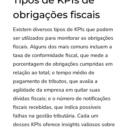
Tipos de KPIs de
obrigações fiscais
Existem diversos tipos de KPIs que podem
ser utilizados para monitorar as obrigações
fiscais. Alguns dos mais comuns incluem a
taxa de conformidade fiscal, que mede a
porcentagem de obrigações cumpridas em
relação ao total; o tempo médio de
pagamento de tributos, que avalia a
agilidade da empresa em quitar suas
dívidas fiscais; e o número de notificações
fiscais recebidas, que indica possíveis
falhas na gestão tributária. Cada um
desses KPIs oferece insights valiosos sobre