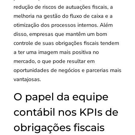
redução de riscos de autuações fiscais, a
melhoria na gestão do fluxo de caixa e a
otimização dos processos internos. Além
disso, empresas que mantêm um bom
controle de suas obrigações fiscais tendem
a ter uma imagem mais positiva no
mercado, o que pode resultar em
oportunidades de negócios e parcerias mais
vantajosas.
O papel da equipe
contábil nos KPIs de
obrigações fiscais