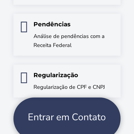

Pendências
Análise de pendências com a
Receita Federal

Regularização
Regularização de CPF e CNPJ
Entrar em Contato