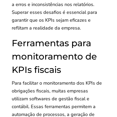
a erros e inconsistências nos relatórios.
Superar esses desafios é essencial para
garantir que os KPIs sejam eficazes e
reflitam a realidade da empresa.
Ferramentas para
monitoramento de
KPIs fiscais
Para facilitar o monitoramento dos KPIs de
obrigações fiscais, muitas empresas
utilizam softwares de gestão fiscal e
contábil. Essas ferramentas permitem a
automação de processos, a geração de