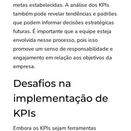
metas estabelecidas. A análise dos KPIs
também pode revelar tendências e padrões
que podem informar decisões estratégicas
futuras. É importante que a equipe esteja
envolvida nesse processo, pois isso
promove um senso de responsabilidade e
engajamento em relação aos objetivos da
empresa.
Desafios na
implementação de
KPIs
Embora os KPIs sejam ferramentas