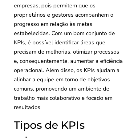
empresas, pois permitem que os
proprietários e gestores acompanhem o
progresso em relação às metas
estabelecidas. Com um bom conjunto de
KPIs, é possível identificar áreas que
precisam de melhorias, otimizar processos
e, consequentemente, aumentar a eficiência
operacional. Além disso, os KPIs ajudam a
alinhar a equipe em torno de objetivos
comuns, promovendo um ambiente de
trabalho mais colaborativo e focado em
resultados.
Tipos de KPIs