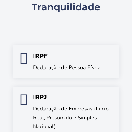
Tranquilidade

IRPF
Declaração de Pessoa Física

IRPJ
Declaração de Empresas (Lucro
Real, Presumido e Simples
Nacional)