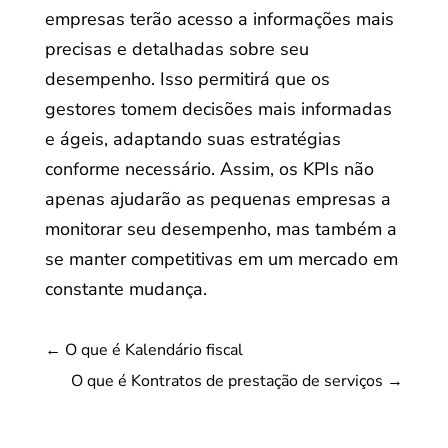
empresas terão acesso a informações mais
precisas e detalhadas sobre seu
desempenho. Isso permitirá que os
gestores tomem decisões mais informadas
e ágeis, adaptando suas estratégias
conforme necessário. Assim, os KPIs não
apenas ajudarão as pequenas empresas a
monitorar seu desempenho, mas também a
se manter competitivas em um mercado em
constante mudança.
←
O que é Kalendário fiscal
O que é Kontratos de prestação de serviços
→