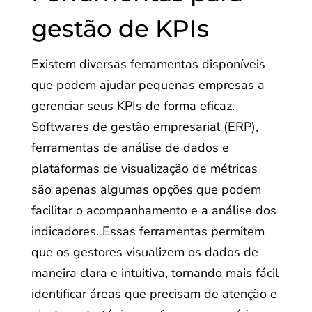
gestão de KPIs
Existem diversas ferramentas disponíveis
que podem ajudar pequenas empresas a
gerenciar seus KPIs de forma eficaz.
Softwares de gestão empresarial (ERP),
ferramentas de análise de dados e
plataformas de visualização de métricas
são apenas algumas opções que podem
facilitar o acompanhamento e a análise dos
indicadores. Essas ferramentas permitem
que os gestores visualizem os dados de
maneira clara e intuitiva, tornando mais fácil
identificar áreas que precisam de atenção e