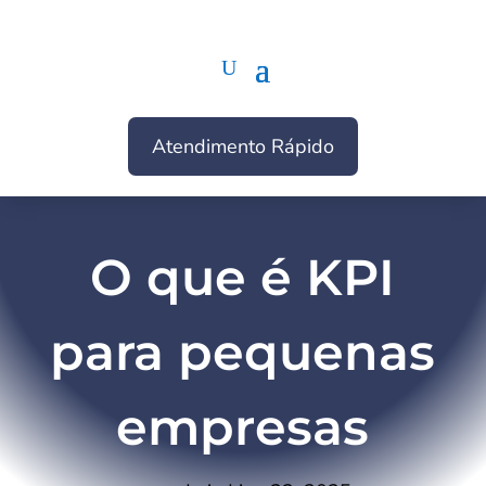
Atendimento Rápido
O que é KPI
para pequenas
empresas