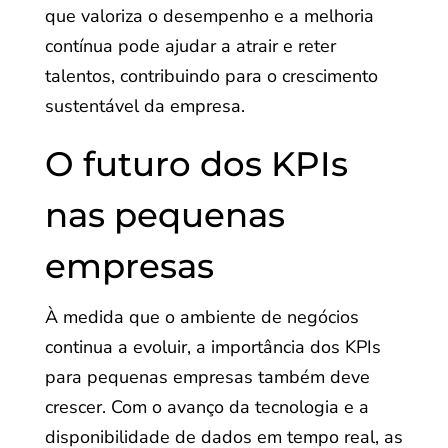
que valoriza o desempenho e a melhoria
contínua pode ajudar a atrair e reter
talentos, contribuindo para o crescimento
sustentável da empresa.
O futuro dos KPIs
nas pequenas
empresas
À medida que o ambiente de negócios
continua a evoluir, a importância dos KPIs
para pequenas empresas também deve
crescer. Com o avanço da tecnologia e a
disponibilidade de dados em tempo real, as