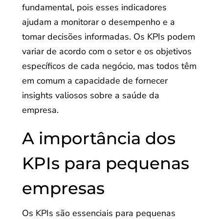
fundamental, pois esses indicadores
ajudam a monitorar o desempenho e a
tomar decisões informadas. Os KPIs podem
variar de acordo com o setor e os objetivos
específicos de cada negócio, mas todos têm
em comum a capacidade de fornecer
insights valiosos sobre a saúde da
empresa.
A importância dos
KPIs para pequenas
empresas
Os KPIs são essenciais para pequenas