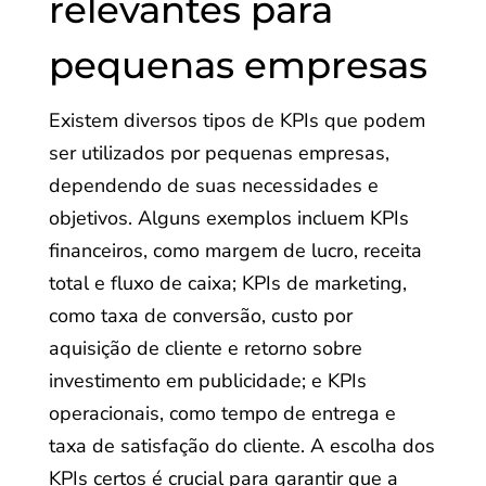
relevantes para
pequenas empresas
Existem diversos tipos de KPIs que podem
ser utilizados por pequenas empresas,
dependendo de suas necessidades e
objetivos. Alguns exemplos incluem KPIs
financeiros, como margem de lucro, receita
total e fluxo de caixa; KPIs de marketing,
como taxa de conversão, custo por
aquisição de cliente e retorno sobre
investimento em publicidade; e KPIs
operacionais, como tempo de entrega e
taxa de satisfação do cliente. A escolha dos
KPIs certos é crucial para garantir que a