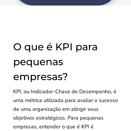
O que é KPI para
pequenas
empresas?
KPI, ou Indicador-Chave de Desempenho, é
uma métrica utilizada para avaliar o sucesso
de uma organização em atingir seus
objetivos estratégicos. Para pequenas
empresas, entender o que é KPI é