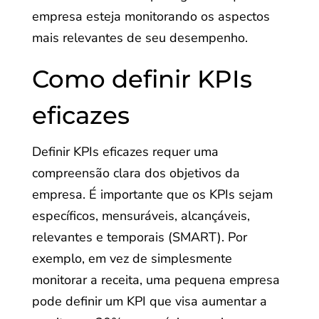
empresa esteja monitorando os aspectos
mais relevantes de seu desempenho.
Como definir KPIs
eficazes
Definir KPIs eficazes requer uma
compreensão clara dos objetivos da
empresa. É importante que os KPIs sejam
específicos, mensuráveis, alcançáveis,
relevantes e temporais (SMART). Por
exemplo, em vez de simplesmente
monitorar a receita, uma pequena empresa
pode definir um KPI que visa aumentar a