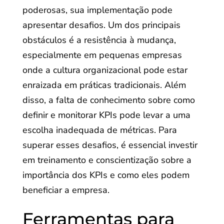
poderosas, sua implementação pode
apresentar desafios. Um dos principais
obstáculos é a resistência à mudança,
especialmente em pequenas empresas
onde a cultura organizacional pode estar
enraizada em práticas tradicionais. Além
disso, a falta de conhecimento sobre como
definir e monitorar KPIs pode levar a uma
escolha inadequada de métricas. Para
superar esses desafios, é essencial investir
em treinamento e conscientização sobre a
importância dos KPIs e como eles podem
beneficiar a empresa.
Ferramentas para