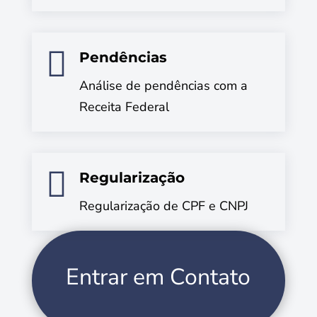

Pendências
Análise de pendências com a
Receita Federal

Regularização
Regularização de CPF e CNPJ
Entrar em Contato