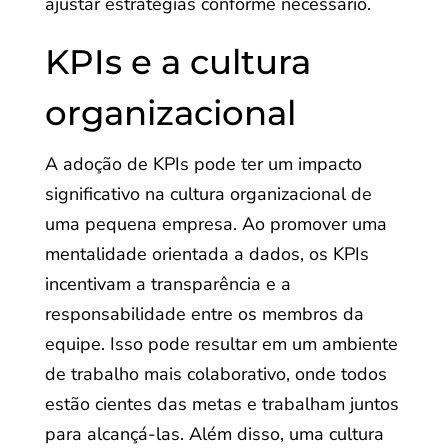
ajustar estratégias conforme necessário.
KPIs e a cultura
organizacional
A adoção de KPIs pode ter um impacto
significativo na cultura organizacional de
uma pequena empresa. Ao promover uma
mentalidade orientada a dados, os KPIs
incentivam a transparência e a
responsabilidade entre os membros da
equipe. Isso pode resultar em um ambiente
de trabalho mais colaborativo, onde todos
estão cientes das metas e trabalham juntos
para alcançá-las. Além disso, uma cultura