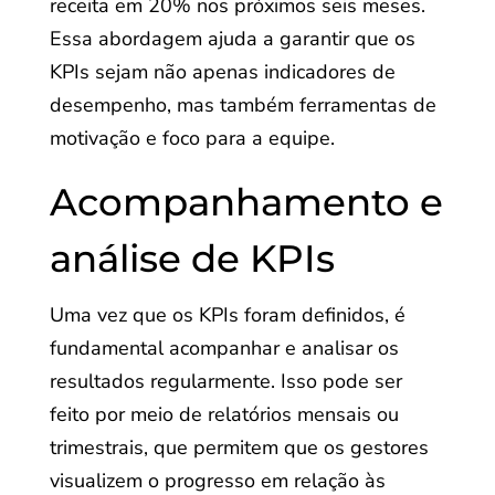
receita em 20% nos próximos seis meses.
Essa abordagem ajuda a garantir que os
KPIs sejam não apenas indicadores de
desempenho, mas também ferramentas de
motivação e foco para a equipe.
Acompanhamento e
análise de KPIs
Uma vez que os KPIs foram definidos, é
fundamental acompanhar e analisar os
resultados regularmente. Isso pode ser
feito por meio de relatórios mensais ou
trimestrais, que permitem que os gestores
visualizem o progresso em relação às