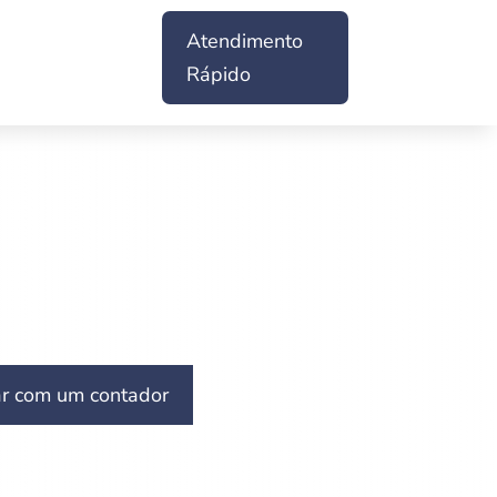
Atendimento
Rápido
ar com um contador