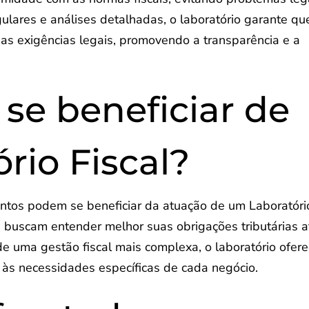
egulares e análises detalhadas, o laboratório garante qu
 as exigências legais, promovendo a transparência e a
e beneficiar de
rio Fiscal?
ntos podem se beneficiar da atuação de um Laboratóri
buscam entender melhor suas obrigações tributárias a
 uma gestão fiscal mais complexa, o laboratório ofer
às necessidades específicas de cada negócio.