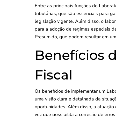
Entre as principais funções do Laborató
tributárias, que são essenciais para 
legislação vigente. Além disso, o lab
para a adoção de regimes especiais de
Presumido, que podem resultar em uma 
Benefícios 
Fiscal
Os benefícios de implementar um Labor
uma visão clara e detalhada da situaçã
oportunidades. Além disso, a atuação 
vez que possibilita a correção de erros