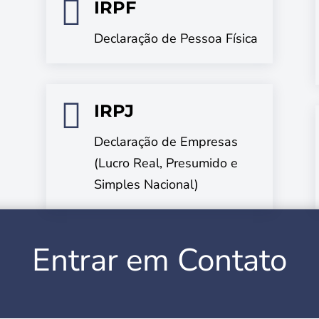

IRPF
Declaração de Pessoa Física

IRPJ
Declaração de Empresas
(Lucro Real, Presumido e
Simples Nacional)
Entrar em Contato