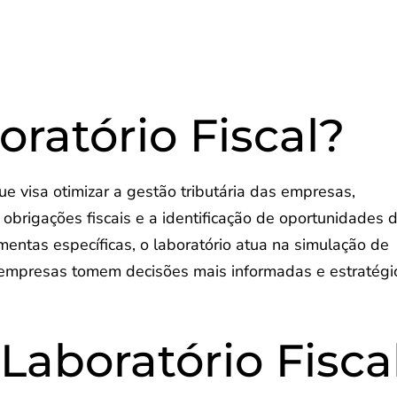
ratório Fiscal?
ue visa otimizar a gestão tributária das empresas,
obrigações fiscais e a identificação de oportunidades 
entas específicas, o laboratório atua na simulação de
as empresas tomem decisões mais informadas e estratégi
Laboratório Fisca