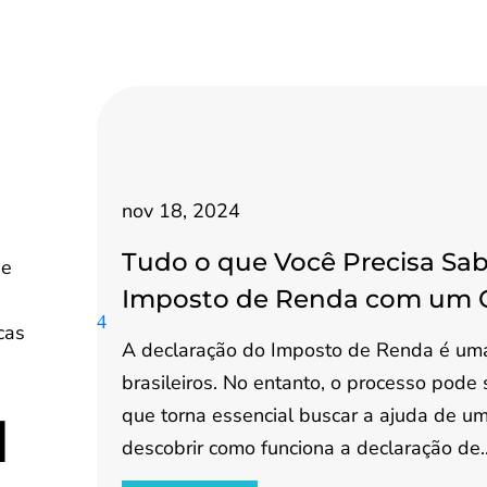
nov 18, 2024
Tudo o que Você Precisa Sab
de
Imposto de Renda com um 
cas
A declaração do Imposto de Renda é uma
brasileiros. No entanto, o processo pode
que torna essencial buscar a ajuda de um 
l
descobrir como funciona a declaração de..