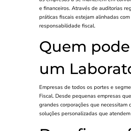
e financeiros. Através de auditorias r
práticas fiscais estejam alinhadas com
responsabilidade fiscal.
Quem pode s
um Laborató
Empresas de todos os portes e segme
Fiscal. Desde pequenas empresas que 
grandes corporações que necessitam de
soluções personalizadas que atendem 