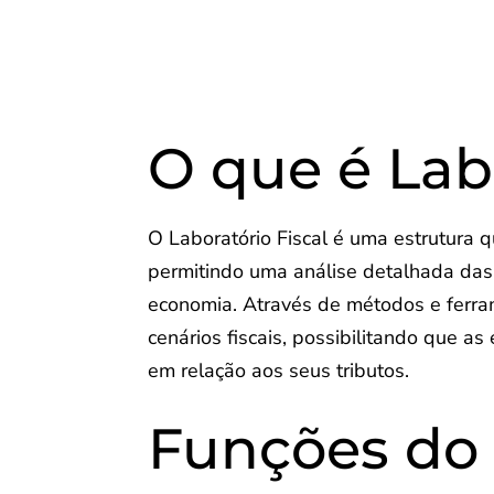
O que é Labo
O Laboratório Fiscal é uma estrutura q
permitindo uma análise detalhada das 
economia. Através de métodos e ferram
cenários fiscais, possibilitando que 
em relação aos seus tributos.
Funções do 