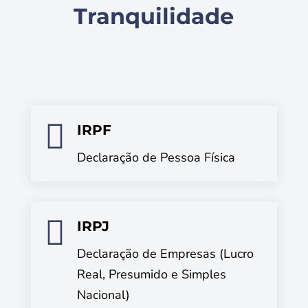
Tranquilidade

IRPF
Declaração de Pessoa Física

IRPJ
Declaração de Empresas (Lucro
Real, Presumido e Simples
Nacional)