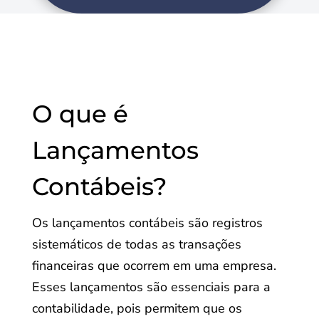
O que é
Lançamentos
Contábeis?
Os lançamentos contábeis são registros
sistemáticos de todas as transações
financeiras que ocorrem em uma empresa.
Esses lançamentos são essenciais para a
contabilidade, pois permitem que os