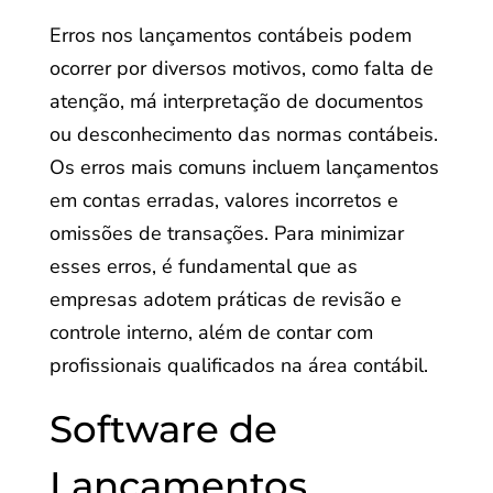
Erros nos lançamentos contábeis podem
ocorrer por diversos motivos, como falta de
atenção, má interpretação de documentos
ou desconhecimento das normas contábeis.
Os erros mais comuns incluem lançamentos
em contas erradas, valores incorretos e
omissões de transações. Para minimizar
esses erros, é fundamental que as
empresas adotem práticas de revisão e
controle interno, além de contar com
profissionais qualificados na área contábil.
Software de
Lançamentos