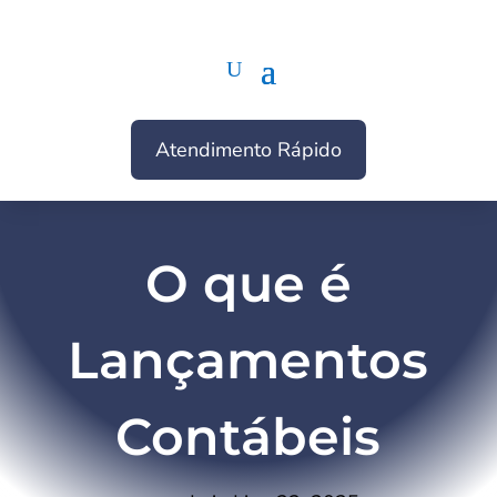
Atendimento Rápido
O que é
Lançamentos
Contábeis