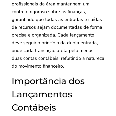
profissionais da área mantenham um
controle rigoroso sobre as finanças,
garantindo que todas as entradas e saídas
de recursos sejam documentadas de forma
precisa e organizada. Cada lançamento
deve seguir o princípio da dupla entrada,
onde cada transação afeta pelo menos
duas contas contábeis, refletindo a natureza
do movimento financeiro.
Importância dos
Lançamentos
Contábeis