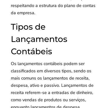
respeitando a estrutura do plano de contas
da empresa.
Tipos de
Lançamentos
Contábeis
Os lançamentos contábeis podem ser
classificados em diversos tipos, sendo os
mais comuns os lançamentos de receita,
despesa, ativo e passivo. Lançamentos de
receita referem-se a entradas de dinheiro,
como vendas de produtos ou serviços,
enquanto lançamentos de despesa