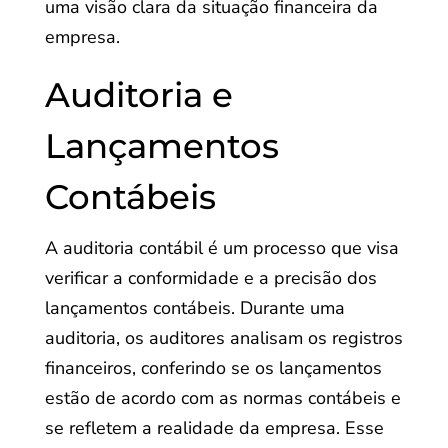
uma visão clara da situação financeira da
empresa.
Auditoria e
Lançamentos
Contábeis
A auditoria contábil é um processo que visa
verificar a conformidade e a precisão dos
lançamentos contábeis. Durante uma
auditoria, os auditores analisam os registros
financeiros, conferindo se os lançamentos
estão de acordo com as normas contábeis e
se refletem a realidade da empresa. Esse