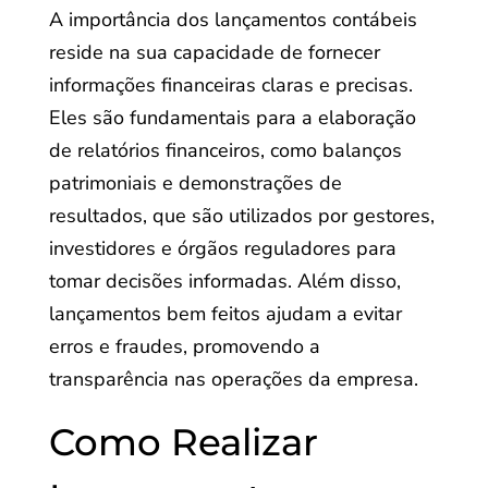
A importância dos lançamentos contábeis
reside na sua capacidade de fornecer
informações financeiras claras e precisas.
Eles são fundamentais para a elaboração
de relatórios financeiros, como balanços
patrimoniais e demonstrações de
resultados, que são utilizados por gestores,
investidores e órgãos reguladores para
tomar decisões informadas. Além disso,
lançamentos bem feitos ajudam a evitar
erros e fraudes, promovendo a
transparência nas operações da empresa.
Como Realizar