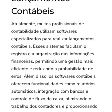
Contábeis
Atualmente, muitos profissionais de
contabilidade utilizam softwares
especializados para realizar lançamentos
contábeis. Esses sistemas facilitam o
registro e a organização das informações
financeiras, permitindo uma gestão mais
eficiente e reduzindo a probabilidade de
erros. Além disso, os softwares contábeis
oferecem funcionalidades como relatórios
automáticos, integração com bancos e
controle de fluxo de caixa, otimizando o
trabalho dos contadores e proporcionando