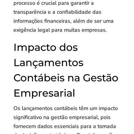
processo é crucial para garantir a
transparência e a confiabilidade das
informações financeiras, além de ser uma
exigência legal para muitas empresas.
Impacto dos
Lançamentos
Contábeis na Gestão
Empresarial
Os lançamentos contábeis têm um impacto
significativo na gestão empresarial, pois
fornecem dados essenciais para a tomada