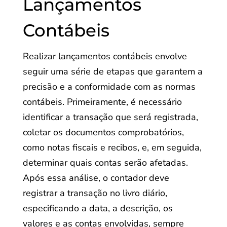
Lançamentos
Contábeis
Realizar lançamentos contábeis envolve
seguir uma série de etapas que garantem a
precisão e a conformidade com as normas
contábeis. Primeiramente, é necessário
identificar a transação que será registrada,
coletar os documentos comprobatórios,
como notas fiscais e recibos, e, em seguida,
determinar quais contas serão afetadas.
Após essa análise, o contador deve
registrar a transação no livro diário,
especificando a data, a descrição, os
valores e as contas envolvidas, sempre