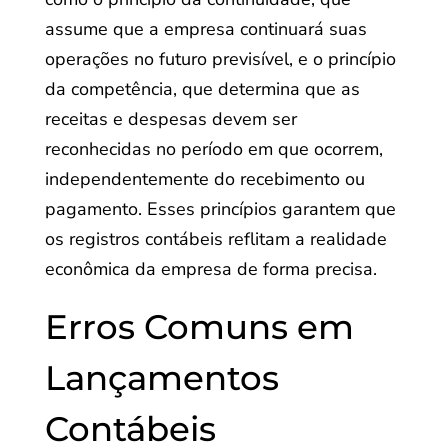
assume que a empresa continuará suas
operações no futuro previsível, e o princípio
da competência, que determina que as
receitas e despesas devem ser
reconhecidas no período em que ocorrem,
independentemente do recebimento ou
pagamento. Esses princípios garantem que
os registros contábeis reflitam a realidade
econômica da empresa de forma precisa.
Erros Comuns em
Lançamentos
Contábeis