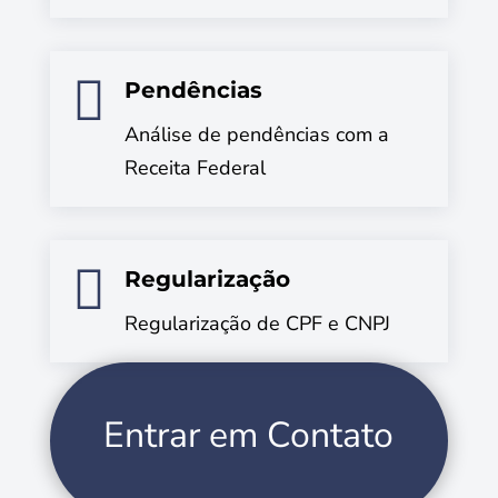

Pendências
Análise de pendências com a
Receita Federal

Regularização
Regularização de CPF e CNPJ
Entrar em Contato