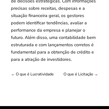
de decisões estratégicas. Com informações
precisas sobre receitas, despesas e a
situação financeira geral, os gestores
podem identificar tendências, avaliar a
performance da empresa e planejar o
futuro. Além disso, uma contabilidade bem
estruturada e com lançamentos corretos é
fundamental para a obtenção de crédito e
para a atração de investidores.
←
O que é Lucratividade
O que é Licitação
→