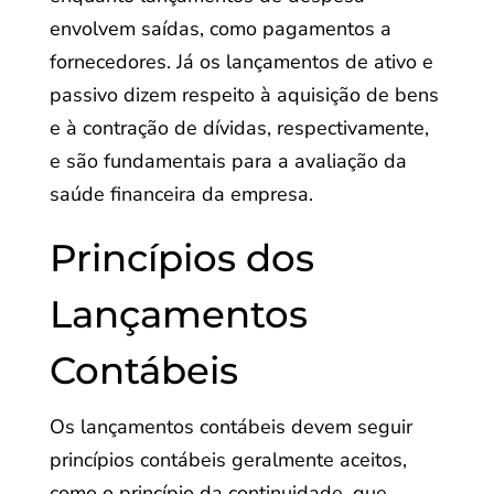
envolvem saídas, como pagamentos a
fornecedores. Já os lançamentos de ativo e
passivo dizem respeito à aquisição de bens
e à contração de dívidas, respectivamente,
e são fundamentais para a avaliação da
saúde financeira da empresa.
Princípios dos
Lançamentos
Contábeis
Os lançamentos contábeis devem seguir
princípios contábeis geralmente aceitos,
como o princípio da continuidade, que