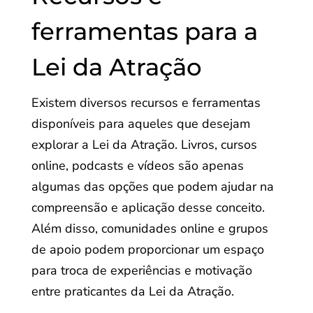
ferramentas para a
Lei da Atração
Existem diversos recursos e ferramentas
disponíveis para aqueles que desejam
explorar a Lei da Atração. Livros, cursos
online, podcasts e vídeos são apenas
algumas das opções que podem ajudar na
compreensão e aplicação desse conceito.
Além disso, comunidades online e grupos
de apoio podem proporcionar um espaço
para troca de experiências e motivação
entre praticantes da Lei da Atração.