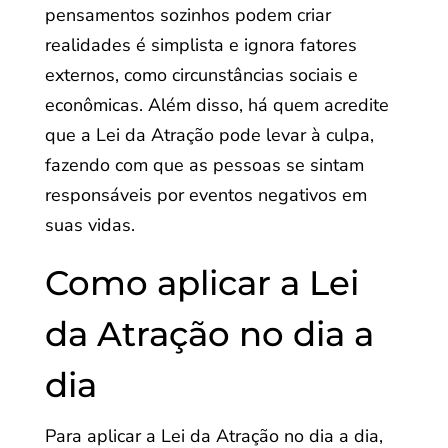
pensamentos sozinhos podem criar
realidades é simplista e ignora fatores
externos, como circunstâncias sociais e
econômicas. Além disso, há quem acredite
que a Lei da Atração pode levar à culpa,
fazendo com que as pessoas se sintam
responsáveis por eventos negativos em
suas vidas.
Como aplicar a Lei
da Atração no dia a
dia
Para aplicar a Lei da Atração no dia a dia,