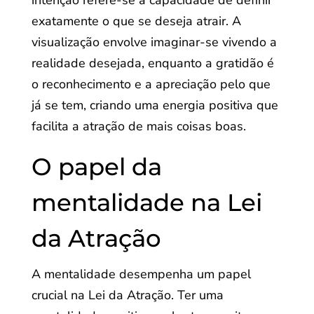
intenção refere-se à capacidade de definir
exatamente o que se deseja atrair. A
visualização envolve imaginar-se vivendo a
realidade desejada, enquanto a gratidão é
o reconhecimento e a apreciação pelo que
já se tem, criando uma energia positiva que
facilita a atração de mais coisas boas.
O papel da
mentalidade na Lei
da Atração
A mentalidade desempenha um papel
crucial na Lei da Atração. Ter uma