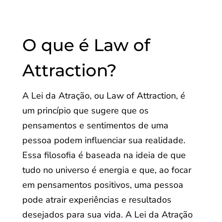
O que é Law of
Attraction?
A Lei da Atração, ou Law of Attraction, é
um princípio que sugere que os
pensamentos e sentimentos de uma
pessoa podem influenciar sua realidade.
Essa filosofia é baseada na ideia de que
tudo no universo é energia e que, ao focar
em pensamentos positivos, uma pessoa
pode atrair experiências e resultados
desejados para sua vida. A Lei da Atração