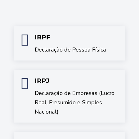

IRPF
Declaração de Pessoa Física

IRPJ
Declaração de Empresas (Lucro
Real, Presumido e Simples
Nacional)