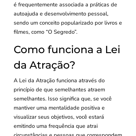
é frequentemente associada a práticas de
autoajuda e desenvolvimento pessoal,
sendo um conceito popularizado por livros e
filmes, como “O Segredo”.
Como funciona a Lei
da Atração?
A Lei da Atração funciona através do
princípio de que semelhantes atraem
semelhantes. Isso significa que, se você
mantiver uma mentalidade positiva e
visualizar seus objetivos, você estará
emitindo uma frequência que atrai
circunstâncias e pessoas que correspondem