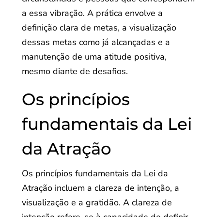
a essa vibração. A prática envolve a
definição clara de metas, a visualização
dessas metas como já alcançadas e a
manutenção de uma atitude positiva,
mesmo diante de desafios.
Os princípios
fundamentais da Lei
da Atração
Os princípios fundamentais da Lei da
Atração incluem a clareza de intenção, a
visualização e a gratidão. A clareza de