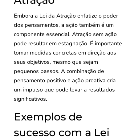
Atração
Embora a Lei da Atração enfatize o poder
dos pensamentos, a ação também é um
componente essencial. Atração sem ação
pode resultar em estagnação. É importante
tomar medidas concretas em direção aos
seus objetivos, mesmo que sejam
pequenos passos. A combinação de
pensamento positivo e ação proativa cria
um impulso que pode levar a resultados
significativos.
Exemplos de
sucesso com a Lei