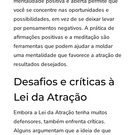
mentalidade positiva e aberta permite que
você se concentre nas oportunidades e
possibilidades, em vez de se deixar levar
por pensamentos negativos. A prática de
afirmações positivas e a meditação são
ferramentas que podem ajudar a moldar
uma mentalidade que favorece a atração de
resultados desejados.
Desafios e críticas à
Lei da Atração
Embora a Lei da Atração tenha muitos
defensores, também enfrenta críticas.
Alguns argumentam que a ideia de que