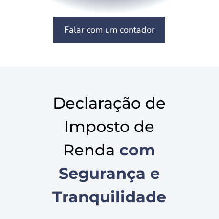
Falar com um contador
Declaração de
Imposto de
Renda
com
Segurança e
Tranquilidade