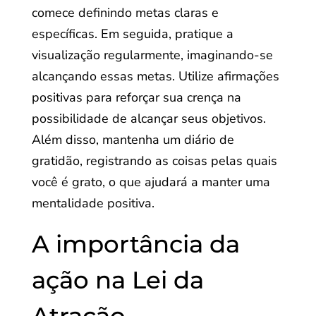
comece definindo metas claras e
específicas. Em seguida, pratique a
visualização regularmente, imaginando-se
alcançando essas metas. Utilize afirmações
positivas para reforçar sua crença na
possibilidade de alcançar seus objetivos.
Além disso, mantenha um diário de
gratidão, registrando as coisas pelas quais
você é grato, o que ajudará a manter uma
mentalidade positiva.
A importância da
ação na Lei da