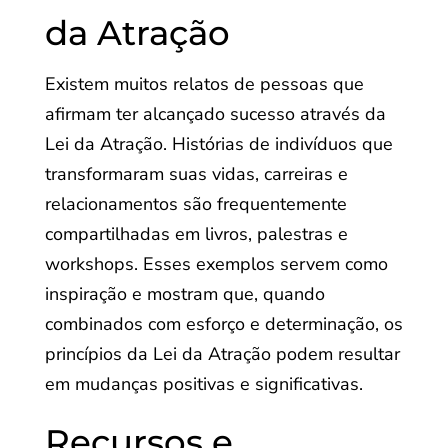
da Atração
Existem muitos relatos de pessoas que
afirmam ter alcançado sucesso através da
Lei da Atração. Histórias de indivíduos que
transformaram suas vidas, carreiras e
relacionamentos são frequentemente
compartilhadas em livros, palestras e
workshops. Esses exemplos servem como
inspiração e mostram que, quando
combinados com esforço e determinação, os
princípios da Lei da Atração podem resultar
em mudanças positivas e significativas.
Recursos e