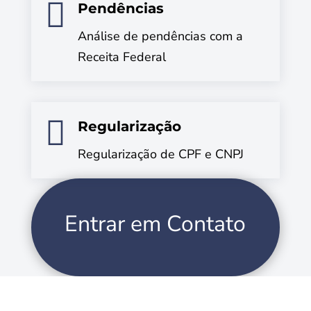

Pendências
Análise de pendências com a
Receita Federal

Regularização
Regularização de CPF e CNPJ
Entrar em Contato