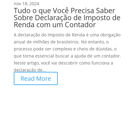
nov 18, 2024
Tudo o que Você Precisa Saber
Sobre Declaração de Imposto de
Renda com um Contador
A declaração do Imposto de Renda é uma obrigação
anual de milhões de brasileiros. No entanto, o
processo pode ser complexo e cheio de dúvidas, o
que torna essencial buscar a ajuda de um contador.
Neste artigo, você vai descobrir como funciona a
declaração de...
Read More