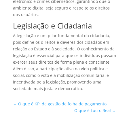
eletrônico e crimes cibernéticos, garantindo que o
ambiente digital seja seguro e respeite os direitos
dos usuários.
Legislação e Cidadania
A legislação é um pilar fundamental da cidadania,
pois define os direitos e deveres dos cidadãos em
relação ao Estado e à sociedade. O conhecimento da
legislação é essencial para que os indivíduos possam
exercer seus direitos de forma plena e consciente.
Além disso, a participação ativa na vida política e
social, como o voto e a mobilização comunitária, é
incentivada pela legislação, promovendo uma
sociedade mais justa e democrática.
←
O que é KPI de gestão de folha de pagamento
O que é Lucro Real
→