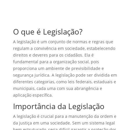
O que é Legislação?
A legislação é um conjunto de normas e regras que
regulam a convivência em sociedade, estabelecendo
direitos e deveres para os cidadãos. Ela é
fundamental para a organização social, pois
proporciona um ambiente de previsibilidade e
segurança jurídica. A legislação pode ser dividida em
diferentes categorias, como leis federais, estaduais e
municipais, cada uma com sua abrangência e
aplicação específica.
Importância da Legislação
A legislação é crucial para a manutenção da ordem e
da justiça em uma sociedade. Sem um sistema legal
bem estruturado, seria difícil garantir a proteção dos