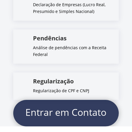
Declaração de Empresas (Lucro Real,
Presumido e Simples Nacional)
Pendências
Análise de pendências com a Receita
Federal
Regularização
Regularização de CPF e CNPJ
Entrar em Contato