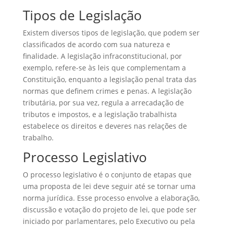
Tipos de Legislação
Existem diversos tipos de legislação, que podem ser
classificados de acordo com sua natureza e
finalidade. A legislação infraconstitucional, por
exemplo, refere-se às leis que complementam a
Constituição, enquanto a legislação penal trata das
normas que definem crimes e penas. A legislação
tributária, por sua vez, regula a arrecadação de
tributos e impostos, e a legislação trabalhista
estabelece os direitos e deveres nas relações de
trabalho.
Processo Legislativo
O processo legislativo é o conjunto de etapas que
uma proposta de lei deve seguir até se tornar uma
norma jurídica. Esse processo envolve a elaboração,
discussão e votação do projeto de lei, que pode ser
iniciado por parlamentares, pelo Executivo ou pela