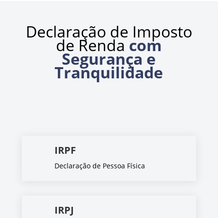
Declaração de Imposto
de Renda
com
Segurança e
Tranquilidade
IRPF
Declaração de Pessoa Física
IRPJ