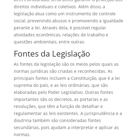
direitos individuais e coletivos. Além disso, a
legislação atua como um instrumento de controle
social, prevenindo abusos e promovendo a igualdade
perante a lei. Através dela, é possível regular
atividades econômicas, relações de trabalho e
questões ambientais, entre outras.
Fontes da Legislação
As fontes da legislação são os meios pelos quais as
normas jurídicas são criadas e reconhecidas. As
principais fontes incluem a Constituição, que é a lei
suprema do país, e as leis ordinárias, que são
elaboradas pelo Poder Legislativo. Outras fontes
importantes são os decretos, as portarias e as
resoluções, que têm a função de detalhar e
regulamentar as leis existentes. A jurisprudência e a
doutrina também são consideradas fontes
secundárias, pois ajudam a interpretar e aplicar as
normas.