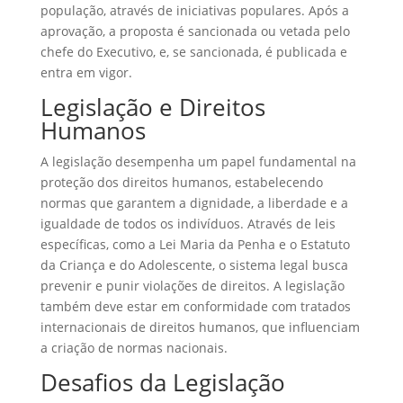
população, através de iniciativas populares. Após a
aprovação, a proposta é sancionada ou vetada pelo
chefe do Executivo, e, se sancionada, é publicada e
entra em vigor.
Legislação e Direitos
Humanos
A legislação desempenha um papel fundamental na
proteção dos direitos humanos, estabelecendo
normas que garantem a dignidade, a liberdade e a
igualdade de todos os indivíduos. Através de leis
específicas, como a Lei Maria da Penha e o Estatuto
da Criança e do Adolescente, o sistema legal busca
prevenir e punir violações de direitos. A legislação
também deve estar em conformidade com tratados
internacionais de direitos humanos, que influenciam
a criação de normas nacionais.
Desafios da Legislação