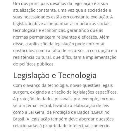
Um dos principais desafios da legislação é a sua
atualização constante, uma vez que a sociedade e
suas necessidades estão em constante evolução. A
legislação deve acompanhar as mudanças sociais,
tecnológicas e econômicas, garantindo que as
normas permaneçam relevantes e eficazes. Além
disso, a aplicação da legislação pode enfrentar
obstáculos, como a falta de recursos, a corrupção e a
resistência cultural, que dificultam a implementação
de políticas públicas.
Legislação e Tecnologia
Com o avanço da tecnologia, novas questões legais
surgem, exigindo a criação de legislações específicas.
A proteção de dados pessoais, por exemplo, tornou-
se um tema central, levando à elaboração de leis
como a Lei Geral de Proteção de Dados (LGPD) no
Brasil. A legislação também deve abordar questões
relacionadas à propriedade intelectual, comércio