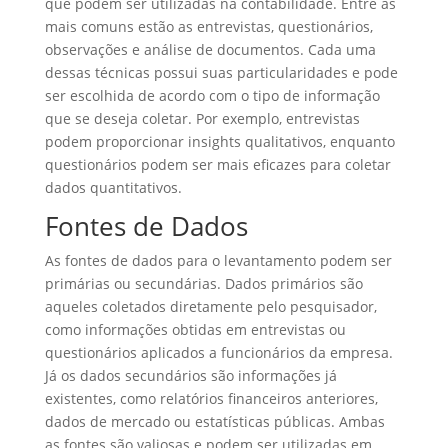
que podem ser utilizadas na contabilidade. Entre as
mais comuns estão as entrevistas, questionários,
observações e análise de documentos. Cada uma
dessas técnicas possui suas particularidades e pode
ser escolhida de acordo com o tipo de informação
que se deseja coletar. Por exemplo, entrevistas
podem proporcionar insights qualitativos, enquanto
questionários podem ser mais eficazes para coletar
dados quantitativos.
Fontes de Dados
As fontes de dados para o levantamento podem ser
primárias ou secundárias. Dados primários são
aqueles coletados diretamente pelo pesquisador,
como informações obtidas em entrevistas ou
questionários aplicados a funcionários da empresa.
Já os dados secundários são informações já
existentes, como relatórios financeiros anteriores,
dados de mercado ou estatísticas públicas. Ambas
as fontes são valiosas e podem ser utilizadas em