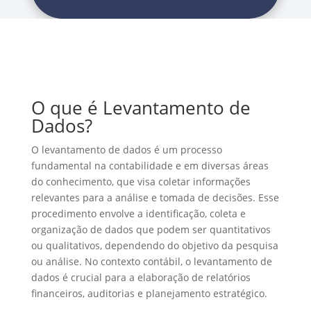
O que é Levantamento de
Dados?
O levantamento de dados é um processo
fundamental na contabilidade e em diversas áreas
do conhecimento, que visa coletar informações
relevantes para a análise e tomada de decisões. Esse
procedimento envolve a identificação, coleta e
organização de dados que podem ser quantitativos
ou qualitativos, dependendo do objetivo da pesquisa
ou análise. No contexto contábil, o levantamento de
dados é crucial para a elaboração de relatórios
financeiros, auditorias e planejamento estratégico.