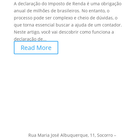
A declaração do Imposto de Renda é uma obrigação
anual de milhões de brasileiros. No entanto, o
processo pode ser complexo e cheio de dúvidas, o
que torna essencial buscar a ajuda de um contador.
Neste artigo, você vai descobrir como funciona a
declaração de...
Read More
Rua Maria José Albuquerque, 11, Socorro –