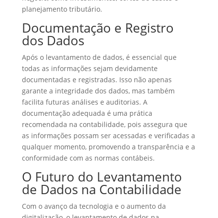
planejamento tributário.
Documentação e Registro
dos Dados
Após o levantamento de dados, é essencial que
todas as informações sejam devidamente
documentadas e registradas. Isso não apenas
garante a integridade dos dados, mas também
facilita futuras análises e auditorias. A
documentação adequada é uma prática
recomendada na contabilidade, pois assegura que
as informações possam ser acessadas e verificadas a
qualquer momento, promovendo a transparência e a
conformidade com as normas contábeis.
O Futuro do Levantamento
de Dados na Contabilidade
Com o avanço da tecnologia e o aumento da
digitalização, o levantamento de dados na