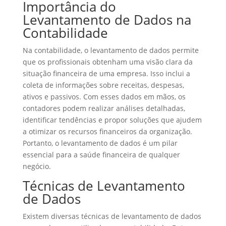
Importância do
Levantamento de Dados na
Contabilidade
Na contabilidade, o levantamento de dados permite
que os profissionais obtenham uma visão clara da
situação financeira de uma empresa. Isso inclui a
coleta de informações sobre receitas, despesas,
ativos e passivos. Com esses dados em mãos, os
contadores podem realizar análises detalhadas,
identificar tendências e propor soluções que ajudem
a otimizar os recursos financeiros da organização.
Portanto, o levantamento de dados é um pilar
essencial para a saúde financeira de qualquer
negócio.
Técnicas de Levantamento
de Dados
Existem diversas técnicas de levantamento de dados