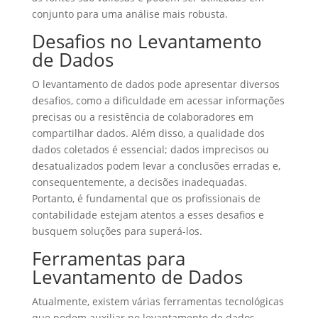
conjunto para uma análise mais robusta.
Desafios no Levantamento
de Dados
O levantamento de dados pode apresentar diversos
desafios, como a dificuldade em acessar informações
precisas ou a resistência de colaboradores em
compartilhar dados. Além disso, a qualidade dos
dados coletados é essencial; dados imprecisos ou
desatualizados podem levar a conclusões erradas e,
consequentemente, a decisões inadequadas.
Portanto, é fundamental que os profissionais de
contabilidade estejam atentos a esses desafios e
busquem soluções para superá-los.
Ferramentas para
Levantamento de Dados
Atualmente, existem várias ferramentas tecnológicas
que podem auxiliar no levantamento de dados.