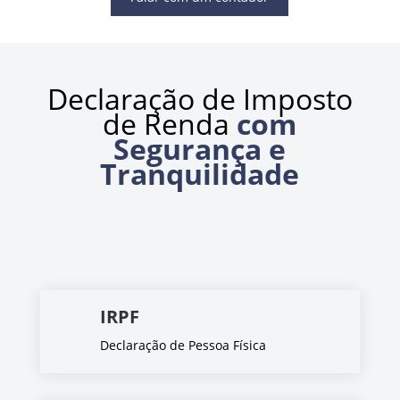
Declaração de Imposto
de Renda
com
Segurança e
Tranquilidade
IRPF
Declaração de Pessoa Física