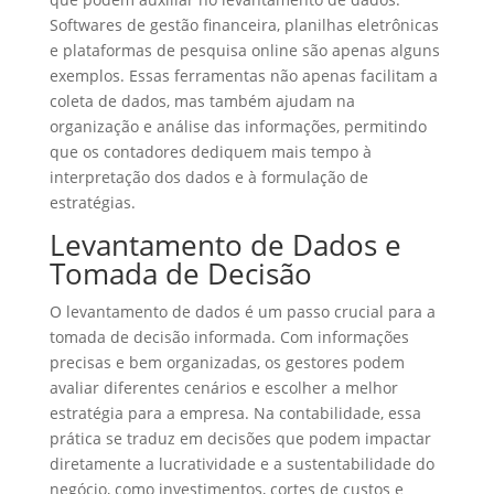
Softwares de gestão financeira, planilhas eletrônicas
e plataformas de pesquisa online são apenas alguns
exemplos. Essas ferramentas não apenas facilitam a
coleta de dados, mas também ajudam na
organização e análise das informações, permitindo
que os contadores dediquem mais tempo à
interpretação dos dados e à formulação de
estratégias.
Levantamento de Dados e
Tomada de Decisão
O levantamento de dados é um passo crucial para a
tomada de decisão informada. Com informações
precisas e bem organizadas, os gestores podem
avaliar diferentes cenários e escolher a melhor
estratégia para a empresa. Na contabilidade, essa
prática se traduz em decisões que podem impactar
diretamente a lucratividade e a sustentabilidade do
negócio, como investimentos, cortes de custos e