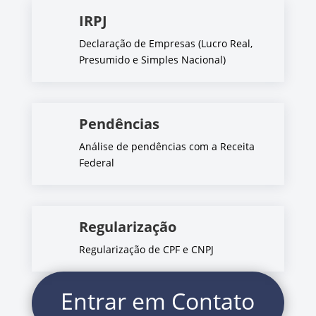
IRPJ
Declaração de Empresas (Lucro Real,
Presumido e Simples Nacional)
Pendências
Análise de pendências com a Receita
Federal
Regularização
Regularização de CPF e CNPJ
Entrar em Contato