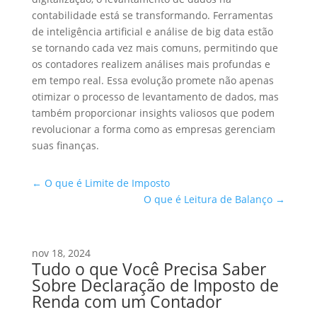
contabilidade está se transformando. Ferramentas
de inteligência artificial e análise de big data estão
se tornando cada vez mais comuns, permitindo que
os contadores realizem análises mais profundas e
em tempo real. Essa evolução promete não apenas
otimizar o processo de levantamento de dados, mas
também proporcionar insights valiosos que podem
revolucionar a forma como as empresas gerenciam
suas finanças.
←
O que é Limite de Imposto
O que é Leitura de Balanço
→
nov 18, 2024
Tudo o que Você Precisa Saber
Sobre Declaração de Imposto de
Renda com um Contador