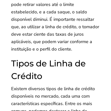
pode retirar valores até o limite
estabelecido, e a cada saque, o saldo
disponível diminui. É importante ressaltar
que, ao utilizar a linha de crédito, o tomador
deve estar ciente das taxas de juros
aplicáveis, que podem variar conforme a
instituição e o perfil do cliente.
Tipos de Linha de
Crédito
Existem diversos tipos de linha de crédito
disponíveis no mercado, cada uma com
características específicas. Entre os mais