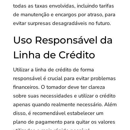
todas as taxas envolvidas, incluindo tarifas
de manutenção e encargos por atraso, para
evitar surpresas desagradáveis no futuro.
Uso Responsável da
Linha de Crédito
Utilizar a linha de crédito de forma
responsável é crucial para evitar problemas
financeiros. O tomador deve ter clareza
sobre suas necessidades e utilizar o crédito
apenas quando realmente necessário. Além
disso, é recomendável estabelecer um
plano de pagamento para quitar os valores