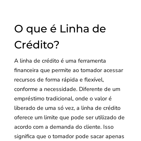
O que é Linha de
Crédito?
A linha de crédito é uma ferramenta
financeira que permite ao tomador acessar
recursos de forma rápida e flexível,
conforme a necessidade. Diferente de um
empréstimo tradicional, onde o valor é
liberado de uma só vez, a linha de crédito
oferece um limite que pode ser utilizado de
acordo com a demanda do cliente. Isso
significa que o tomador pode sacar apenas