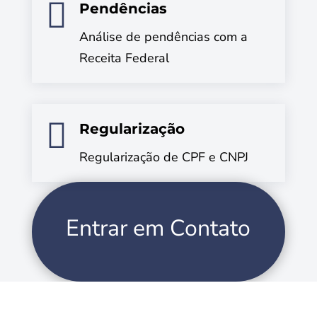

Pendências
Análise de pendências com a
Receita Federal

Regularização
Regularização de CPF e CNPJ
Entrar em Contato