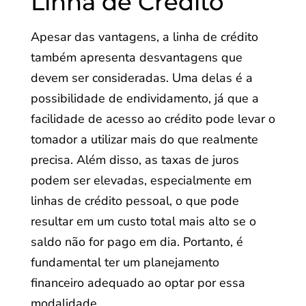
Linha de Crédito
Apesar das vantagens, a linha de crédito
também apresenta desvantagens que
devem ser consideradas. Uma delas é a
possibilidade de endividamento, já que a
facilidade de acesso ao crédito pode levar o
tomador a utilizar mais do que realmente
precisa. Além disso, as taxas de juros
podem ser elevadas, especialmente em
linhas de crédito pessoal, o que pode
resultar em um custo total mais alto se o
saldo não for pago em dia. Portanto, é
fundamental ter um planejamento
financeiro adequado ao optar por essa
modalidade.