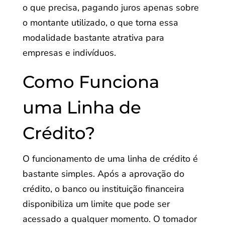
o que precisa, pagando juros apenas sobre
o montante utilizado, o que torna essa
modalidade bastante atrativa para
empresas e indivíduos.
Como Funciona
uma Linha de
Crédito?
O funcionamento de uma linha de crédito é
bastante simples. Após a aprovação do
crédito, o banco ou instituição financeira
disponibiliza um limite que pode ser
acessado a qualquer momento. O tomador