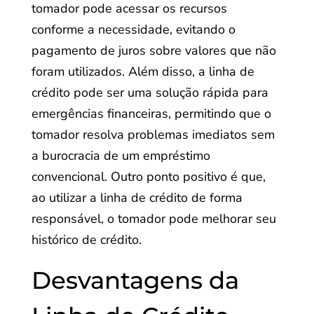
tomador pode acessar os recursos
conforme a necessidade, evitando o
pagamento de juros sobre valores que não
foram utilizados. Além disso, a linha de
crédito pode ser uma solução rápida para
emergências financeiras, permitindo que o
tomador resolva problemas imediatos sem
a burocracia de um empréstimo
convencional. Outro ponto positivo é que,
ao utilizar a linha de crédito de forma
responsável, o tomador pode melhorar seu
histórico de crédito.
Desvantagens da