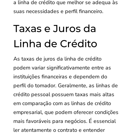
a linha de crédito que melhor se adequa às
suas necessidades e perfil financeiro.
Taxas e Juros da
Linha de Crédito
As taxas de juros da linha de crédito
podem variar significativamente entre as
instituições financeiras e dependem do
perfil do tomador. Geralmente, as linhas de
crédito pessoal possuem taxas mais altas
em comparação com as linhas de crédito
empresarial, que podem oferecer condições
mais favoráveis para negócios. É essencial
ler atentamente o contrato e entender