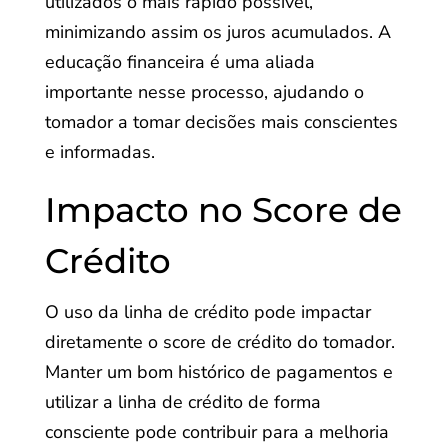
utilizados o mais rápido possível,
minimizando assim os juros acumulados. A
educação financeira é uma aliada
importante nesse processo, ajudando o
tomador a tomar decisões mais conscientes
e informadas.
Impacto no Score de
Crédito
O uso da linha de crédito pode impactar
diretamente o score de crédito do tomador.
Manter um bom histórico de pagamentos e
utilizar a linha de crédito de forma
consciente pode contribuir para a melhoria