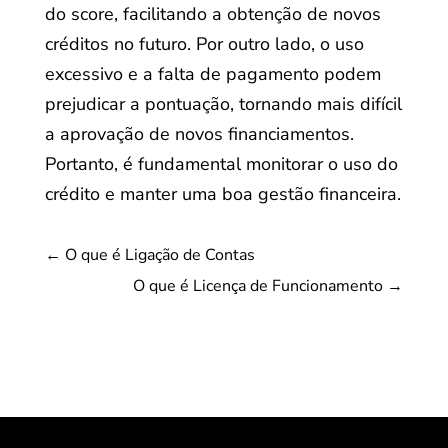
do score, facilitando a obtenção de novos
créditos no futuro. Por outro lado, o uso
excessivo e a falta de pagamento podem
prejudicar a pontuação, tornando mais difícil
a aprovação de novos financiamentos.
Portanto, é fundamental monitorar o uso do
crédito e manter uma boa gestão financeira.
←
O que é Ligação de Contas
O que é Licença de Funcionamento
→