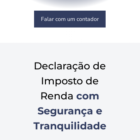
Falar com um contador
Declaração de
Imposto de
Renda
com
Segurança e
Tranquilidade