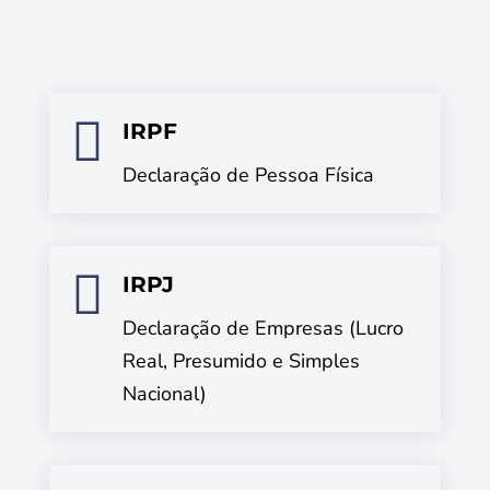

IRPF
Declaração de Pessoa Física

IRPJ
Declaração de Empresas (Lucro
Real, Presumido e Simples
Nacional)