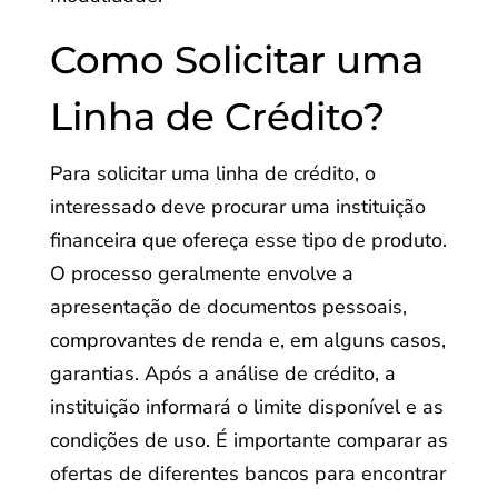
Como Solicitar uma
Linha de Crédito?
Para solicitar uma linha de crédito, o
interessado deve procurar uma instituição
financeira que ofereça esse tipo de produto.
O processo geralmente envolve a
apresentação de documentos pessoais,
comprovantes de renda e, em alguns casos,
garantias. Após a análise de crédito, a
instituição informará o limite disponível e as
condições de uso. É importante comparar as
ofertas de diferentes bancos para encontrar