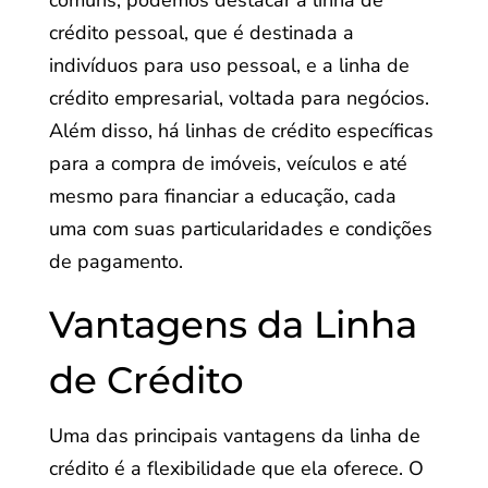
comuns, podemos destacar a linha de
crédito pessoal, que é destinada a
indivíduos para uso pessoal, e a linha de
crédito empresarial, voltada para negócios.
Além disso, há linhas de crédito específicas
para a compra de imóveis, veículos e até
mesmo para financiar a educação, cada
uma com suas particularidades e condições
de pagamento.
Vantagens da Linha
de Crédito
Uma das principais vantagens da linha de
crédito é a flexibilidade que ela oferece. O