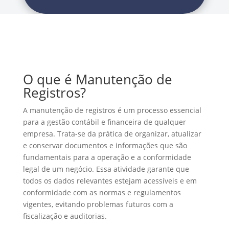
O que é Manutenção de
Registros?
A manutenção de registros é um processo essencial
para a gestão contábil e financeira de qualquer
empresa. Trata-se da prática de organizar, atualizar
e conservar documentos e informações que são
fundamentais para a operação e a conformidade
legal de um negócio. Essa atividade garante que
todos os dados relevantes estejam acessíveis e em
conformidade com as normas e regulamentos
vigentes, evitando problemas futuros com a
fiscalização e auditorias.