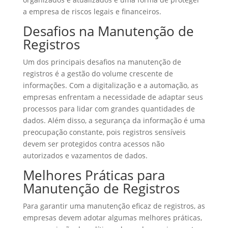
a empresa de riscos legais e financeiros.
Desafios na Manutenção de
Registros
Um dos principais desafios na manutenção de
registros é a gestão do volume crescente de
informações. Com a digitalização e a automação, as
empresas enfrentam a necessidade de adaptar seus
processos para lidar com grandes quantidades de
dados. Além disso, a segurança da informação é uma
preocupação constante, pois registros sensíveis
devem ser protegidos contra acessos não
autorizados e vazamentos de dados.
Melhores Práticas para
Manutenção de Registros
Para garantir uma manutenção eficaz de registros, as
empresas devem adotar algumas melhores práticas,