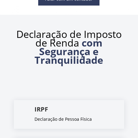
Declaração de Imposto
de Renda
com
Segurança e
Tranquilidade
IRPF
Declaração de Pessoa Física