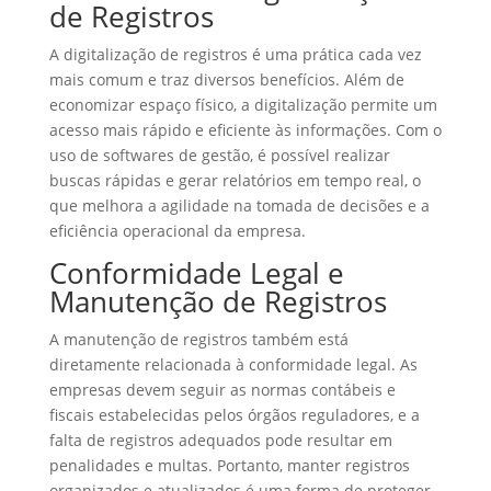
de Registros
A digitalização de registros é uma prática cada vez
mais comum e traz diversos benefícios. Além de
economizar espaço físico, a digitalização permite um
acesso mais rápido e eficiente às informações. Com o
uso de softwares de gestão, é possível realizar
buscas rápidas e gerar relatórios em tempo real, o
que melhora a agilidade na tomada de decisões e a
eficiência operacional da empresa.
Conformidade Legal e
Manutenção de Registros
A manutenção de registros também está
diretamente relacionada à conformidade legal. As
empresas devem seguir as normas contábeis e
fiscais estabelecidas pelos órgãos reguladores, e a
falta de registros adequados pode resultar em
penalidades e multas. Portanto, manter registros
organizados e atualizados é uma forma de proteger