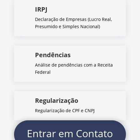
IRPJ
Declaração de Empresas (Lucro Real,
Presumido e Simples Nacional)
Pendências
Análise de pendências com a Receita
Federal
Regularização
Regularização de CPF e CNPJ
Entrar em Contato