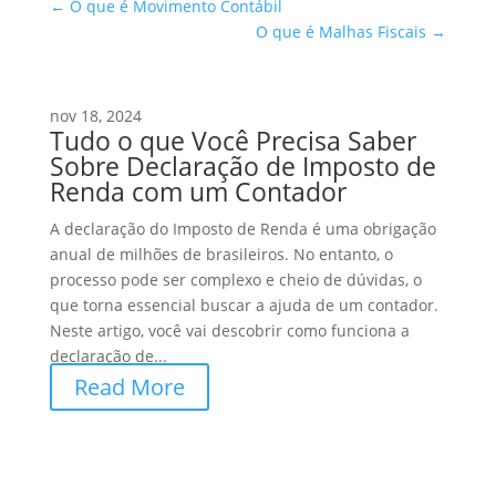
←
O que é Movimento Contábil
O que é Malhas Fiscais
→
nov 18, 2024
Tudo o que Você Precisa Saber
Sobre Declaração de Imposto de
Renda com um Contador
A declaração do Imposto de Renda é uma obrigação
anual de milhões de brasileiros. No entanto, o
processo pode ser complexo e cheio de dúvidas, o
que torna essencial buscar a ajuda de um contador.
Neste artigo, você vai descobrir como funciona a
declaração de...
Read More