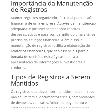
Importância da Manutenção
de Registros
Manter registros organizados é crucial para a saúde
financeira de uma empresa. Através da manutenção
adequada, é possível acompanhar receitas,
despesas, ativos e passivos, permitindo uma análise
precisa da situação financeira. Além disso, a
manutenção de registros facilita a elaboração de
relatórios financeiros, que são essenciais para a
tomada de decisões estratégicas e para a
apresentação de informações a investidores e
credores.
Tipos de Registros a Serem
Mantidos
Os registros que devem ser mantidos incluem, mas
não se limitam a, documentos fiscais, comprovantes
de despesas, contratos, folhas de pagamento e