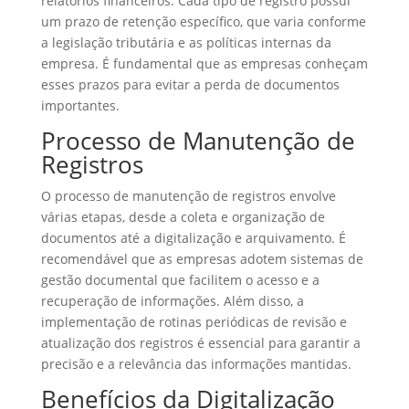
relatórios financeiros. Cada tipo de registro possui
um prazo de retenção específico, que varia conforme
a legislação tributária e as políticas internas da
empresa. É fundamental que as empresas conheçam
esses prazos para evitar a perda de documentos
importantes.
Processo de Manutenção de
Registros
O processo de manutenção de registros envolve
várias etapas, desde a coleta e organização de
documentos até a digitalização e arquivamento. É
recomendável que as empresas adotem sistemas de
gestão documental que facilitem o acesso e a
recuperação de informações. Além disso, a
implementação de rotinas periódicas de revisão e
atualização dos registros é essencial para garantir a
precisão e a relevância das informações mantidas.
Benefícios da Digitalização