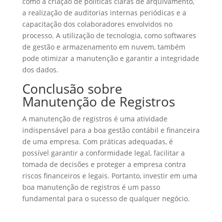
como a criação de políticas claras de arquivamento,
a realização de auditorias internas periódicas e a
capacitação dos colaboradores envolvidos no
processo. A utilização de tecnologia, como softwares
de gestão e armazenamento em nuvem, também
pode otimizar a manutenção e garantir a integridade
dos dados.
Conclusão sobre
Manutenção de Registros
A manutenção de registros é uma atividade
indispensável para a boa gestão contábil e financeira
de uma empresa. Com práticas adequadas, é
possível garantir a conformidade legal, facilitar a
tomada de decisões e proteger a empresa contra
riscos financeiros e legais. Portanto, investir em uma
boa manutenção de registros é um passo
fundamental para o sucesso de qualquer negócio.