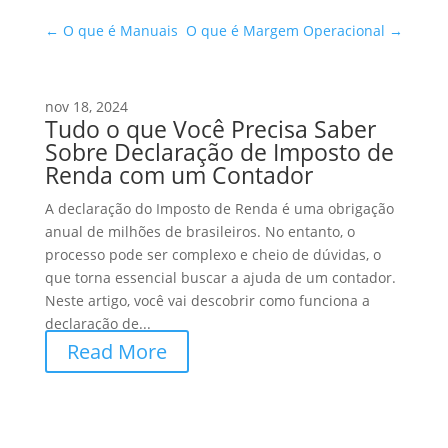
←
O que é Manuais
O que é Margem Operacional
→
nov 18, 2024
Tudo o que Você Precisa Saber
Sobre Declaração de Imposto de
Renda com um Contador
A declaração do Imposto de Renda é uma obrigação
anual de milhões de brasileiros. No entanto, o
processo pode ser complexo e cheio de dúvidas, o
que torna essencial buscar a ajuda de um contador.
Neste artigo, você vai descobrir como funciona a
declaração de...
Read More