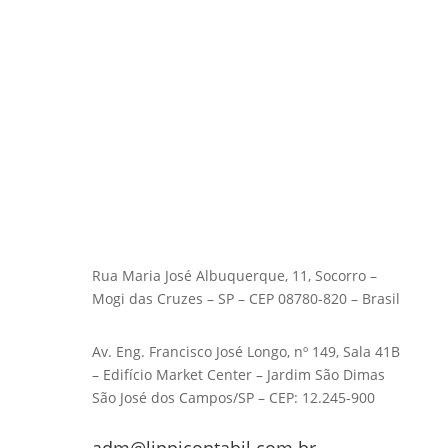
Rua Maria José Albuquerque, 11, Socorro –
Mogi das Cruzes – SP – CEP 08780-820 – Brasil
Av. Eng. Francisco José Longo, nº 149, Sala 41B
– Edifício Market Center – Jardim São Dimas
São José dos Campos/SP – CEP: 12.245-900