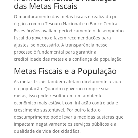
das Metas Fiscais
O monitoramento das metas fiscais é realizado por
órgãos como o Tesouro Nacional e o Banco Central.
Esses órgãos avaliam periodicamente o desempenho
fiscal do governo e fazem recomendações para
ajustes, se necessário. A transparência nesse
processo é fundamental para garantir a
credibilidade das metas e a confiança da população.
Metas Fiscais e a População
As metas fiscais também afetam diretamente a vida
da população. Quando o governo cumpre suas
metas, isso pode resultar em um ambiente
econômico mais estável, com inflação controlada e
crescimento sustentável. Por outro lado, o
descumprimento pode levar a medidas austeras que
impactam negativamente os serviços públicos e a
qualidade de vida dos cidadãos.