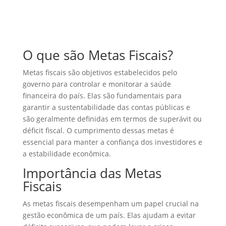
O que são Metas Fiscais?
Metas fiscais são objetivos estabelecidos pelo
governo para controlar e monitorar a saúde
financeira do país. Elas são fundamentais para
garantir a sustentabilidade das contas públicas e
são geralmente definidas em termos de superávit ou
déficit fiscal. O cumprimento dessas metas é
essencial para manter a confiança dos investidores e
a estabilidade econômica.
Importância das Metas
Fiscais
As metas fiscais desempenham um papel crucial na
gestão econômica de um país. Elas ajudam a evitar