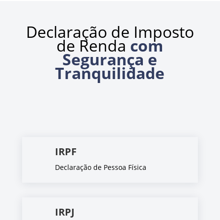
Declaração de Imposto
de Renda
com
Segurança e
Tranquilidade
IRPF
Declaração de Pessoa Física
IRPJ