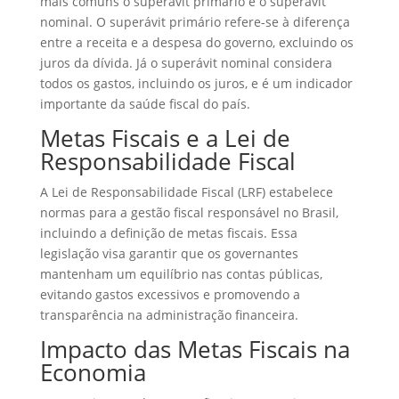
mais comuns o superávit primário e o superávit
nominal. O superávit primário refere-se à diferença
entre a receita e a despesa do governo, excluindo os
juros da dívida. Já o superávit nominal considera
todos os gastos, incluindo os juros, e é um indicador
importante da saúde fiscal do país.
Metas Fiscais e a Lei de
Responsabilidade Fiscal
A Lei de Responsabilidade Fiscal (LRF) estabelece
normas para a gestão fiscal responsável no Brasil,
incluindo a definição de metas fiscais. Essa
legislação visa garantir que os governantes
mantenham um equilíbrio nas contas públicas,
evitando gastos excessivos e promovendo a
transparência na administração financeira.
Impacto das Metas Fiscais na
Economia