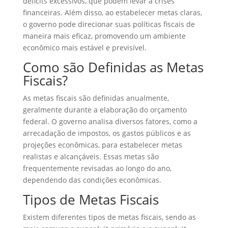
déficits excessivos, que podem levar a crises
financeiras. Além disso, ao estabelecer metas claras,
o governo pode direcionar suas políticas fiscais de
maneira mais eficaz, promovendo um ambiente
econômico mais estável e previsível.
Como são Definidas as Metas
Fiscais?
As metas fiscais são definidas anualmente,
geralmente durante a elaboração do orçamento
federal. O governo analisa diversos fatores, como a
arrecadação de impostos, os gastos públicos e as
projeções econômicas, para estabelecer metas
realistas e alcançáveis. Essas metas são
frequentemente revisadas ao longo do ano,
dependendo das condições econômicas.
Tipos de Metas Fiscais
Existem diferentes tipos de metas fiscais, sendo as