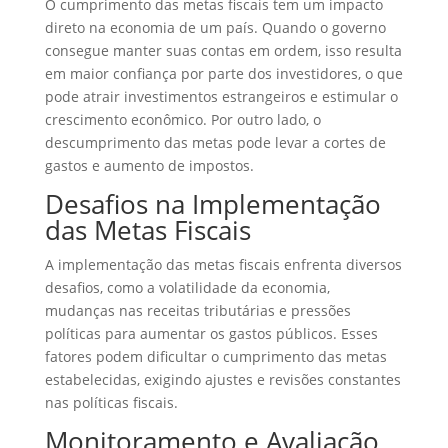
O cumprimento das metas fiscais tem um impacto
direto na economia de um país. Quando o governo
consegue manter suas contas em ordem, isso resulta
em maior confiança por parte dos investidores, o que
pode atrair investimentos estrangeiros e estimular o
crescimento econômico. Por outro lado, o
descumprimento das metas pode levar a cortes de
gastos e aumento de impostos.
Desafios na Implementação
das Metas Fiscais
A implementação das metas fiscais enfrenta diversos
desafios, como a volatilidade da economia,
mudanças nas receitas tributárias e pressões
políticas para aumentar os gastos públicos. Esses
fatores podem dificultar o cumprimento das metas
estabelecidas, exigindo ajustes e revisões constantes
nas políticas fiscais.
Monitoramento e Avaliação