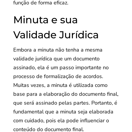
função de forma eficaz.
Minuta e sua
Validade Jurídica
Embora a minuta não tenha a mesma
validade jurídica que um documento
assinado, ela é um passo importante no
processo de formalização de acordos.
Muitas vezes, a minuta é utilizada como
base para a elaboração do documento final,
que será assinado pelas partes. Portanto, é
fundamental que a minuta seja elaborada
com cuidado, pois ela pode influenciar o
conteúdo do documento final.