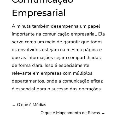
Empresarial
A minuta também desempenha um papel
importante na comunicação empresarial. Ela
serve como um meio de garantir que todos
os envolvidos estejam na mesma página e
que as informações sejam compartilhadas
de forma clara. Isso é especialmente
relevante em empresas com múltiplos
departamentos, onde a comunicação eficaz
é essencial para o sucesso das operações.
←
O que é Médias
O que é Mapeamento de Riscos
→