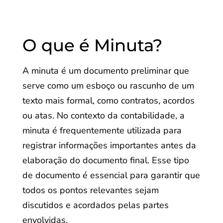
O que é Minuta?
A minuta é um documento preliminar que
serve como um esboço ou rascunho de um
texto mais formal, como contratos, acordos
ou atas. No contexto da contabilidade, a
minuta é frequentemente utilizada para
registrar informações importantes antes da
elaboração do documento final. Esse tipo
de documento é essencial para garantir que
todos os pontos relevantes sejam
discutidos e acordados pelas partes
envolvidas.