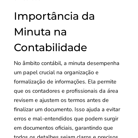
Importância da
Minuta na
Contabilidade
No âmbito contábil, a minuta desempenha
um papel crucial na organização e
formalização de informações. Ela permite
que os contadores e profissionais da área
revisem e ajustem os termos antes de
finalizar um documento. Isso ajuda a evitar
erros e mal-entendidos que podem surgir
em documentos oficiais, garantindo que
todos os detalhes sejam claros e precisos.