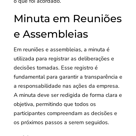
o que foi acordado.
Minuta em Reuniões
e Assembleias
Em reuniões e assembleias, a minuta é
utilizada para registrar as deliberações e
decisões tomadas. Esse registro é
fundamental para garantir a transparência e
a responsabilidade nas ações da empresa.
A minuta deve ser redigida de forma clara e
objetiva, permitindo que todos os
participantes compreendam as decisões e
os próximos passos a serem seguidos.