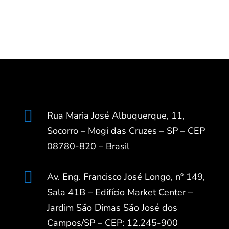

Rua Maria José Albuquerque, 11,
Socorro – Mogi das Cruzes – SP – CEP
08780-820 – Brasil

Av. Eng. Francisco José Longo, nº 149,
Sala 41B – Edifício Market Center –
Jardim São Dimas São José dos
Campos/SP – CEP: 12.245-900