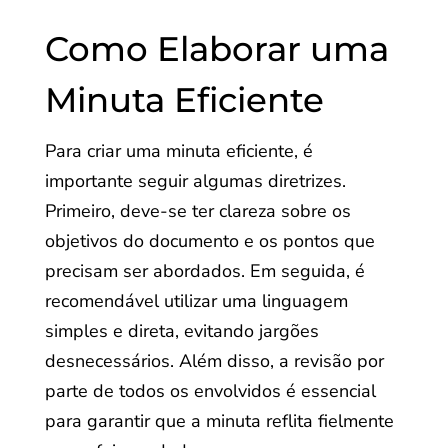
Como Elaborar uma
Minuta Eficiente
Para criar uma minuta eficiente, é
importante seguir algumas diretrizes.
Primeiro, deve-se ter clareza sobre os
objetivos do documento e os pontos que
precisam ser abordados. Em seguida, é
recomendável utilizar uma linguagem
simples e direta, evitando jargões
desnecessários. Além disso, a revisão por
parte de todos os envolvidos é essencial
para garantir que a minuta reflita fielmente