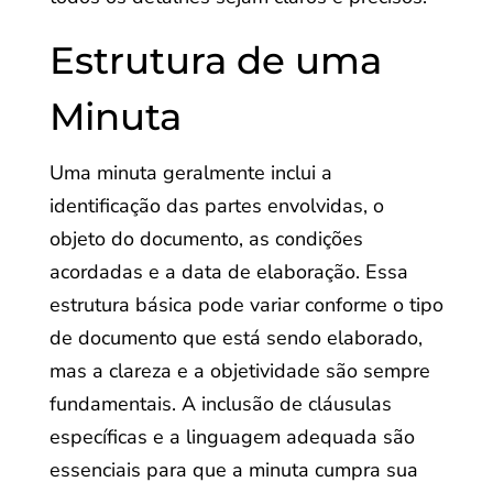
Estrutura de uma
Minuta
Uma minuta geralmente inclui a
identificação das partes envolvidas, o
objeto do documento, as condições
acordadas e a data de elaboração. Essa
estrutura básica pode variar conforme o tipo
de documento que está sendo elaborado,
mas a clareza e a objetividade são sempre
fundamentais. A inclusão de cláusulas
específicas e a linguagem adequada são
essenciais para que a minuta cumpra sua