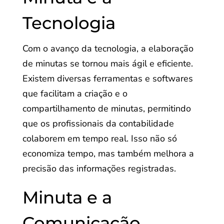
Tecnologia
Com o avanço da tecnologia, a elaboração
de minutas se tornou mais ágil e eficiente.
Existem diversas ferramentas e softwares
que facilitam a criação e o
compartilhamento de minutas, permitindo
que os profissionais da contabilidade
colaborem em tempo real. Isso não só
economiza tempo, mas também melhora a
precisão das informações registradas.
Minuta e a
Comunicação