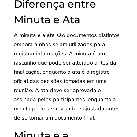
Diferença entre
Minuta e Ata
A minuta e a ata são documentos distintos,
embora ambos sejam utilizados para
registrar informações. A minuta é um
rascunho que pode ser alterado antes da
finalização, enquanto a ata é o registro
oficial das decisões tomadas em uma
reunião. A ata deve ser aprovada e
assinada pelos participantes, enquanto a
minuta pode ser revisada e ajustada antes
de se tornar um documento final.
Minuta e a