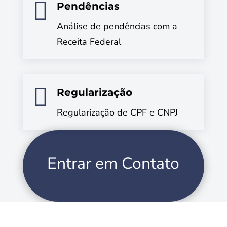

Pendências
Análise de pendências com a
Receita Federal

Regularização
Regularização de CPF e CNPJ
Entrar em Contato