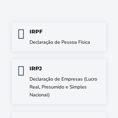

IRPF
Declaração de Pessoa Física

IRPJ
Declaração de Empresas (Lucro
Real, Presumido e Simples
Nacional)