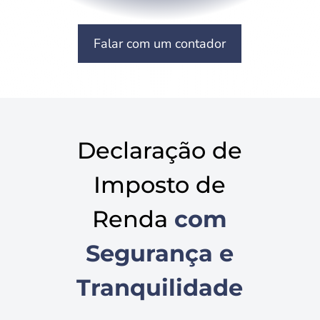
Falar com um contador
Declaração de
Imposto de
Renda
com
Segurança e
Tranquilidade