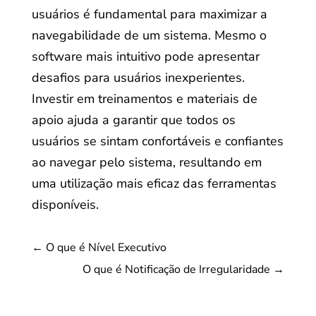
usuários é fundamental para maximizar a
navegabilidade de um sistema. Mesmo o
software mais intuitivo pode apresentar
desafios para usuários inexperientes.
Investir em treinamentos e materiais de
apoio ajuda a garantir que todos os
usuários se sintam confortáveis e confiantes
ao navegar pelo sistema, resultando em
uma utilização mais eficaz das ferramentas
disponíveis.
←
O que é Nível Executivo
O que é Notificação de Irregularidade
→