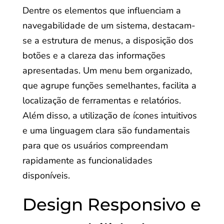
Dentre os elementos que influenciam a
navegabilidade de um sistema, destacam-
se a estrutura de menus, a disposição dos
botões e a clareza das informações
apresentadas. Um menu bem organizado,
que agrupe funções semelhantes, facilita a
localização de ferramentas e relatórios.
Além disso, a utilização de ícones intuitivos
e uma linguagem clara são fundamentais
para que os usuários compreendam
rapidamente as funcionalidades
disponíveis.
Design Responsivo e