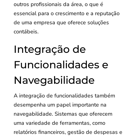
outros profissionais da área, o que é
essencial para o crescimento e a reputação
de uma empresa que oferece soluções
contábeis.
Integração de
Funcionalidades e
Navegabilidade
A integração de funcionalidades também
desempenha um papel importante na
navegabilidade. Sistemas que oferecem
uma variedade de ferramentas, como
relatórios financeiros, gestão de despesas e