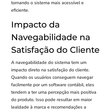
tornando o sistema mais acessível e
eficiente.
Impacto da
Navegabilidade na
Satisfação do Cliente
A navegabilidade do sistema tem um
impacto direto na satisfação do cliente.
Quando os usuários conseguem navegar
facilmente por um software contábil, eles
tendem a ter uma percepção mais positiva
do produto. Isso pode resultar em maior
lealdade à marca e recomendações a