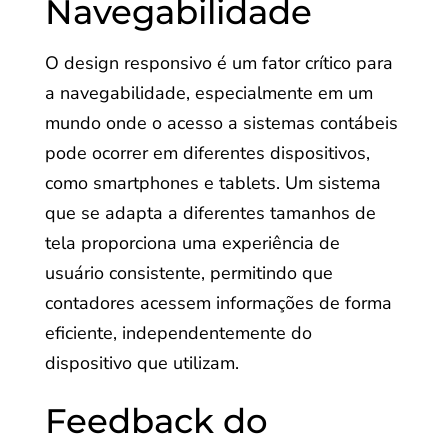
Navegabilidade
O design responsivo é um fator crítico para
a navegabilidade, especialmente em um
mundo onde o acesso a sistemas contábeis
pode ocorrer em diferentes dispositivos,
como smartphones e tablets. Um sistema
que se adapta a diferentes tamanhos de
tela proporciona uma experiência de
usuário consistente, permitindo que
contadores acessem informações de forma
eficiente, independentemente do
dispositivo que utilizam.
Feedback do