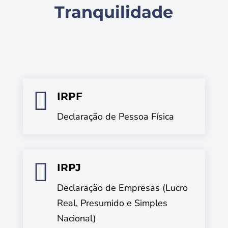
Tranquilidade

IRPF
Declaração de Pessoa Física

IRPJ
Declaração de Empresas (Lucro
Real, Presumido e Simples
Nacional)