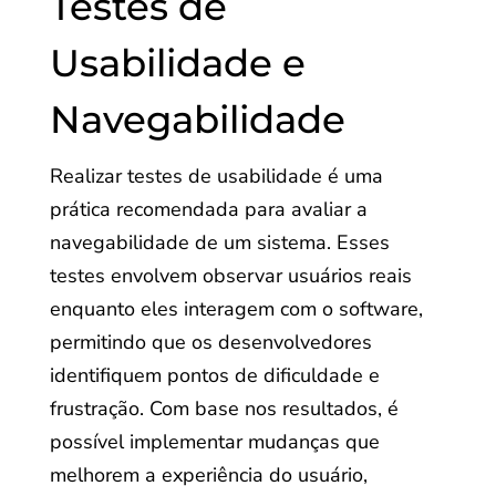
Testes de
Usabilidade e
Navegabilidade
Realizar testes de usabilidade é uma
prática recomendada para avaliar a
navegabilidade de um sistema. Esses
testes envolvem observar usuários reais
enquanto eles interagem com o software,
permitindo que os desenvolvedores
identifiquem pontos de dificuldade e
frustração. Com base nos resultados, é
possível implementar mudanças que
melhorem a experiência do usuário,