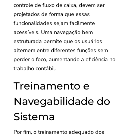
controle de fluxo de caixa, devem ser
projetados de forma que essas
funcionalidades sejam facilmente
acessíveis. Uma navegação bem
estruturada permite que os usuários
alternem entre diferentes funções sem
perder o foco, aumentando a eficiência no
trabalho contábil.
Treinamento e
Navegabilidade do
Sistema
Por fim, o treinamento adequado dos