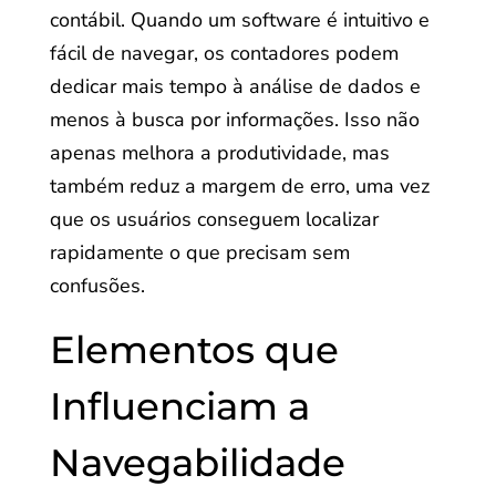
contábil. Quando um software é intuitivo e
fácil de navegar, os contadores podem
dedicar mais tempo à análise de dados e
menos à busca por informações. Isso não
apenas melhora a produtividade, mas
também reduz a margem de erro, uma vez
que os usuários conseguem localizar
rapidamente o que precisam sem
confusões.
Elementos que
Influenciam a
Navegabilidade