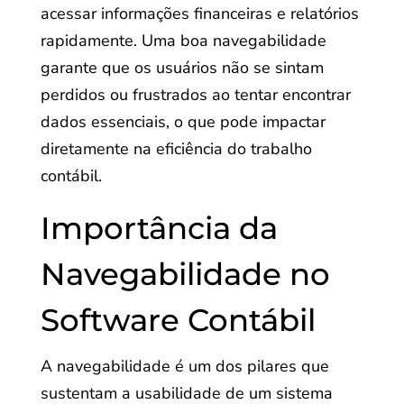
acessar informações financeiras e relatórios
rapidamente. Uma boa navegabilidade
garante que os usuários não se sintam
perdidos ou frustrados ao tentar encontrar
dados essenciais, o que pode impactar
diretamente na eficiência do trabalho
contábil.
Importância da
Navegabilidade no
Software Contábil
A navegabilidade é um dos pilares que
sustentam a usabilidade de um sistema