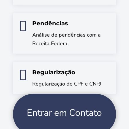

Pendências
Análise de pendências com a
Receita Federal

Regularização
Regularização de CPF e CNPJ
Entrar em Contato