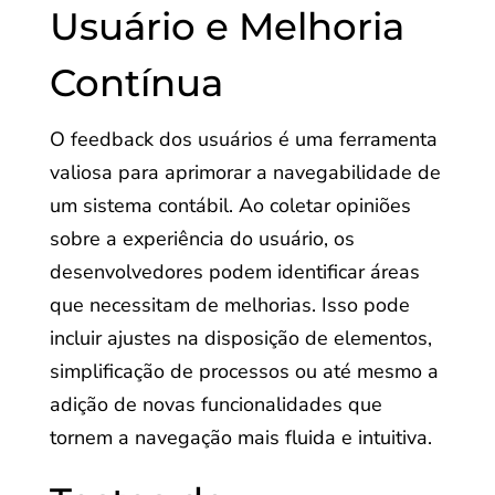
Usuário e Melhoria
Contínua
O feedback dos usuários é uma ferramenta
valiosa para aprimorar a navegabilidade de
um sistema contábil. Ao coletar opiniões
sobre a experiência do usuário, os
desenvolvedores podem identificar áreas
que necessitam de melhorias. Isso pode
incluir ajustes na disposição de elementos,
simplificação de processos ou até mesmo a
adição de novas funcionalidades que
tornem a navegação mais fluida e intuitiva.