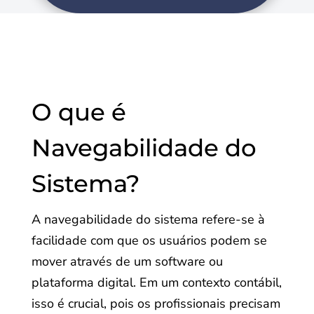
O que é
Navegabilidade do
Sistema?
A navegabilidade do sistema refere-se à
facilidade com que os usuários podem se
mover através de um software ou
plataforma digital. Em um contexto contábil,
isso é crucial, pois os profissionais precisam