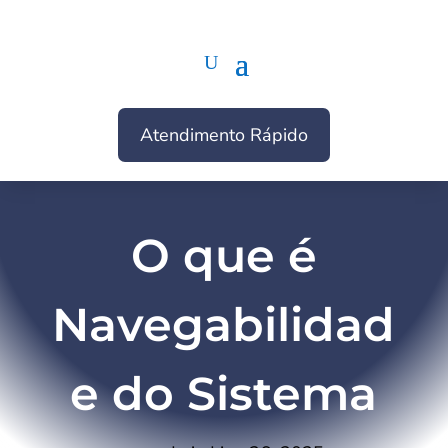
Atendimento Rápido
O que é
Navegabilidad
e do Sistema