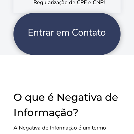
Regularização de CPF e CNPJ
Entrar em Contato
O que é Negativa de
Informação?
A Negativa de Informação é um termo