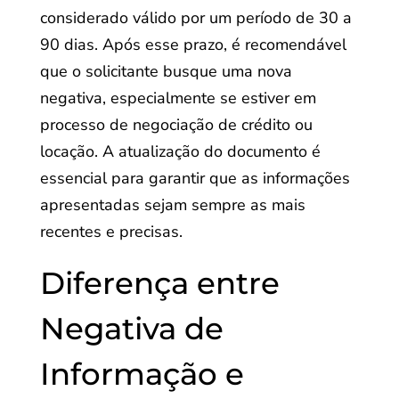
considerado válido por um período de 30 a
90 dias. Após esse prazo, é recomendável
que o solicitante busque uma nova
negativa, especialmente se estiver em
processo de negociação de crédito ou
locação. A atualização do documento é
essencial para garantir que as informações
apresentadas sejam sempre as mais
recentes e precisas.
Diferença entre
Negativa de
Informação e