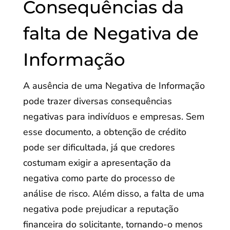
Consequências da
falta de Negativa de
Informação
A ausência de uma Negativa de Informação
pode trazer diversas consequências
negativas para indivíduos e empresas. Sem
esse documento, a obtenção de crédito
pode ser dificultada, já que credores
costumam exigir a apresentação da
negativa como parte do processo de
análise de risco. Além disso, a falta de uma
negativa pode prejudicar a reputação
financeira do solicitante, tornando-o menos