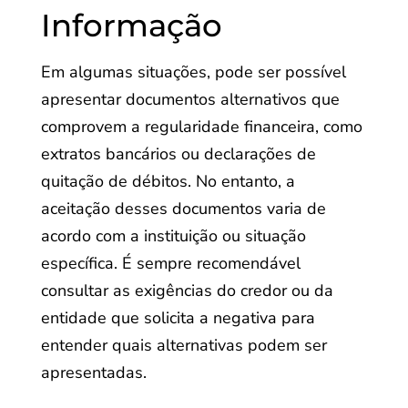
Informação
Em algumas situações, pode ser possível
apresentar documentos alternativos que
comprovem a regularidade financeira, como
extratos bancários ou declarações de
quitação de débitos. No entanto, a
aceitação desses documentos varia de
acordo com a instituição ou situação
específica. É sempre recomendável
consultar as exigências do credor ou da
entidade que solicita a negativa para
entender quais alternativas podem ser
apresentadas.