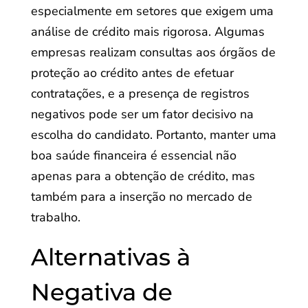
especialmente em setores que exigem uma
análise de crédito mais rigorosa. Algumas
empresas realizam consultas aos órgãos de
proteção ao crédito antes de efetuar
contratações, e a presença de registros
negativos pode ser um fator decisivo na
escolha do candidato. Portanto, manter uma
boa saúde financeira é essencial não
apenas para a obtenção de crédito, mas
também para a inserção no mercado de
trabalho.
Alternativas à
Negativa de