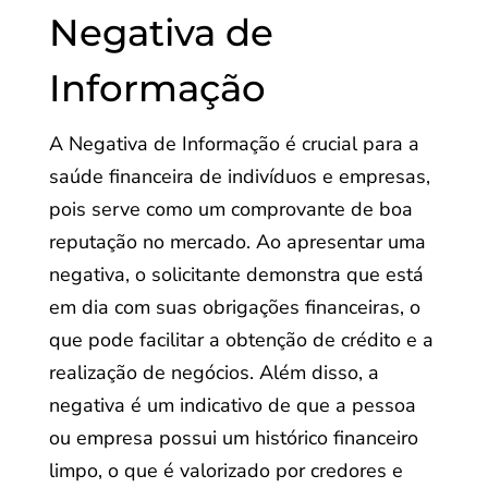
Negativa de
Informação
A Negativa de Informação é crucial para a
saúde financeira de indivíduos e empresas,
pois serve como um comprovante de boa
reputação no mercado. Ao apresentar uma
negativa, o solicitante demonstra que está
em dia com suas obrigações financeiras, o
que pode facilitar a obtenção de crédito e a
realização de negócios. Além disso, a
negativa é um indicativo de que a pessoa
ou empresa possui um histórico financeiro
limpo, o que é valorizado por credores e