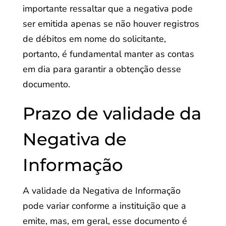
importante ressaltar que a negativa pode
ser emitida apenas se não houver registros
de débitos em nome do solicitante,
portanto, é fundamental manter as contas
em dia para garantir a obtenção desse
documento.
Prazo de validade da
Negativa de
Informação
A validade da Negativa de Informação
pode variar conforme a instituição que a
emite, mas, em geral, esse documento é