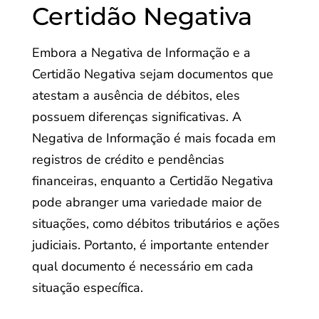
Certidão Negativa
Embora a Negativa de Informação e a
Certidão Negativa sejam documentos que
atestam a ausência de débitos, eles
possuem diferenças significativas. A
Negativa de Informação é mais focada em
registros de crédito e pendências
financeiras, enquanto a Certidão Negativa
pode abranger uma variedade maior de
situações, como débitos tributários e ações
judiciais. Portanto, é importante entender
qual documento é necessário em cada
situação específica.