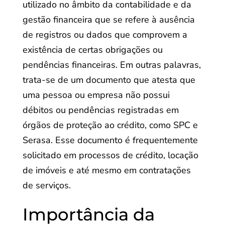
utilizado no âmbito da contabilidade e da
gestão financeira que se refere à ausência
de registros ou dados que comprovem a
existência de certas obrigações ou
pendências financeiras. Em outras palavras,
trata-se de um documento que atesta que
uma pessoa ou empresa não possui
débitos ou pendências registradas em
órgãos de proteção ao crédito, como SPC e
Serasa. Esse documento é frequentemente
solicitado em processos de crédito, locação
de imóveis e até mesmo em contratações
de serviços.
Importância da