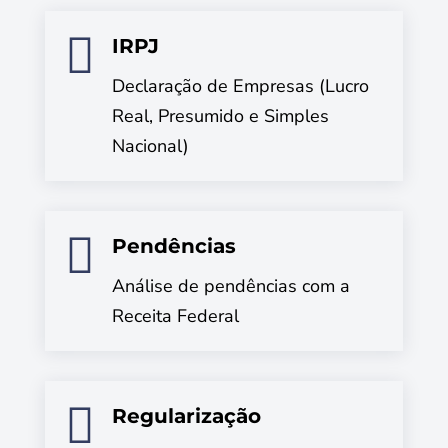

IRPJ
Declaração de Empresas (Lucro
Real, Presumido e Simples
Nacional)

Pendências
Análise de pendências com a
Receita Federal

Regularização