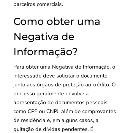
parceiros comerciais.
Como obter uma
Negativa de
Informação?
Para obter uma Negativa de Informação, o
interessado deve solicitar o documento
junto aos órgãos de proteção ao crédito. O
processo geralmente envolve a
apresentação de documentos pessoais,
como CPF ou CNPJ, além de comprovantes
de residência e, em alguns casos, a
quitação de dívidas pendentes. É