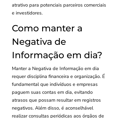
atrativo para potenciais parceiros comerciais
e investidores.
Como manter a
Negativa de
Informação em dia?
Manter a Negativa de Informação em dia
requer disciplina financeira e organização. É
fundamental que indivíduos e empresas
paguem suas contas em dia, evitando
atrasos que possam resultar em registros
negativos. Além disso, é aconselhável
realizar consultas periódicas aos órgãos de