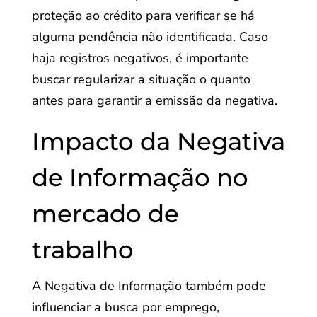
proteção ao crédito para verificar se há
alguma pendência não identificada. Caso
haja registros negativos, é importante
buscar regularizar a situação o quanto
antes para garantir a emissão da negativa.
Impacto da Negativa
de Informação no
mercado de
trabalho
A Negativa de Informação também pode
influenciar a busca por emprego,