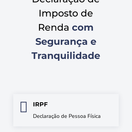
Imposto de
Renda
com
Segurança e
Tranquilidade

IRPF
Declaração de Pessoa Física