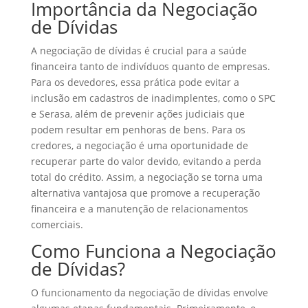
Importância da Negociação
de Dívidas
A negociação de dívidas é crucial para a saúde
financeira tanto de indivíduos quanto de empresas.
Para os devedores, essa prática pode evitar a
inclusão em cadastros de inadimplentes, como o SPC
e Serasa, além de prevenir ações judiciais que
podem resultar em penhoras de bens. Para os
credores, a negociação é uma oportunidade de
recuperar parte do valor devido, evitando a perda
total do crédito. Assim, a negociação se torna uma
alternativa vantajosa que promove a recuperação
financeira e a manutenção de relacionamentos
comerciais.
Como Funciona a Negociação
de Dívidas?
O funcionamento da negociação de dívidas envolve