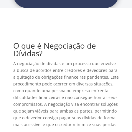
O que é Negociação de
Dívidas?
A negociação de dívidas é um processo que envolve
a busca de acordos entre credores e devedores para
a quitação de obrigações financeiras pendentes. Este
procedimento pode ocorrer em diversas situações,
como quando uma pessoa ou empresa enfrenta
dificuldades financeiras e não consegue honrar seus
compromissos. A negociação visa encontrar soluções
que sejam viáveis para ambas as partes, permitindo
que o devedor consiga pagar suas dívidas de forma
mais acessível e que o credor minimize suas perdas.