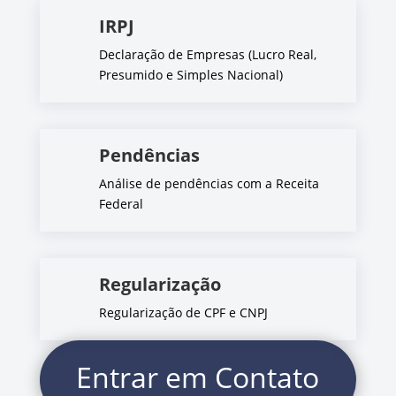
IRPJ
Declaração de Empresas (Lucro Real,
Presumido e Simples Nacional)
Pendências
Análise de pendências com a Receita
Federal
Regularização
Regularização de CPF e CNPJ
Entrar em Contato