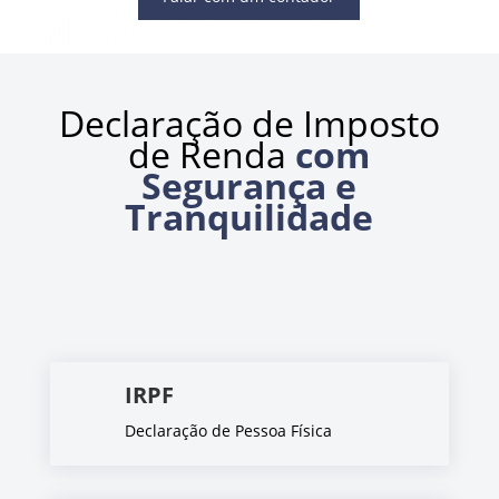
Declaração de Imposto
de Renda
com
Segurança e
Tranquilidade
IRPF
Declaração de Pessoa Física