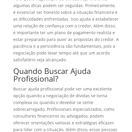
algumas dicas podem ser seguidas. Primeiramente,
é essencial ser honesto sobre a situação financeira e
as dificuldades enfrentadas. Isso ajuda a estabelecer
uma relação de confiança com o credor. Além disso,
é importante ter um plano de pagamento realista e
estar preparado para ouvir as propostas do credor. A
paciência e a persistência são fundamentais, pois a
negociação pode levar tempo até que um acordo
satisfatório seja alcançado.
Quando Buscar Ajuda
Profissional?
Buscar ajuda profissional pode ser uma excelente
opção quando a negociação de dívidas se torna
complexa ou quando o devedor se sente
sobrecarregado. Profissionais especializados, como
consultores financeiros ou advogados, podem
oferecer orientações valiosas e estratégias eficazes
para lidar com a situação. Além disso, essas pessoas