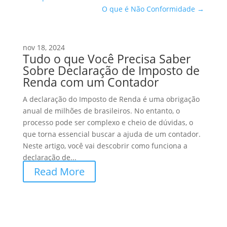
O que é Não Conformidade
→
nov 18, 2024
Tudo o que Você Precisa Saber
Sobre Declaração de Imposto de
Renda com um Contador
A declaração do Imposto de Renda é uma obrigação
anual de milhões de brasileiros. No entanto, o
processo pode ser complexo e cheio de dúvidas, o
que torna essencial buscar a ajuda de um contador.
Neste artigo, você vai descobrir como funciona a
declaração de...
Read More