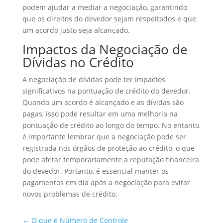
podem ajudar a mediar a negociação, garantindo
que os direitos do devedor sejam respeitados e que
um acordo justo seja alcançado.
Impactos da Negociação de
Dívidas no Crédito
A negociação de dívidas pode ter impactos
significativos na pontuação de crédito do devedor.
Quando um acordo é alcançado e as dívidas são
pagas, isso pode resultar em uma melhoria na
pontuação de crédito ao longo do tempo. No entanto,
é importante lembrar que a negociação pode ser
registrada nos órgãos de proteção ao crédito, o que
pode afetar temporariamente a reputação financeira
do devedor. Portanto, é essencial manter os
pagamentos em dia após a negociação para evitar
novos problemas de crédito.
←
O que é Número de Controle