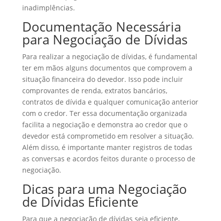
inadimplências.
Documentação Necessária
para Negociação de Dívidas
Para realizar a negociação de dívidas, é fundamental
ter em mãos alguns documentos que comprovem a
situação financeira do devedor. Isso pode incluir
comprovantes de renda, extratos bancários,
contratos de dívida e qualquer comunicação anterior
com o credor. Ter essa documentação organizada
facilita a negociação e demonstra ao credor que o
devedor está comprometido em resolver a situação.
Além disso, é importante manter registros de todas
as conversas e acordos feitos durante o processo de
negociação.
Dicas para uma Negociação
de Dívidas Eficiente
Para que a negociação de dívidas seja eficiente,