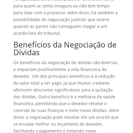
para quem se sente inseguro ou não tem tempo
para lidar com o processo. Além disso, há também a
possibilidade de negociação judicial, que ocorre
quando as partes não conseguem chegar a um
acordo fora do tribunal.
Benefícios da Negociação de
Dívidas
Os benefícios da negociação de dívidas são diversos
e impactam positivamente a vida financeira do
devedor. Um dos principais benefícios é a redução
do valor total a ser pago, já que muitos credores
oferecem descontos significativos para a quitação
das dívidas. Outro benefício é a melhoria da saúde
financeira, permitindo que o devedor retome o
controle de suas finanças e evite novas dívidas. Além
disso, a negociação pode resultar em um acordo que
se encaixe melhor no orçamento do devedor,
facilitando o pagamento e evitando novas