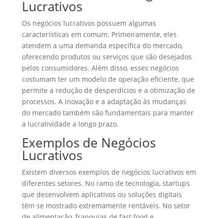
Lucrativos
Os negócios lucrativos possuem algumas
características em comum. Primeiramente, eles
atendem a uma demanda específica do mercado,
oferecendo produtos ou serviços que são desejados
pelos consumidores. Além disso, esses negócios
costumam ter um modelo de operação eficiente, que
permite a redução de desperdícios e a otimização de
processos. A inovação e a adaptação às mudanças
do mercado também são fundamentais para manter
a lucratividade a longo prazo.
Exemplos de Negócios
Lucrativos
Existem diversos exemplos de negócios lucrativos em
diferentes setores. No ramo de tecnologia, startups
que desenvolvem aplicativos ou soluções digitais
têm se mostrado extremamente rentáveis. No setor
de alimentação, franquias de fast food e