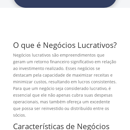
O que é Negócios Lucrativos?
Negócios lucrativos são empreendimentos que
geram um retorno financeiro significativo em relação
ao investimento realizado. Esses negócios se
destacam pela capacidade de maximizar receitas e
minimizar custos, resultando em lucros consistentes.
Para que um negócio seja considerado lucrativo, é
essencial que ele não apenas cubra suas despesas
operacionais, mas também ofereça um excedente
que possa ser reinvestido ou distribuído entre os
sócios.
Características de Negócios