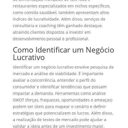
restaurantes especializados em nichos específicos,
como comida saudável, também apresentam altos
índices de lucratividade. Além disso, serviços de
consultoria e coaching têm ganhado destaque,
atraindo clientes dispostos a investir em
desenvolvimento pessoal e profissional.
Como Identificar um Negócio
Lucrativo
Identificar um negócio lucrativo envolve pesquisa de
mercado e análise de viabilidade. É importante
avaliar a concorrência, entender o perfil do
consumidor e identificar tendências que possam
impactar a demanda. Ferramentas como análise
SWOT (forças, fraquezas, oportunidades e ameaças)
podem ser úteis para mapear o cenário e definir
estratégias que potencializem os lucros. Além disso,
a realização de testes de mercado pode ajudar a
validar a ideia antes de um investimento maior.