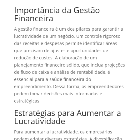
Importância da Gestão
Financeira
A gestão financeira é um dos pilares para garantir a
lucratividade de um negócio. Um controle rigoroso
das receitas e despesas permite identificar áreas
que precisam de ajustes e oportunidades de
redução de custos. A elaboração de um
planejamento financeiro sólido, que inclua projeções
de fluxo de caixa e análise de rentabilidade, é
essencial para a saúde financeira do
empreendimento. Dessa forma, os empreendedores
podem tomar decisões mais informadas e
estratégicas.
Estratégias para Aumentar a
Lucratividade
Para aumentar a lucratividade, os empresários
podem adotar diversas estratégias. A diversificação