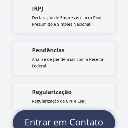
IRPJ
Declaração de Empresas (Lucro Real,
Presumido e Simples Nacional)
Pendências
Análise de pendências com a Receita
Federal
Regularização
Regularização de CPF e CNPJ
Entrar em Contato