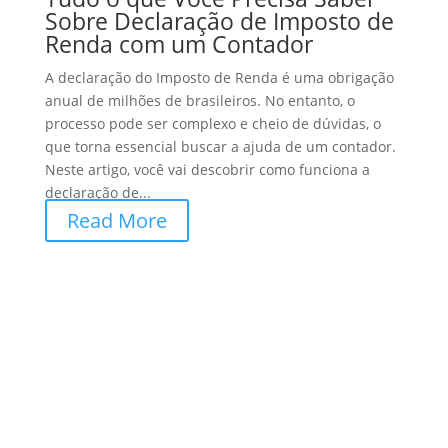
Sobre Declaração de Imposto de
Renda com um Contador
A declaração do Imposto de Renda é uma obrigação
anual de milhões de brasileiros. No entanto, o
processo pode ser complexo e cheio de dúvidas, o
que torna essencial buscar a ajuda de um contador.
Neste artigo, você vai descobrir como funciona a
declaração de...
Read More