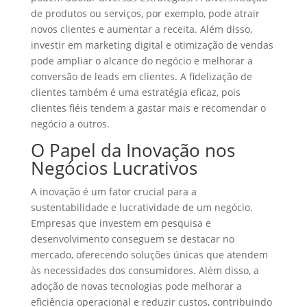
de produtos ou serviços, por exemplo, pode atrair
novos clientes e aumentar a receita. Além disso,
investir em marketing digital e otimização de vendas
pode ampliar o alcance do negócio e melhorar a
conversão de leads em clientes. A fidelização de
clientes também é uma estratégia eficaz, pois
clientes fiéis tendem a gastar mais e recomendar o
negócio a outros.
O Papel da Inovação nos
Negócios Lucrativos
A inovação é um fator crucial para a
sustentabilidade e lucratividade de um negócio.
Empresas que investem em pesquisa e
desenvolvimento conseguem se destacar no
mercado, oferecendo soluções únicas que atendem
às necessidades dos consumidores. Além disso, a
adoção de novas tecnologias pode melhorar a
eficiência operacional e reduzir custos, contribuindo