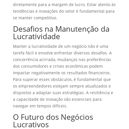
diretamente para a margem de lucro. Estar atento às
tendências e inovações do setor é fundamental para
se manter competitivo.
Desafios na Manutenção da
Lucratividade
Manter a lucratividade de um negócio não é uma
tarefa fácil e envolve enfrentar diversos desafios. A
concorrência acirrada, mudanças nas preferências
dos consumidores e crises econômicas podem
impactar negativamente os resultados financeiros.
Para superar esses obstáculos, é fundamental que
os empreendedores estejam sempre atualizados e
dispostos a adaptar suas estratégias. A resiliência e
a capacidade de inovação são essenciais para
navegar em tempos difíceis.
O Futuro dos Negócios
Lucrativos