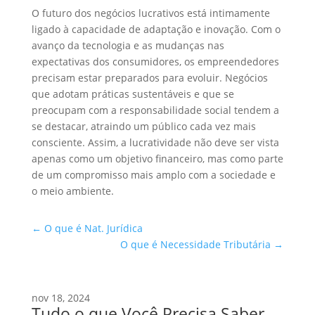
O futuro dos negócios lucrativos está intimamente
ligado à capacidade de adaptação e inovação. Com o
avanço da tecnologia e as mudanças nas
expectativas dos consumidores, os empreendedores
precisam estar preparados para evoluir. Negócios
que adotam práticas sustentáveis e que se
preocupam com a responsabilidade social tendem a
se destacar, atraindo um público cada vez mais
consciente. Assim, a lucratividade não deve ser vista
apenas como um objetivo financeiro, mas como parte
de um compromisso mais amplo com a sociedade e
o meio ambiente.
←
O que é Nat. Jurídica
O que é Necessidade Tributária
→
nov 18, 2024
Tudo o que Você Precisa Saber