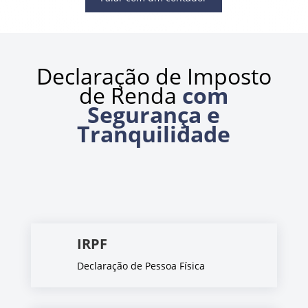
Declaração de Imposto
de Renda
com
Segurança e
Tranquilidade
IRPF
Declaração de Pessoa Física