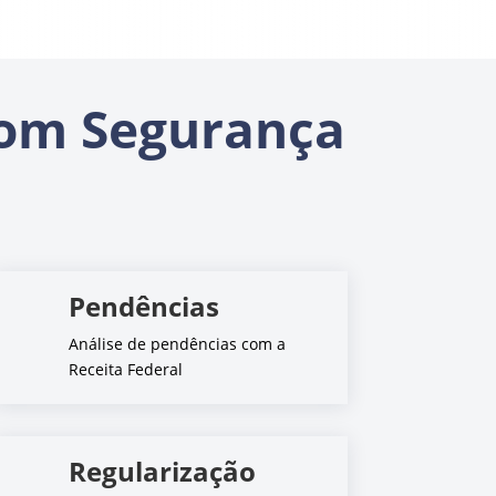
om Segurança
Pendências
Análise de pendências com a
Receita Federal
Regularização