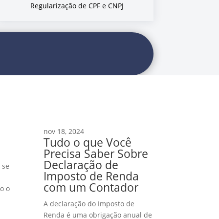
Regularização de CPF e CNPJ
nov 18, 2024
Tudo o que Você
Precisa Saber Sobre
Declaração de
 se
Imposto de Renda
com um Contador
o o
A declaração do Imposto de
Renda é uma obrigação anual de