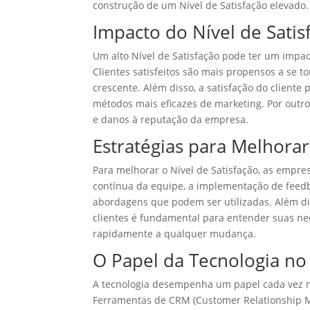
construção de um Nível de Satisfação elevado.
Impacto do Nível de Sati
Um alto Nível de Satisfação pode ter um impac
Clientes satisfeitos são mais propensos a se t
crescente. Além disso, a satisfação do clien
métodos mais eficazes de marketing. Por outro
e danos à reputação da empresa.
Estratégias para Melhorar
Para melhorar o Nível de Satisfação, as empre
contínua da equipe, a implementação de feedb
abordagens que podem ser utilizadas. Além di
clientes é fundamental para entender suas ne
rapidamente a qualquer mudança.
O Papel da Tecnologia no 
A tecnologia desempenha um papel cada vez ma
Ferramentas de CRM (Customer Relationship M