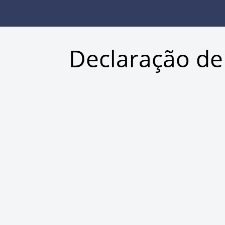
Declaração de