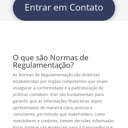
Entrar em Contato
O que são Normas de
Regulamentação?
As Normas de Regulamentação são diretrizes
estabelecidas por órgãos competentes que visam
assegurar a conformidade e a padronização de
práticas contábeis. Elas são fundamentais para
garantir que as informações financeiras sejam
apresentadas de maneira clara, precisa e
consistente, permitindo que stakeholders, como
investidores e credores, tomem decisões informadas.
Essas normas são essenciais para a transparência e