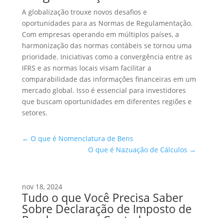
A globalização trouxe novos desafios e
oportunidades para as Normas de Regulamentação.
Com empresas operando em múltiplos países, a
harmonização das normas contábeis se tornou uma
prioridade. Iniciativas como a convergência entre as
IFRS e as normas locais visam facilitar a
comparabilidade das informações financeiras em um
mercado global. Isso é essencial para investidores
que buscam oportunidades em diferentes regiões e
setores.
←
O que é Nomenclatura de Bens
O que é Nazuação de Cálculos
→
nov 18, 2024
Tudo o que Você Precisa Saber
Sobre Declaração de Imposto de