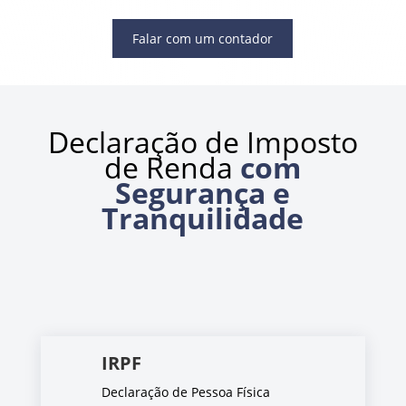
Falar com um contador
Declaração de Imposto
de Renda
com
Segurança e
Tranquilidade
IRPF
Declaração de Pessoa Física