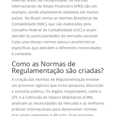
diversas áreas da contabilidade. As Normas
Internacionais de Relato Financeiro (IFRS) são um
exemplo, sendo amplamente adotadas em muitos
países. No Brasil, temos as Normas Brasileiras de
Contabilidade (NBC), que são elaboradas pelo
Conselho Federal de Contabilidade (CFC) e visam
atender às particularidades do mercado nacional.
Cada uma dessas normas possui características
específicas que atendem a diferentes necessidades
e contextos.
Como as Normas de
Regulamentação são criadas?
A criação das Normas de Regulamentação envolve
um processo rigoroso que inclui pesquisa, discussão
e consulta pública. Os órgãos responsáveis, como o
CFC e a Comissão de Valores Mobiliários (CVM),
analisam as necessidades do mercado e as melhores
práticas internacionais para desenvolver normas
que sejam relevantes e eficazes. Esse processo