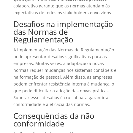
colaborativo garante que as normas atendam às
expectativas de todos os stakeholders envolvidos.
Desafios na implementação
das Normas de
Regulamentação
A implementação das Normas de Regulamentação
pode apresentar desafios significativos para as
empresas. Muitas vezes, a adaptação a novas
normas requer mudanças nos sistemas contábeis e
na formação de pessoal. Além disso, as empresas
podem enfrentar resistência interna à mudança, o
que pode dificultar a adoção das novas práticas.
Superar esses desafios é crucial para garantir a
conformidade e a eficácia das normas.
Consequências da não
conformidade