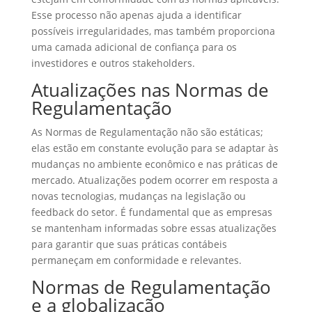
Esse processo não apenas ajuda a identificar
possíveis irregularidades, mas também proporciona
uma camada adicional de confiança para os
investidores e outros stakeholders.
Atualizações nas Normas de
Regulamentação
As Normas de Regulamentação não são estáticas;
elas estão em constante evolução para se adaptar às
mudanças no ambiente econômico e nas práticas de
mercado. Atualizações podem ocorrer em resposta a
novas tecnologias, mudanças na legislação ou
feedback do setor. É fundamental que as empresas
se mantenham informadas sobre essas atualizações
para garantir que suas práticas contábeis
permaneçam em conformidade e relevantes.
Normas de Regulamentação
e a globalização