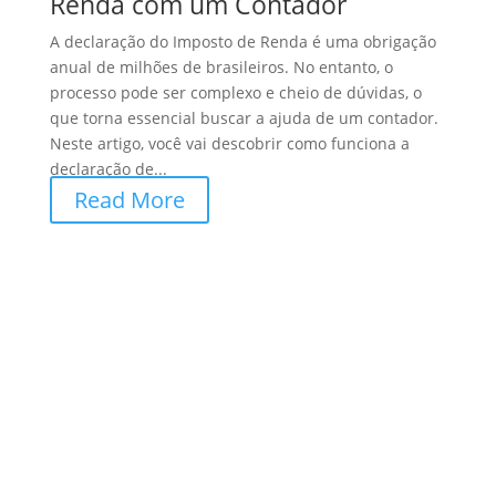
Renda com um Contador
A declaração do Imposto de Renda é uma obrigação
anual de milhões de brasileiros. No entanto, o
processo pode ser complexo e cheio de dúvidas, o
que torna essencial buscar a ajuda de um contador.
Neste artigo, você vai descobrir como funciona a
declaração de...
Read More