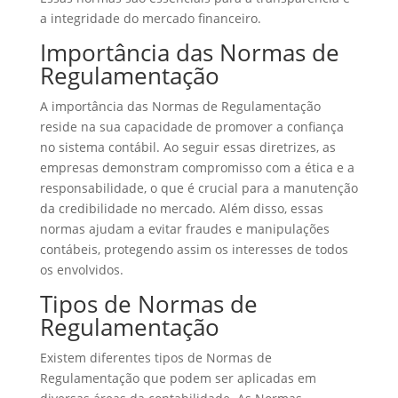
a integridade do mercado financeiro.
Importância das Normas de
Regulamentação
A importância das Normas de Regulamentação
reside na sua capacidade de promover a confiança
no sistema contábil. Ao seguir essas diretrizes, as
empresas demonstram compromisso com a ética e a
responsabilidade, o que é crucial para a manutenção
da credibilidade no mercado. Além disso, essas
normas ajudam a evitar fraudes e manipulações
contábeis, protegendo assim os interesses de todos
os envolvidos.
Tipos de Normas de
Regulamentação
Existem diferentes tipos de Normas de
Regulamentação que podem ser aplicadas em