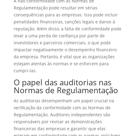
A não conformidade com as Normas de
Regulamentação pode resultar em sérias
consequências para as empresas. Isso pode incluir
penalidades financeiras, sanções legais e danos à
reputação. Além disso, a falta de conformidade pode
levar a uma perda de confiança por parte de
investidores e parceiros comerciais, o que pode
impactar negativamente o desempenho financeiro
da empresa. Portanto, é vital que as organizações
estejam atentas às normas e se esforcem para
cumpri-las.
O papel das auditorias nas
Normas de Regulamentação
As auditorias desempenham um papel crucial na
verificação da conformidade com as Normas de
Regulamentação. Auditores independentes são
responsáveis por revisar as demonstrações
financeiras das empresas e garantir que elas
estejam em conformidade com as normas aplicáveis.