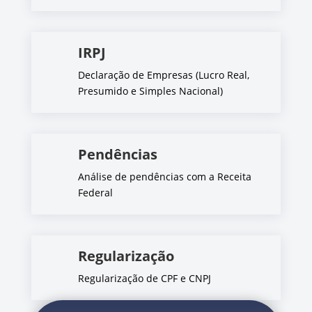
IRPJ
Declaração de Empresas (Lucro Real,
Presumido e Simples Nacional)
Pendências
Análise de pendências com a Receita
Federal
Regularização
Regularização de CPF e CNPJ