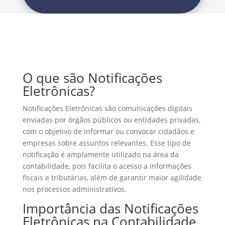
O que são Notificações
Eletrônicas?
Notificações Eletrônicas são comunicações digitais
enviadas por órgãos públicos ou entidades privadas,
com o objetivo de informar ou convocar cidadãos e
empresas sobre assuntos relevantes. Esse tipo de
notificação é amplamente utilizado na área da
contabilidade, pois facilita o acesso a informações
fiscais e tributárias, além de garantir maior agilidade
nos processos administrativos.
Importância das Notificações
Eletrônicas na Contabilidade