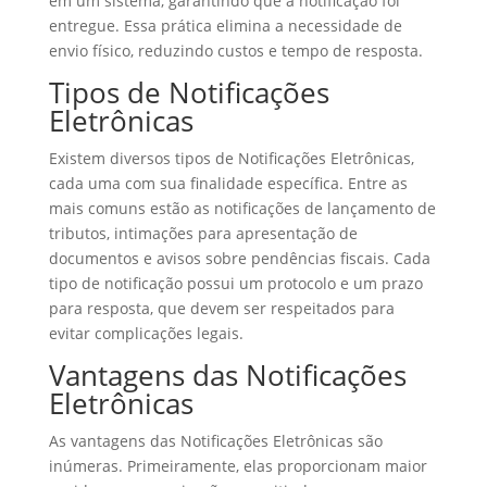
em um sistema, garantindo que a notificação foi
entregue. Essa prática elimina a necessidade de
envio físico, reduzindo custos e tempo de resposta.
Tipos de Notificações
Eletrônicas
Existem diversos tipos de Notificações Eletrônicas,
cada uma com sua finalidade específica. Entre as
mais comuns estão as notificações de lançamento de
tributos, intimações para apresentação de
documentos e avisos sobre pendências fiscais. Cada
tipo de notificação possui um protocolo e um prazo
para resposta, que devem ser respeitados para
evitar complicações legais.
Vantagens das Notificações
Eletrônicas
As vantagens das Notificações Eletrônicas são
inúmeras. Primeiramente, elas proporcionam maior