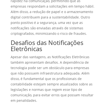
rapidez na comunicação, permitindo que as
empresas respondam a solicitações em tempo hábil.
Além disso, a redução de papel e o armazenamento
digital contribuem para a sustentabilidade. Outro
ponto positivo é a segurança, uma vez que as
notificações são enviadas através de sistemas
criptografados, minimizando o risco de fraudes.
Desafios das Notificações
Eletrônicas
Apesar das vantagens, as Notificações Eletrônicas
também apresentam desafios. A dependência de
tecnologia pode ser um obstáculo para empresas
que não possuem infraestrutura adequada. Além
disso, é fundamental que os profissionais de
contabilidade estejam sempre atualizados sobre as
legislações e normas que regem esse tipo de
comunicação, para evitar erros que possam resultar
em penalidades.