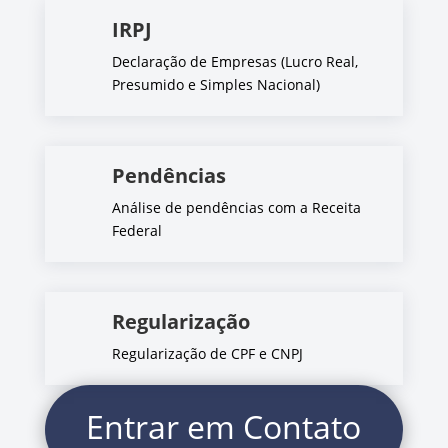
IRPJ
Declaração de Empresas (Lucro Real,
Presumido e Simples Nacional)
Pendências
Análise de pendências com a Receita
Federal
Regularização
Regularização de CPF e CNPJ
Entrar em Contato