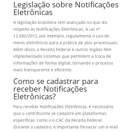
Legislação sobre Notificações
Eletrônicas
A legislação brasileira tem avançado no que diz
respeito às Notificações Eletrônicas. A Lei nº
12.682/2012, por exemplo, regulamenta o uso de
meios eletrônicos para a prática de atos processuais.
Além disso, a Receita Federal e outros órgãos têm
implementado sistemas que permitem a troca de
informações de forma digital, tornando o processo
mais transparente e eficiente.
Como se cadastrar para
receber Notificações
Eletrônicas?
Para receber Notificações Eletrônicas, é necessário
que o contribuinte se cadastre em plataformas
específicas, como o e-CAC da Receita Federal.
Durante o cadastro, é importante fornecer um e-mail