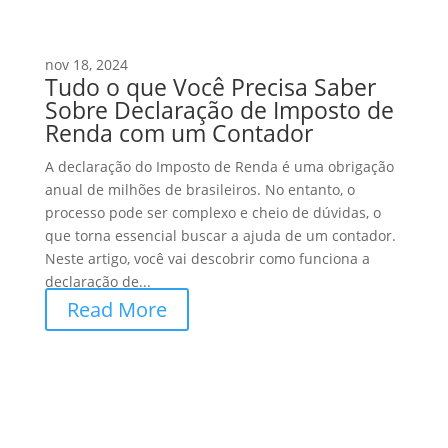
nov 18, 2024
Tudo o que Você Precisa Saber
Sobre Declaração de Imposto de
Renda com um Contador
A declaração do Imposto de Renda é uma obrigação
anual de milhões de brasileiros. No entanto, o
processo pode ser complexo e cheio de dúvidas, o
que torna essencial buscar a ajuda de um contador.
Neste artigo, você vai descobrir como funciona a
declaração de...
Read More