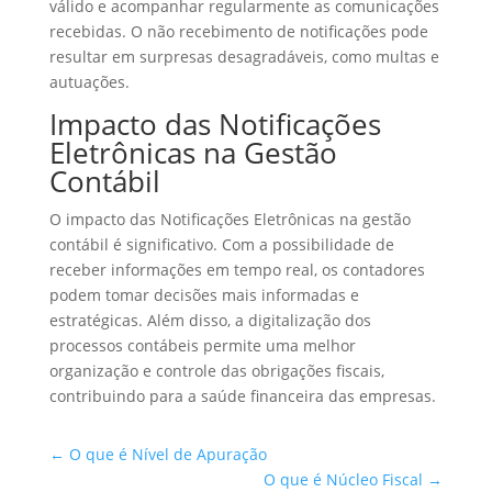
válido e acompanhar regularmente as comunicações
recebidas. O não recebimento de notificações pode
resultar em surpresas desagradáveis, como multas e
autuações.
Impacto das Notificações
Eletrônicas na Gestão
Contábil
O impacto das Notificações Eletrônicas na gestão
contábil é significativo. Com a possibilidade de
receber informações em tempo real, os contadores
podem tomar decisões mais informadas e
estratégicas. Além disso, a digitalização dos
processos contábeis permite uma melhor
organização e controle das obrigações fiscais,
contribuindo para a saúde financeira das empresas.
←
O que é Nível de Apuração
O que é Núcleo Fiscal
→