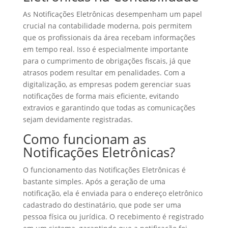
As Notificações Eletrônicas desempenham um papel
crucial na contabilidade moderna, pois permitem
que os profissionais da área recebam informações
em tempo real. Isso é especialmente importante
para o cumprimento de obrigações fiscais, já que
atrasos podem resultar em penalidades. Com a
digitalização, as empresas podem gerenciar suas
notificações de forma mais eficiente, evitando
extravios e garantindo que todas as comunicações
sejam devidamente registradas.
Como funcionam as
Notificações Eletrônicas?
O funcionamento das Notificações Eletrônicas é
bastante simples. Após a geração de uma
notificação, ela é enviada para o endereço eletrônico
cadastrado do destinatário, que pode ser uma
pessoa física ou jurídica. O recebimento é registrado