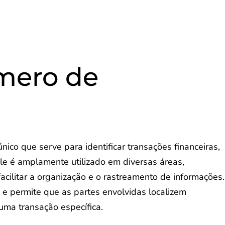
mero de
ico que serve para identificar transações financeiras,
le é amplamente utilizado em diversas áreas,
acilitar a organização e o rastreamento de informações.
 e permite que as partes envolvidas localizem
uma transação específica.