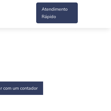
Atendimento
Rápido
ar com um contador