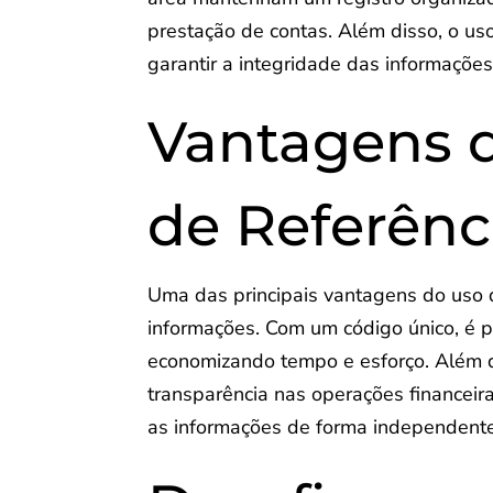
prestação de contas. Além disso, o us
garantir a integridade das informações 
Vantagens 
de Referênc
Uma das principais vantagens do uso 
informações. Com um código único, é p
economizando tempo e esforço. Além di
transparência nas operações financeira
as informações de forma independente