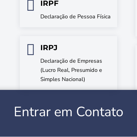

IRPF
Declaração de Pessoa Física

IRPJ
Declaração de Empresas
(Lucro Real, Presumido e
Simples Nacional)
Entrar em Contato