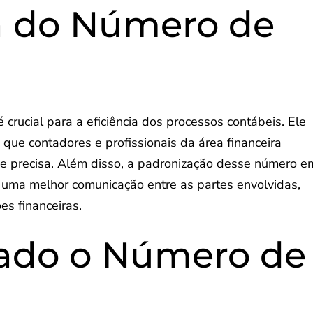
a do Número de
 crucial para a eficiência dos processos contábeis. Ele
 que contadores e profissionais da área financeira
e precisa. Além disso, a padronização desse número e
a uma melhor comunicação entre as partes envolvidas,
es financeiras.
ado o Número de