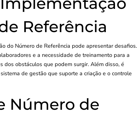
a Implementação
de Referência
ão do Número de Referência pode apresentar desafios
colaboradores e a necessidade de treinamento para a
uns dos obstáculos que podem surgir. Além disso, é
istema de gestão que suporte a criação e o controle
e Número de