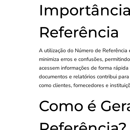
Importânci
Referência
A utilização do Número de Referência é
minimiza erros e confusões, permitindo
acessem informações de forma rápida 
documentos e relatórios contribui par
como clientes, fornecedores e instituiçõ
Como é Ger
Referência?