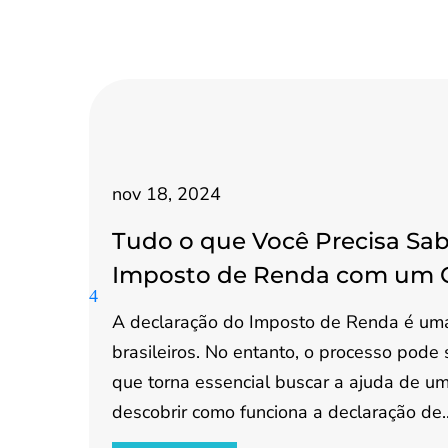
nov 18, 2024
Tudo o que Você Precisa Sab
Imposto de Renda com um 
A declaração do Imposto de Renda é uma
brasileiros. No entanto, o processo pode
que torna essencial buscar a ajuda de um 
descobrir como funciona a declaração de..