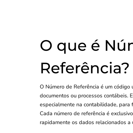
O que é Nú
Referência?
O Número de Referência é um código ún
documentos ou processos contábeis. E
especialmente na contabilidade, para f
Cada número de referência é exclusivo
rapidamente os dados relacionados a 