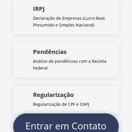
IRPJ
Declaração de Empresas (Lucro Real,
Presumido e Simples Nacional)
Pendências
Análise de pendências com a Receita
Federal
Regularização
Regularização de CPF e CNPJ
Entrar em Contato