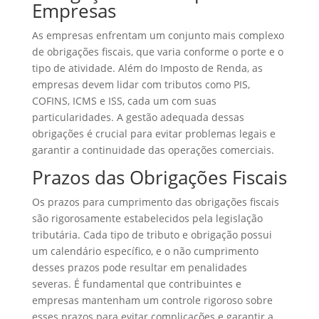
Empresas
As empresas enfrentam um conjunto mais complexo
de obrigações fiscais, que varia conforme o porte e o
tipo de atividade. Além do Imposto de Renda, as
empresas devem lidar com tributos como PIS,
COFINS, ICMS e ISS, cada um com suas
particularidades. A gestão adequada dessas
obrigações é crucial para evitar problemas legais e
garantir a continuidade das operações comerciais.
Prazos das Obrigações Fiscais
Os prazos para cumprimento das obrigações fiscais
são rigorosamente estabelecidos pela legislação
tributária. Cada tipo de tributo e obrigação possui
um calendário específico, e o não cumprimento
desses prazos pode resultar em penalidades
severas. É fundamental que contribuintes e
empresas mantenham um controle rigoroso sobre
esses prazos para evitar complicações e garantir a