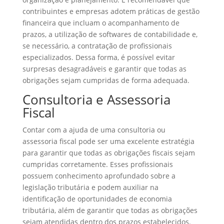
contribuintes e empresas adotem práticas de gestão
financeira que incluam o acompanhamento de
prazos, a utilização de softwares de contabilidade e,
se necessário, a contratação de profissionais
especializados. Dessa forma, é possível evitar
surpresas desagradáveis e garantir que todas as
obrigações sejam cumpridas de forma adequada.
Consultoria e Assessoria
Fiscal
Contar com a ajuda de uma consultoria ou
assessoria fiscal pode ser uma excelente estratégia
para garantir que todas as obrigações fiscais sejam
cumpridas corretamente. Esses profissionais
possuem conhecimento aprofundado sobre a
legislação tributária e podem auxiliar na
identificação de oportunidades de economia
tributária, além de garantir que todas as obrigações
sejam atendidas dentro dos prazos estabelecidos.