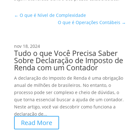
←
O que é Nível de Complexidade
O que é Operações Contábeis
→
nov 18, 2024
Tudo o que Você Precisa Saber
Sobre Declaração de Imposto de
Renda com um Contador
A declaração do Imposto de Renda é uma obrigação
anual de milhões de brasileiros. No entanto, o
processo pode ser complexo e cheio de dúvidas, o
que torna essencial buscar a ajuda de um contador.
Neste artigo, você vai descobrir como funciona a
declaração de...
Read More