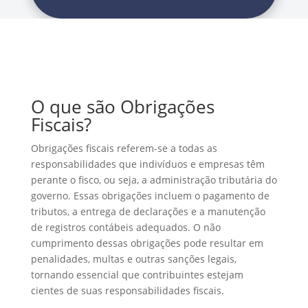
O que são Obrigações
Fiscais?
Obrigações fiscais referem-se a todas as
responsabilidades que indivíduos e empresas têm
perante o fisco, ou seja, a administração tributária do
governo. Essas obrigações incluem o pagamento de
tributos, a entrega de declarações e a manutenção
de registros contábeis adequados. O não
cumprimento dessas obrigações pode resultar em
penalidades, multas e outras sanções legais,
tornando essencial que contribuintes estejam
cientes de suas responsabilidades fiscais.