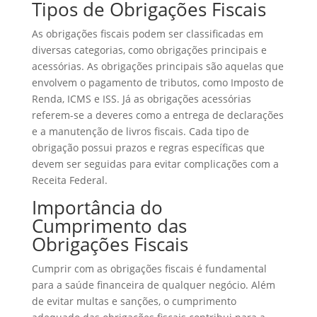
Tipos de Obrigações Fiscais
As obrigações fiscais podem ser classificadas em
diversas categorias, como obrigações principais e
acessórias. As obrigações principais são aquelas que
envolvem o pagamento de tributos, como Imposto de
Renda, ICMS e ISS. Já as obrigações acessórias
referem-se a deveres como a entrega de declarações
e a manutenção de livros fiscais. Cada tipo de
obrigação possui prazos e regras específicas que
devem ser seguidas para evitar complicações com a
Receita Federal.
Importância do
Cumprimento das
Obrigações Fiscais
Cumprir com as obrigações fiscais é fundamental
para a saúde financeira de qualquer negócio. Além
de evitar multas e sanções, o cumprimento