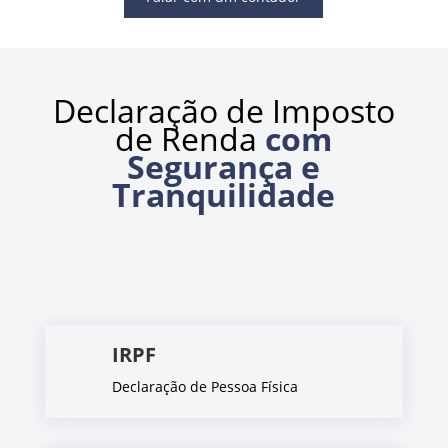
Declaração de Imposto
de Renda
com
Segurança e
Tranquilidade
IRPF
Declaração de Pessoa Física