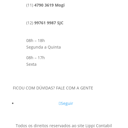
(11)
4790 3619 Mogi
(12)
99761 9987 SJC
08h – 18h
Segunda a Quinta
08h – 17h
Sexta
FICOU COM DÚVIDAS? FALE COM A GENTE
Seguir
Todos os direitos reservados ao site Lippi Contabil