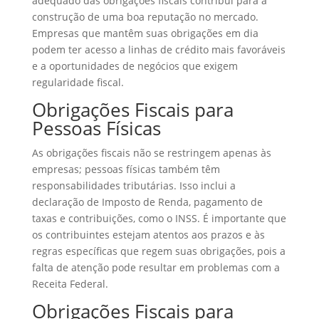
adequado das obrigações fiscais contribui para a
construção de uma boa reputação no mercado.
Empresas que mantêm suas obrigações em dia
podem ter acesso a linhas de crédito mais favoráveis
e a oportunidades de negócios que exigem
regularidade fiscal.
Obrigações Fiscais para
Pessoas Físicas
As obrigações fiscais não se restringem apenas às
empresas; pessoas físicas também têm
responsabilidades tributárias. Isso inclui a
declaração de Imposto de Renda, pagamento de
taxas e contribuições, como o INSS. É importante que
os contribuintes estejam atentos aos prazos e às
regras específicas que regem suas obrigações, pois a
falta de atenção pode resultar em problemas com a
Receita Federal.
Obrigações Fiscais para