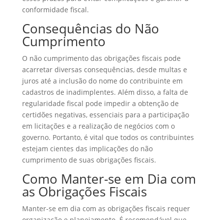
conformidade fiscal.
Consequências do Não
Cumprimento
O não cumprimento das obrigações fiscais pode
acarretar diversas consequências, desde multas e
juros até a inclusão do nome do contribuinte em
cadastros de inadimplentes. Além disso, a falta de
regularidade fiscal pode impedir a obtenção de
certidões negativas, essenciais para a participação
em licitações e a realização de negócios com o
governo. Portanto, é vital que todos os contribuintes
estejam cientes das implicações do não
cumprimento de suas obrigações fiscais.
Como Manter-se em Dia com
as Obrigações Fiscais
Manter-se em dia com as obrigações fiscais requer
organização e planejamento. É recomendável que