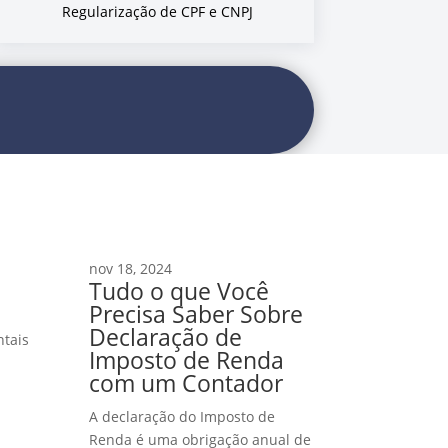
Regularização de CPF e CNPJ
nov 18, 2024
Tudo o que Você
Precisa Saber Sobre
Declaração de
ntais
Imposto de Renda
com um Contador
A declaração do Imposto de
Renda é uma obrigação anual de