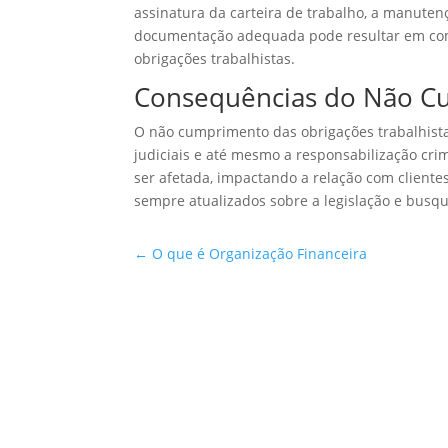
assinatura da carteira de trabalho, a manutenç
documentação adequada pode resultar em com
obrigações trabalhistas.
Consequências do Não C
O não cumprimento das obrigações trabalhista
judiciais e até mesmo a responsabilização cr
ser afetada, impactando a relação com cliente
sempre atualizados sobre a legislação e busqu
←
O que é Organização Financeira