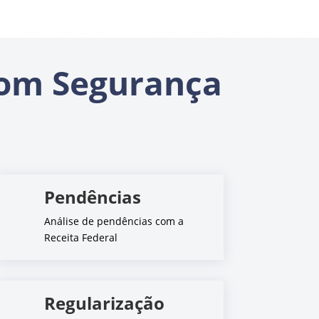
om Segurança
Pendências
Análise de pendências com a
Receita Federal
Regularização