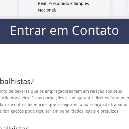
Real, Presumido e Simples
Nacional)
Entrar em Contato
balhistas?
junto de deveres que os empregadores têm em relação aos seus
ação brasileira. Essas obrigações visam garantir direitos fundame
salário, e outros benefícios que asseguram uma relação de trabalho
s obrigações pode resultar em penalidades legais e prejuízos
balhistas