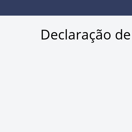
Declaração de