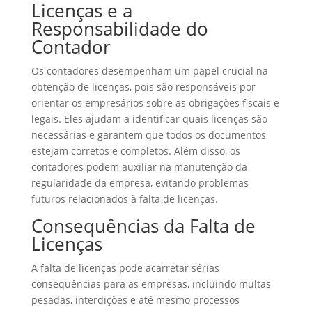
Licenças e a
Responsabilidade do
Contador
Os contadores desempenham um papel crucial na
obtenção de licenças, pois são responsáveis por
orientar os empresários sobre as obrigações fiscais e
legais. Eles ajudam a identificar quais licenças são
necessárias e garantem que todos os documentos
estejam corretos e completos. Além disso, os
contadores podem auxiliar na manutenção da
regularidade da empresa, evitando problemas
futuros relacionados à falta de licenças.
Consequências da Falta de
Licenças
A falta de licenças pode acarretar sérias
consequências para as empresas, incluindo multas
pesadas, interdições e até mesmo processos