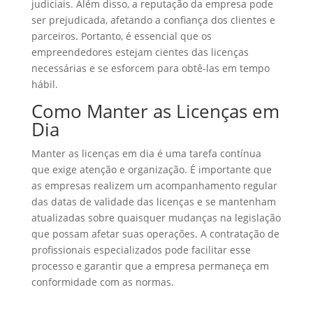
judiciais. Além disso, a reputação da empresa pode
ser prejudicada, afetando a confiança dos clientes e
parceiros. Portanto, é essencial que os
empreendedores estejam cientes das licenças
necessárias e se esforcem para obtê-las em tempo
hábil.
Como Manter as Licenças em
Dia
Manter as licenças em dia é uma tarefa contínua
que exige atenção e organização. É importante que
as empresas realizem um acompanhamento regular
das datas de validade das licenças e se mantenham
atualizadas sobre quaisquer mudanças na legislação
que possam afetar suas operações. A contratação de
profissionais especializados pode facilitar esse
processo e garantir que a empresa permaneça em
conformidade com as normas.