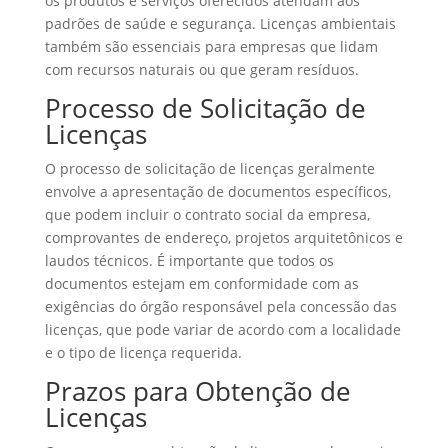
os produtos e serviços oferecidos atendam aos
padrões de saúde e segurança. Licenças ambientais
também são essenciais para empresas que lidam
com recursos naturais ou que geram resíduos.
Processo de Solicitação de
Licenças
O processo de solicitação de licenças geralmente
envolve a apresentação de documentos específicos,
que podem incluir o contrato social da empresa,
comprovantes de endereço, projetos arquitetônicos e
laudos técnicos. É importante que todos os
documentos estejam em conformidade com as
exigências do órgão responsável pela concessão das
licenças, que pode variar de acordo com a localidade
e o tipo de licença requerida.
Prazos para Obtenção de
Licenças