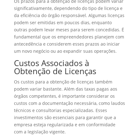
Os prazos para a obtenção de licenças podem variar
significativamente, dependendo do tipo de licença e
da eficiência do órgão responsável. Algumas licenças
podem ser emitidas em poucos dias, enquanto
outras podem levar meses para serem concedidas. É
fundamental que os empreendedores planejem com
antecedência e considerem esses prazos ao iniciar
um novo negócio ou ao expandir suas operações.
Custos Associados à
Obtenção de Licenças
Os custos para a obtenção de licenças também
podem variar bastante. Além das taxas pagas aos
órgãos competentes, é importante considerar os
custos com a documentação necessária, como laudos
técnicos e consultorias especializadas. Esses
investimentos são essenciais para garantir que a
empresa esteja regularizada e em conformidade
com a legislação vigente.