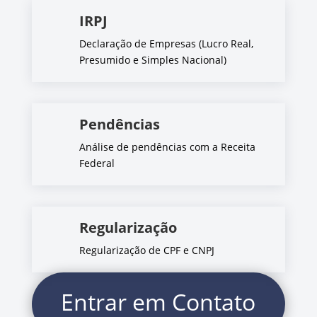
IRPJ
Declaração de Empresas (Lucro Real,
Presumido e Simples Nacional)
Pendências
Análise de pendências com a Receita
Federal
Regularização
Regularização de CPF e CNPJ
Entrar em Contato