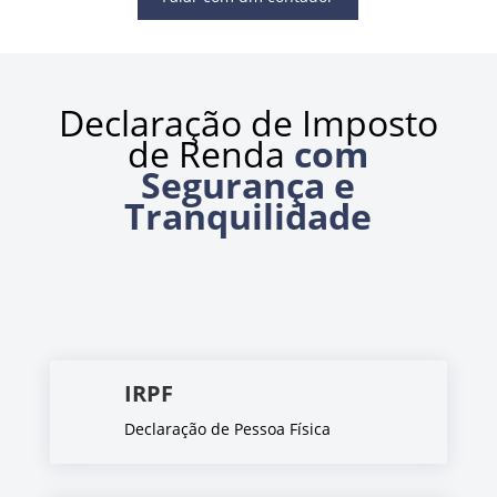
Declaração de Imposto
de Renda
com
Segurança e
Tranquilidade
IRPF
Declaração de Pessoa Física