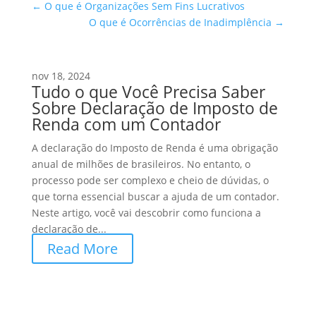
←
O que é Organizações Sem Fins Lucrativos
O que é Ocorrências de Inadimplência
→
nov 18, 2024
Tudo o que Você Precisa Saber
Sobre Declaração de Imposto de
Renda com um Contador
A declaração do Imposto de Renda é uma obrigação
anual de milhões de brasileiros. No entanto, o
processo pode ser complexo e cheio de dúvidas, o
que torna essencial buscar a ajuda de um contador.
Neste artigo, você vai descobrir como funciona a
declaração de...
Read More