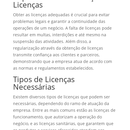
Licenças
Obter as licenças adequadas é crucial para evitar
problemas legais e garantir a continuidade das
operações de um negócio. A falta de licenças pode
resultar em multas, interdições e até mesmo na
suspensão das atividades. Além disso, a
regularização através da obtenção de licenças
transmite confiança aos clientes e parceiros,
demonstrando que a empresa atua de acordo com
as normas e regulamentos estabelecidos.
Tipos de Licenças
Necessárias
Existem diversos tipos de licenças que podem ser
necessárias, dependendo do ramo de atuação da
empresa. Entre as mais comuns estão as licenças de
funcionamento, que autorizam a operação do
negócio, e as licenças sanitárias, que garantem que