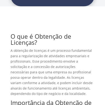
O que é Obtenção de
Licenças?
A obtenção de licenças é um processo fundamental
para a regularização de atividades empresariais e
profissionais. Esse procedimento envolve a
solicitação e a concessão de autorizações
necessárias para que uma empresa ou profissional
possa operar dentro da legalidade. As licenças
variam conforme a atividade, e podem incluir desde
alvarás de funcionamento até licenças ambientais,
dependendo do tipo de negócio e da localidade.
Importância da Obtenção de