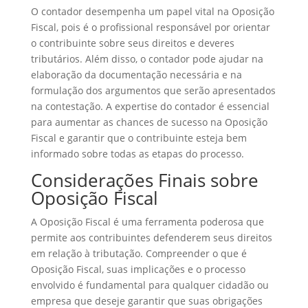
O contador desempenha um papel vital na Oposição
Fiscal, pois é o profissional responsável por orientar
o contribuinte sobre seus direitos e deveres
tributários. Além disso, o contador pode ajudar na
elaboração da documentação necessária e na
formulação dos argumentos que serão apresentados
na contestação. A expertise do contador é essencial
para aumentar as chances de sucesso na Oposição
Fiscal e garantir que o contribuinte esteja bem
informado sobre todas as etapas do processo.
Considerações Finais sobre
Oposição Fiscal
A Oposição Fiscal é uma ferramenta poderosa que
permite aos contribuintes defenderem seus direitos
em relação à tributação. Compreender o que é
Oposição Fiscal, suas implicações e o processo
envolvido é fundamental para qualquer cidadão ou
empresa que deseje garantir que suas obrigações