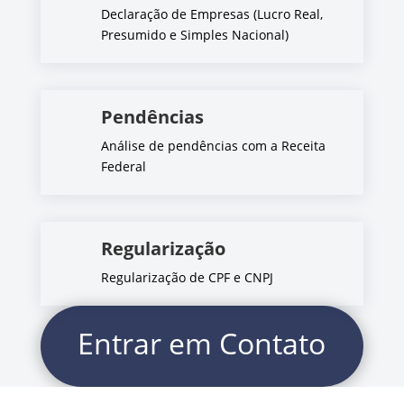
Declaração de Empresas (Lucro Real,
Presumido e Simples Nacional)
Pendências
Análise de pendências com a Receita
Federal
Regularização
Regularização de CPF e CNPJ
Entrar em Contato