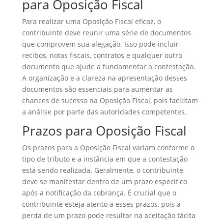
para Oposição Fiscal
Para realizar uma Oposição Fiscal eficaz, o
contribuinte deve reunir uma série de documentos
que comprovem sua alegação. Isso pode incluir
recibos, notas fiscais, contratos e qualquer outro
documento que ajude a fundamentar a contestação.
A organização e a clareza na apresentação desses
documentos são essenciais para aumentar as
chances de sucesso na Oposição Fiscal, pois facilitam
a análise por parte das autoridades competentes.
Prazos para Oposição Fiscal
Os prazos para a Oposição Fiscal variam conforme o
tipo de tributo e a instância em que a contestação
está sendo realizada. Geralmente, o contribuinte
deve se manifestar dentro de um prazo específico
após a notificação da cobrança. É crucial que o
contribuinte esteja atento a esses prazos, pois a
perda de um prazo pode resultar na aceitação tácita