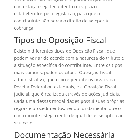
contestação seja feita dentro dos prazos
estabelecidos pela legislação, para que o
contribuinte não perca o direito de se opor à
cobrança.
Tipos de Oposição Fiscal
Existem diferentes tipos de Oposição Fiscal, que
podem variar de acordo com a natureza do tributo e
a situação específica do contribuinte. Entre os tipos
mais comuns, podemos citar a Oposição Fiscal
administrativa, que ocorre perante os órgãos da
Receita Federal ou estaduais, e a Oposição Fiscal
judicial, que é realizada através de ações judiciais.
Cada uma dessas modalidades possui suas próprias
regras e procedimentos, sendo fundamental que o
contribuinte esteja ciente de qual delas se aplica ao
seu caso.
Documentação Necessária