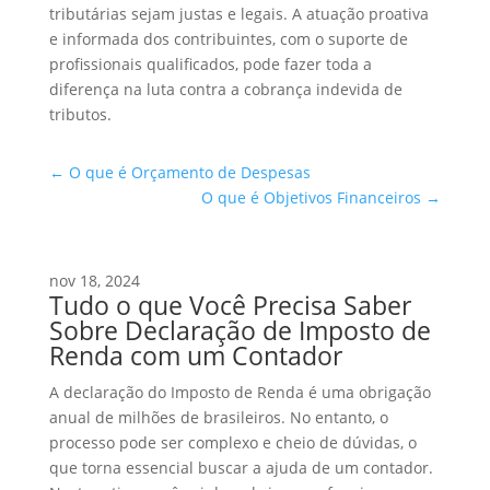
tributárias sejam justas e legais. A atuação proativa
e informada dos contribuintes, com o suporte de
profissionais qualificados, pode fazer toda a
diferença na luta contra a cobrança indevida de
tributos.
←
O que é Orçamento de Despesas
O que é Objetivos Financeiros
→
nov 18, 2024
Tudo o que Você Precisa Saber
Sobre Declaração de Imposto de
Renda com um Contador
A declaração do Imposto de Renda é uma obrigação
anual de milhões de brasileiros. No entanto, o
processo pode ser complexo e cheio de dúvidas, o
que torna essencial buscar a ajuda de um contador.