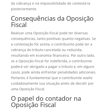
da cobrança e na impossibilidade de contestá-la
posteriormente.
Consequências da Oposição
Fiscal
Realizar uma Oposição Fiscal pode ter diversas
consequências, tanto positivas quanto negativas. Se
a contestação for aceita, o contribuinte pode ter a
cobrança do tributo cancelada ou reduzida,
resultando em economia financeira. Por outro lado,
se a Oposição Fiscal for indeferida, o contribuinte
poderá ser obrigado a pagar o tributo e, em alguns
casos, pode ainda enfrentar penalidades adicionais.
Portanto, é fundamental que o contribuinte avalie
cuidadosamente sua situação antes de decidir por
uma Oposição Fiscal.
O papel do contador na
Oposição Fiscal