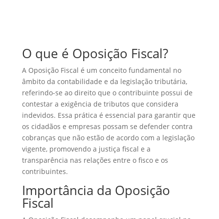
O que é Oposição Fiscal?
A Oposição Fiscal é um conceito fundamental no
âmbito da contabilidade e da legislação tributária,
referindo-se ao direito que o contribuinte possui de
contestar a exigência de tributos que considera
indevidos. Essa prática é essencial para garantir que
os cidadãos e empresas possam se defender contra
cobranças que não estão de acordo com a legislação
vigente, promovendo a justiça fiscal e a
transparência nas relações entre o fisco e os
contribuintes.
Importância da Oposição
Fiscal