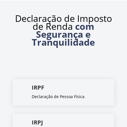
Declaração de Imposto
de Renda
com
Segurança e
Tranquilidade
IRPF
Declaração de Pessoa Física
IRPJ