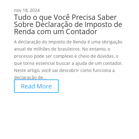
nov 18, 2024
Tudo o que Você Precisa Saber
Sobre Declaração de Imposto de
Renda com um Contador
A declaração do Imposto de Renda é uma obrigação
anual de milhões de brasileiros. No entanto, o
processo pode ser complexo e cheio de dúvidas, o
que torna essencial buscar a ajuda de um contador.
Neste artigo, você vai descobrir como funciona a
declaração de...
Read More