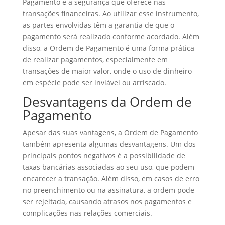
Pagamento é a segurança que oferece nas
transações financeiras. Ao utilizar esse instrumento,
as partes envolvidas têm a garantia de que o
pagamento será realizado conforme acordado. Além
disso, a Ordem de Pagamento é uma forma prática
de realizar pagamentos, especialmente em
transações de maior valor, onde o uso de dinheiro
em espécie pode ser inviável ou arriscado.
Desvantagens da Ordem de
Pagamento
Apesar das suas vantagens, a Ordem de Pagamento
também apresenta algumas desvantagens. Um dos
principais pontos negativos é a possibilidade de
taxas bancárias associadas ao seu uso, que podem
encarecer a transação. Além disso, em casos de erro
no preenchimento ou na assinatura, a ordem pode
ser rejeitada, causando atrasos nos pagamentos e
complicações nas relações comerciais.