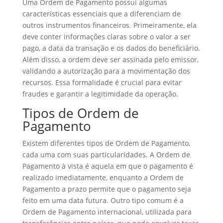
Uma Ordem de Pagamento possui algumas
características essenciais que a diferenciam de
outros instrumentos financeiros. Primeiramente, ela
deve conter informações claras sobre o valor a ser
pago, a data da transação e os dados do beneficiário.
Além disso, a ordem deve ser assinada pelo emissor,
validando a autorização para a movimentação dos
recursos. Essa formalidade é crucial para evitar
fraudes e garantir a legitimidade da operação.
Tipos de Ordem de
Pagamento
Existem diferentes tipos de Ordem de Pagamento,
cada uma com suas particularidades. A Ordem de
Pagamento à vista é aquela em que o pagamento é
realizado imediatamente, enquanto a Ordem de
Pagamento a prazo permite que o pagamento seja
feito em uma data futura. Outro tipo comum é a
Ordem de Pagamento internacional, utilizada para