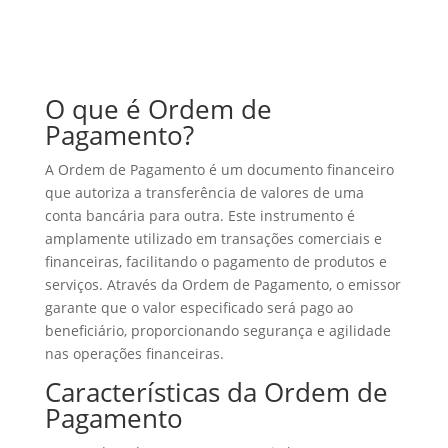
O que é Ordem de
Pagamento?
A Ordem de Pagamento é um documento financeiro
que autoriza a transferência de valores de uma
conta bancária para outra. Este instrumento é
amplamente utilizado em transações comerciais e
financeiras, facilitando o pagamento de produtos e
serviços. Através da Ordem de Pagamento, o emissor
garante que o valor especificado será pago ao
beneficiário, proporcionando segurança e agilidade
nas operações financeiras.
Características da Ordem de
Pagamento