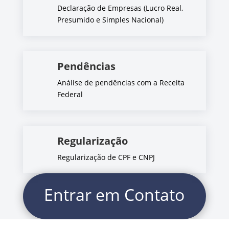
Declaração de Empresas (Lucro Real,
Presumido e Simples Nacional)
Pendências
Análise de pendências com a Receita
Federal
Regularização
Regularização de CPF e CNPJ
Entrar em Contato