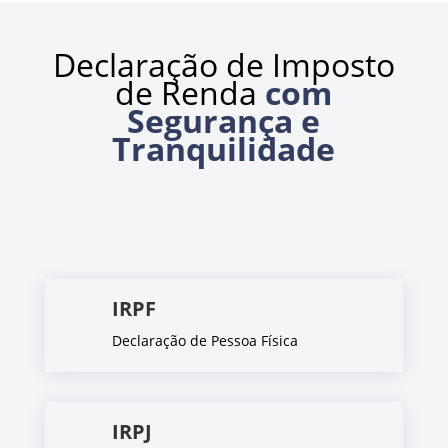
Declaração de Imposto
de Renda
com
Segurança e
Tranquilidade
IRPF
Declaração de Pessoa Física
IRPJ