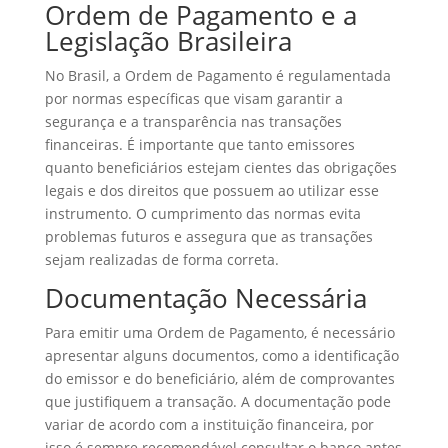
Ordem de Pagamento e a
Legislação Brasileira
No Brasil, a Ordem de Pagamento é regulamentada
por normas específicas que visam garantir a
segurança e a transparência nas transações
financeiras. É importante que tanto emissores
quanto beneficiários estejam cientes das obrigações
legais e dos direitos que possuem ao utilizar esse
instrumento. O cumprimento das normas evita
problemas futuros e assegura que as transações
sejam realizadas de forma correta.
Documentação Necessária
Para emitir uma Ordem de Pagamento, é necessário
apresentar alguns documentos, como a identificação
do emissor e do beneficiário, além de comprovantes
que justifiquem a transação. A documentação pode
variar de acordo com a instituição financeira, por
isso é sempre recomendável consultar o banco antes