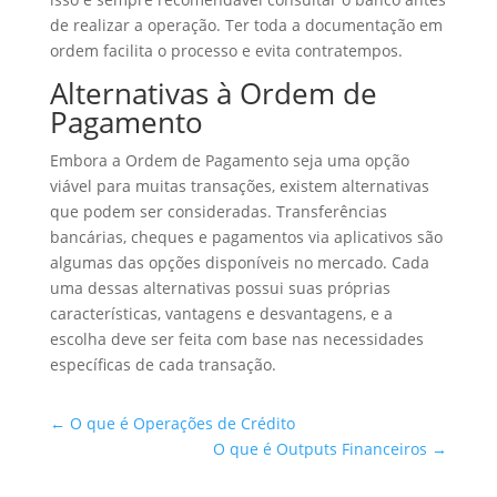
de realizar a operação. Ter toda a documentação em
ordem facilita o processo e evita contratempos.
Alternativas à Ordem de
Pagamento
Embora a Ordem de Pagamento seja uma opção
viável para muitas transações, existem alternativas
que podem ser consideradas. Transferências
bancárias, cheques e pagamentos via aplicativos são
algumas das opções disponíveis no mercado. Cada
uma dessas alternativas possui suas próprias
características, vantagens e desvantagens, e a
escolha deve ser feita com base nas necessidades
específicas de cada transação.
←
O que é Operações de Crédito
O que é Outputs Financeiros
→