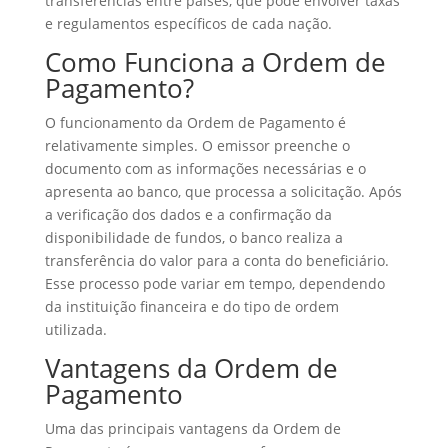
transferências entre países, que pode envolver taxas
e regulamentos específicos de cada nação.
Como Funciona a Ordem de
Pagamento?
O funcionamento da Ordem de Pagamento é
relativamente simples. O emissor preenche o
documento com as informações necessárias e o
apresenta ao banco, que processa a solicitação. Após
a verificação dos dados e a confirmação da
disponibilidade de fundos, o banco realiza a
transferência do valor para a conta do beneficiário.
Esse processo pode variar em tempo, dependendo
da instituição financeira e do tipo de ordem
utilizada.
Vantagens da Ordem de
Pagamento
Uma das principais vantagens da Ordem de