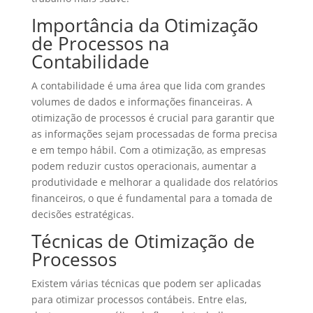
Importância da Otimização
de Processos na
Contabilidade
A contabilidade é uma área que lida com grandes
volumes de dados e informações financeiras. A
otimização de processos é crucial para garantir que
as informações sejam processadas de forma precisa
e em tempo hábil. Com a otimização, as empresas
podem reduzir custos operacionais, aumentar a
produtividade e melhorar a qualidade dos relatórios
financeiros, o que é fundamental para a tomada de
decisões estratégicas.
Técnicas de Otimização de
Processos
Existem várias técnicas que podem ser aplicadas
para otimizar processos contábeis. Entre elas,