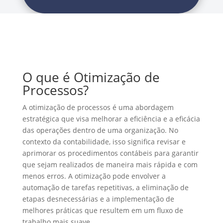
O que é Otimização de
Processos?
A otimização de processos é uma abordagem
estratégica que visa melhorar a eficiência e a eficácia
das operações dentro de uma organização. No
contexto da contabilidade, isso significa revisar e
aprimorar os procedimentos contábeis para garantir
que sejam realizados de maneira mais rápida e com
menos erros. A otimização pode envolver a
automação de tarefas repetitivas, a eliminação de
etapas desnecessárias e a implementação de
melhores práticas que resultem em um fluxo de
trabalho mais suave.