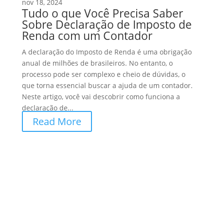
nov 18, 2024
Tudo o que Você Precisa Saber
Sobre Declaração de Imposto de
Renda com um Contador
A declaração do Imposto de Renda é uma obrigação
anual de milhões de brasileiros. No entanto, o
processo pode ser complexo e cheio de dúvidas, o
que torna essencial buscar a ajuda de um contador.
Neste artigo, você vai descobrir como funciona a
declaração de...
Read More