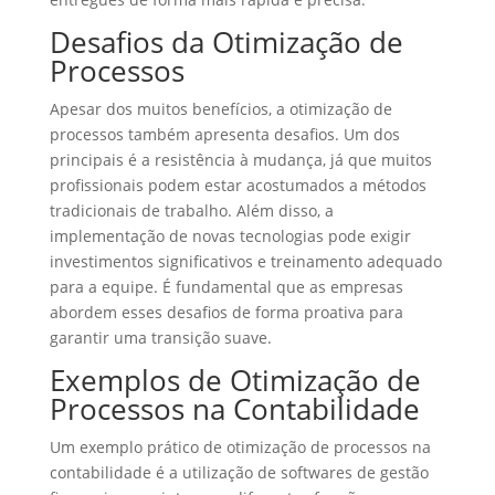
Desafios da Otimização de
Processos
Apesar dos muitos benefícios, a otimização de
processos também apresenta desafios. Um dos
principais é a resistência à mudança, já que muitos
profissionais podem estar acostumados a métodos
tradicionais de trabalho. Além disso, a
implementação de novas tecnologias pode exigir
investimentos significativos e treinamento adequado
para a equipe. É fundamental que as empresas
abordem esses desafios de forma proativa para
garantir uma transição suave.
Exemplos de Otimização de
Processos na Contabilidade
Um exemplo prático de otimização de processos na
contabilidade é a utilização de softwares de gestão