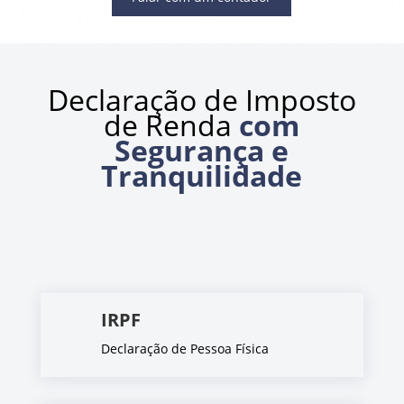
Declaração de Imposto
de Renda
com
Segurança e
Tranquilidade
IRPF
Declaração de Pessoa Física