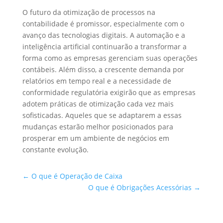
O futuro da otimização de processos na
contabilidade é promissor, especialmente com o
avanço das tecnologias digitais. A automação e a
inteligência artificial continuarão a transformar a
forma como as empresas gerenciam suas operações
contábeis. Além disso, a crescente demanda por
relatórios em tempo real e a necessidade de
conformidade regulatória exigirão que as empresas
adotem práticas de otimização cada vez mais
sofisticadas. Aqueles que se adaptarem a essas
mudanças estarão melhor posicionados para
prosperar em um ambiente de negócios em
constante evolução.
←
O que é Operação de Caixa
O que é Obrigações Acessórias
→