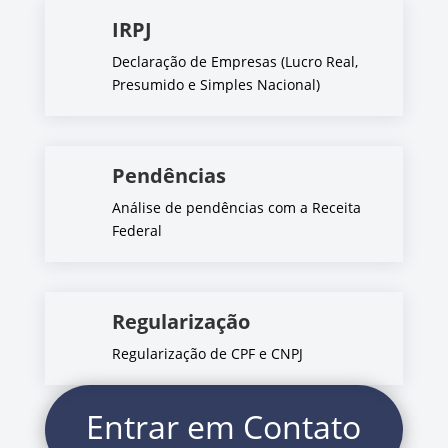
IRPJ
Declaração de Empresas (Lucro Real,
Presumido e Simples Nacional)
Pendências
Análise de pendências com a Receita
Federal
Regularização
Regularização de CPF e CNPJ
Entrar em Contato