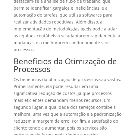
destacam-se a análise de fluxo de trabalho, que
permite identificar gargalos e ineficiências, e a
automação de tarefas, que utiliza softwares para
realizar atividades repetitivas. Além disso, a
implementação de metodologias ágeis pode ajudar
as equipes contábeis a se adaptarem rapidamente a
mudanças e a melhorarem continuamente seus
processos.
Benefícios da Otimização de
Processos
Os benefícios da otimização de processos são vastos.
Primeiramente, ela pode resultar em uma
significativa redução de custos, já que processos
mais eficientes demandam menos recursos. Em
segundo lugar, a qualidade dos serviços contábeis
melhora, uma vez que a automação e a padronização
reduzem a margem de erro. Por fim, a satisfação do
cliente tende a aumentar, pois os serviços são
entregues de forma mais rápida e precisa.