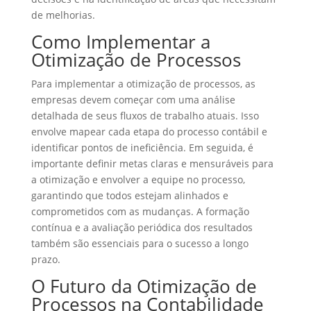
de melhorias.
Como Implementar a
Otimização de Processos
Para implementar a otimização de processos, as
empresas devem começar com uma análise
detalhada de seus fluxos de trabalho atuais. Isso
envolve mapear cada etapa do processo contábil e
identificar pontos de ineficiência. Em seguida, é
importante definir metas claras e mensuráveis para
a otimização e envolver a equipe no processo,
garantindo que todos estejam alinhados e
comprometidos com as mudanças. A formação
contínua e a avaliação periódica dos resultados
também são essenciais para o sucesso a longo
prazo.
O Futuro da Otimização de
Processos na Contabilidade