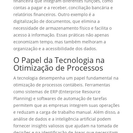
financeira que integram diferentes funções, como
contas a pagar e a receber, conciliação bancária e
relatórios financeiros. Outro exemplo é a
digitalização de documentos, que elimina a
necessidade de armazenamento físico e facilita o
acesso à informação. Essas práticas não apenas
economizam tempo, mas também melhoram a
organização e a acessibilidade dos dados.
O Papel da Tecnologia na
Otimização de Processos
A tecnologia desempenha um papel fundamental na
otimização de processos contábeis. Ferramentas
como sistemas de ERP (Enterprise Resource
Planning) e softwares de automação de tarefas
permitem que as empresas integrem suas operações
e reduzam a carga de trabalho manual. Além disso, a
análise de dados e a inteligência artificial podem
fornecer insights valiosos que ajudam na tomada de
decisões e na identificação de áreas que necessitam