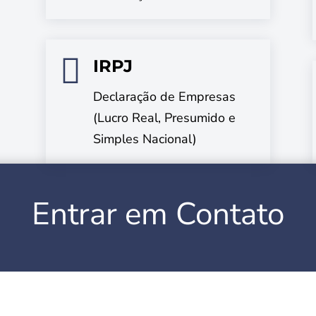

IRPJ
Declaração de Empresas
(Lucro Real, Presumido e
Simples Nacional)
Entrar em Contato