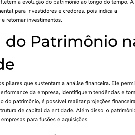
efletem a evolução do patrimônio ao longo do tempo. A
ental para investidores e credores, pois indica a
 e retornar investimentos.
 do Patrimônio n
de
s pilares que sustentam a análise financeira. Ele permi
performance da empresa, identifiquem tendências e t
 do patrimônio, é possível realizar projeções financeira
trutura de capital da entidade. Além disso, o patrimôni
 empresas para fusões e aquisições.