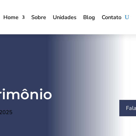
Home
Sobre
Unidades
Blog
Contato
rimônio
Fal
 2025