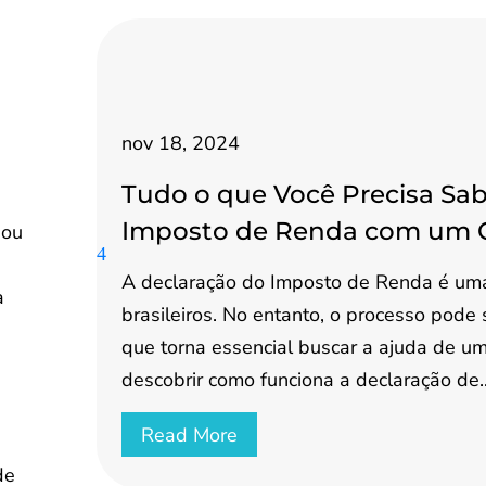
nov 18, 2024
Tudo o que Você Precisa Sab
Imposto de Renda com um 
 ou
A declaração do Imposto de Renda é uma
a
brasileiros. No entanto, o processo pode
que torna essencial buscar a ajuda de um 
descobrir como funciona a declaração de..
Read More
de