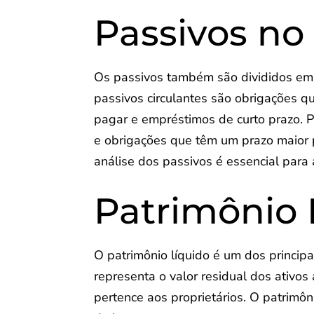
Passivos no
Os passivos também são divididos em p
passivos circulantes são obrigações 
pagar e empréstimos de curto prazo. Po
e obrigações que têm um prazo maior
análise dos passivos é essencial para 
Patrimônio 
O patrimônio líquido é um dos principa
representa o valor residual dos ativo
pertence aos proprietários. O patrimôn