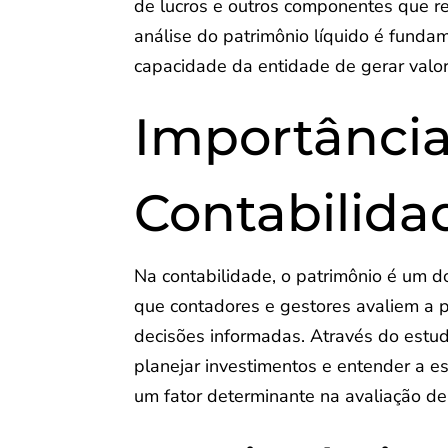
de lucros e outros componentes que r
análise do patrimônio líquido é fundam
capacidade da entidade de gerar valor
Importância
Contabilida
Na contabilidade, o patrimônio é um do
que contadores e gestores avaliem a 
decisões informadas. Através do estudo
planejar investimentos e entender a es
um fator determinante na avaliação de