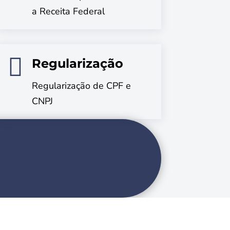
a Receita Federal

Regularização
Regularização de CPF e
CNPJ