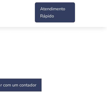
Atendimento
Rápido
ar com um contador