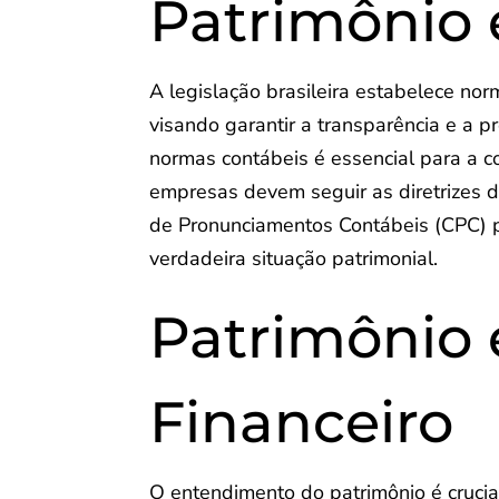
Patrimônio 
A legislação brasileira estabelece nor
visando garantir a transparência e a 
normas contábeis é essencial para a c
empresas devem seguir as diretrizes 
de Pronunciamentos Contábeis (CPC) pa
verdadeira situação patrimonial.
Patrimônio
Financeiro
O entendimento do patrimônio é crucial