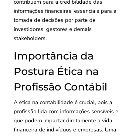
contribuem para a credibilidade das
informações financeiras, essenciais para a
tomada de decisões por parte de
investidores, gestores e demais
stakeholders.
Importância da
Postura Ética na
Profissão Contábil
A ética na contabilidade é crucial, pois a
profissão lida com informações sensíveis e
que podem impactar diretamente a vida
financeira de indivíduos e empresas. Uma