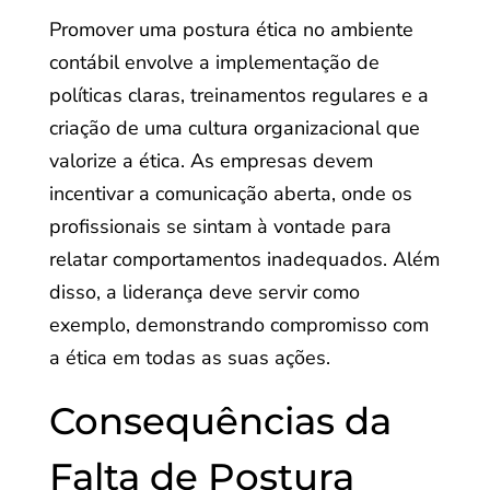
Promover uma postura ética no ambiente
contábil envolve a implementação de
políticas claras, treinamentos regulares e a
criação de uma cultura organizacional que
valorize a ética. As empresas devem
incentivar a comunicação aberta, onde os
profissionais se sintam à vontade para
relatar comportamentos inadequados. Além
disso, a liderança deve servir como
exemplo, demonstrando compromisso com
a ética em todas as suas ações.
Consequências da
Falta de Postura