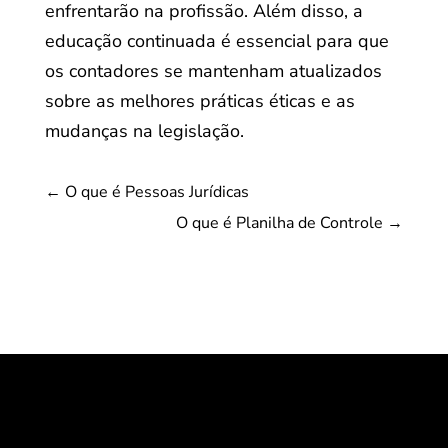
enfrentarão na profissão. Além disso, a
educação continuada é essencial para que
os contadores se mantenham atualizados
sobre as melhores práticas éticas e as
mudanças na legislação.
←
O que é Pessoas Jurídicas
O que é Planilha de Controle
→