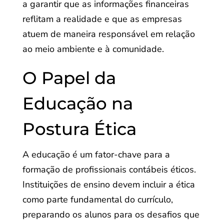
a garantir que as informações financeiras
reflitam a realidade e que as empresas
atuem de maneira responsável em relação
ao meio ambiente e à comunidade.
O Papel da
Educação na
Postura Ética
A educação é um fator-chave para a
formação de profissionais contábeis éticos.
Instituições de ensino devem incluir a ética
como parte fundamental do currículo,
preparando os alunos para os desafios que