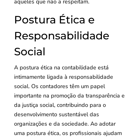
aqueles que não a respeitam.
Postura Ética e
Responsabilidade
Social
A postura ética na contabilidade está
intimamente ligada à responsabilidade
social. Os contadores têm um papel
importante na promoção da transparência e
da justiça social, contribuindo para o
desenvolvimento sustentável das
organizações e da sociedade. Ao adotar
uma postura ética, os profissionais ajudam