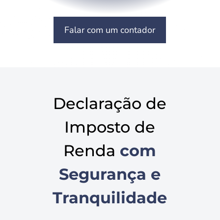
Falar com um contador
Declaração de
Imposto de
Renda
com
Segurança e
Tranquilidade