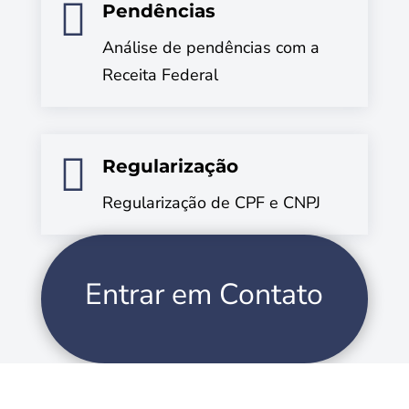

Pendências
Análise de pendências com a
Receita Federal

Regularização
Regularização de CPF e CNPJ
Entrar em Contato