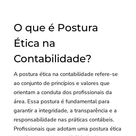
O que é Postura
Ética na
Contabilidade?
A postura ética na contabilidade refere-se
ao conjunto de princípios e valores que
orientam a conduta dos profissionais da
área. Essa postura é fundamental para
garantir a integridade, a transparência e a
responsabilidade nas práticas contábeis.
Profissionais que adotam uma postura ética