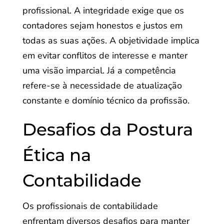
profissional. A integridade exige que os
contadores sejam honestos e justos em
todas as suas ações. A objetividade implica
em evitar conflitos de interesse e manter
uma visão imparcial. Já a competência
refere-se à necessidade de atualização
constante e domínio técnico da profissão.
Desafios da Postura
Ética na
Contabilidade
Os profissionais de contabilidade
enfrentam diversos desafios para manter