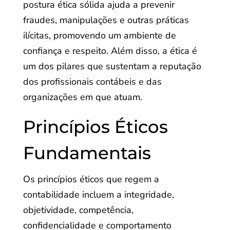
postura ética sólida ajuda a prevenir
fraudes, manipulações e outras práticas
ilícitas, promovendo um ambiente de
confiança e respeito. Além disso, a ética é
um dos pilares que sustentam a reputação
dos profissionais contábeis e das
organizações em que atuam.
Princípios Éticos
Fundamentais
Os princípios éticos que regem a
contabilidade incluem a integridade,
objetividade, competência,
confidencialidade e comportamento