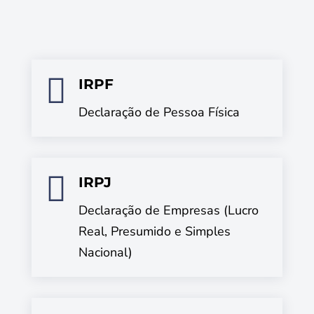

IRPF
Declaração de Pessoa Física

IRPJ
Declaração de Empresas (Lucro
Real, Presumido e Simples
Nacional)