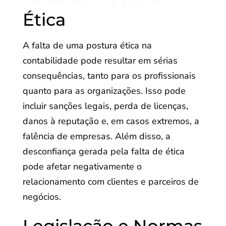
Ética
A falta de uma postura ética na
contabilidade pode resultar em sérias
consequências, tanto para os profissionais
quanto para as organizações. Isso pode
incluir sanções legais, perda de licenças,
danos à reputação e, em casos extremos, a
falência de empresas. Além disso, a
desconfiança gerada pela falta de ética
pode afetar negativamente o
relacionamento com clientes e parceiros de
negócios.