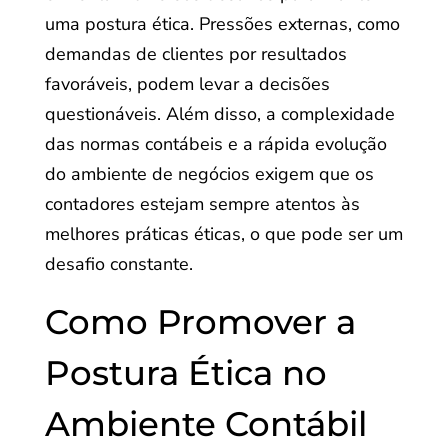
uma postura ética. Pressões externas, como
demandas de clientes por resultados
favoráveis, podem levar a decisões
questionáveis. Além disso, a complexidade
das normas contábeis e a rápida evolução
do ambiente de negócios exigem que os
contadores estejam sempre atentos às
melhores práticas éticas, o que pode ser um
desafio constante.
Como Promover a
Postura Ética no
Ambiente Contábil