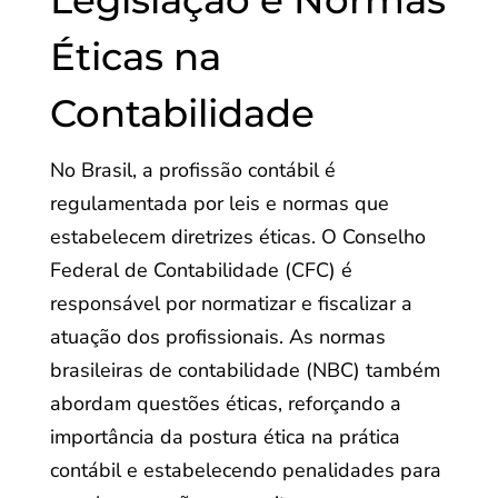
Legislação e Normas
Éticas na
Contabilidade
No Brasil, a profissão contábil é
regulamentada por leis e normas que
estabelecem diretrizes éticas. O Conselho
Federal de Contabilidade (CFC) é
responsável por normatizar e fiscalizar a
atuação dos profissionais. As normas
brasileiras de contabilidade (NBC) também
abordam questões éticas, reforçando a
importância da postura ética na prática
contábil e estabelecendo penalidades para