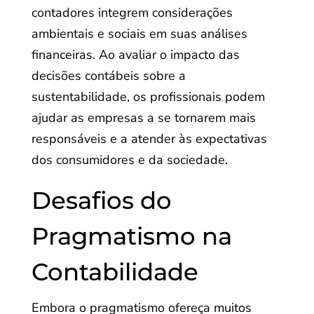
contadores integrem considerações
ambientais e sociais em suas análises
financeiras. Ao avaliar o impacto das
decisões contábeis sobre a
sustentabilidade, os profissionais podem
ajudar as empresas a se tornarem mais
responsáveis e a atender às expectativas
dos consumidores e da sociedade.
Desafios do
Pragmatismo na
Contabilidade
Embora o pragmatismo ofereça muitos