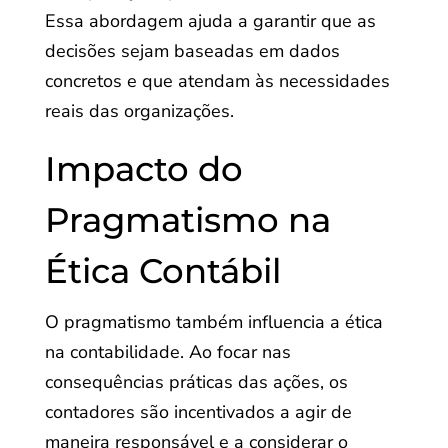
Essa abordagem ajuda a garantir que as
decisões sejam baseadas em dados
concretos e que atendam às necessidades
reais das organizações.
Impacto do
Pragmatismo na
Ética Contábil
O pragmatismo também influencia a ética
na contabilidade. Ao focar nas
consequências práticas das ações, os
contadores são incentivados a agir de
maneira responsável e a considerar o