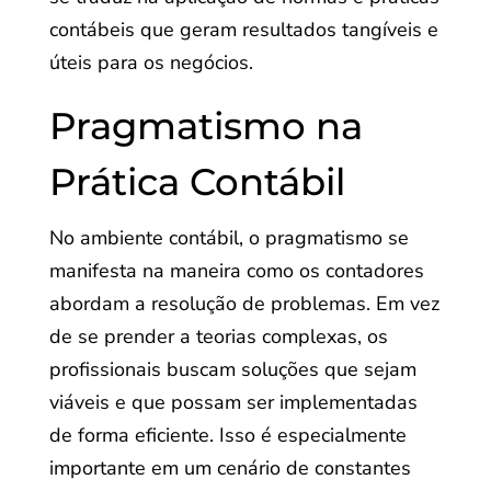
contábeis que geram resultados tangíveis e
úteis para os negócios.
Pragmatismo na
Prática Contábil
No ambiente contábil, o pragmatismo se
manifesta na maneira como os contadores
abordam a resolução de problemas. Em vez
de se prender a teorias complexas, os
profissionais buscam soluções que sejam
viáveis e que possam ser implementadas
de forma eficiente. Isso é especialmente
importante em um cenário de constantes