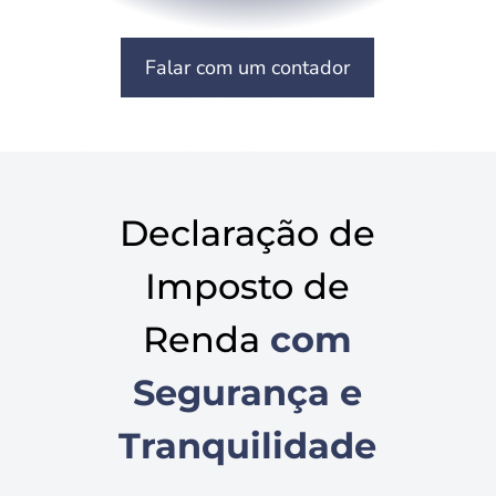
Falar com um contador
Declaração de
Imposto de
Renda
com
Segurança e
Tranquilidade