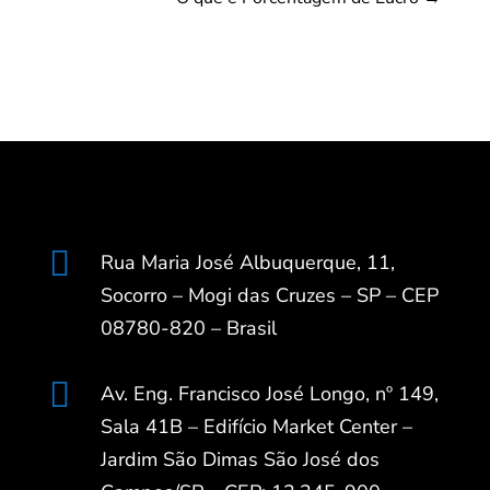

Rua Maria José Albuquerque, 11,
Socorro – Mogi das Cruzes – SP – CEP
08780-820 – Brasil

Av. Eng. Francisco José Longo, nº 149,
Sala 41B – Edifício Market Center –
Jardim São Dimas São José dos