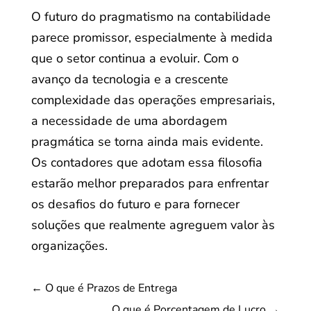
O futuro do pragmatismo na contabilidade
parece promissor, especialmente à medida
que o setor continua a evoluir. Com o
avanço da tecnologia e a crescente
complexidade das operações empresariais,
a necessidade de uma abordagem
pragmática se torna ainda mais evidente.
Os contadores que adotam essa filosofia
estarão melhor preparados para enfrentar
os desafios do futuro e para fornecer
soluções que realmente agreguem valor às
organizações.
←
O que é Prazos de Entrega
O que é Porcentagem de Lucro
→