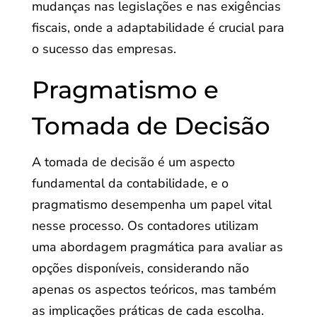
mudanças nas legislações e nas exigências
fiscais, onde a adaptabilidade é crucial para
o sucesso das empresas.
Pragmatismo e
Tomada de Decisão
A tomada de decisão é um aspecto
fundamental da contabilidade, e o
pragmatismo desempenha um papel vital
nesse processo. Os contadores utilizam
uma abordagem pragmática para avaliar as
opções disponíveis, considerando não
apenas os aspectos teóricos, mas também
as implicações práticas de cada escolha.