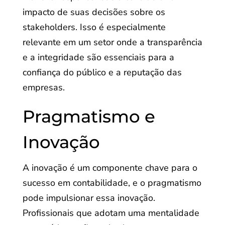
impacto de suas decisões sobre os
stakeholders. Isso é especialmente
relevante em um setor onde a transparência
e a integridade são essenciais para a
confiança do público e a reputação das
empresas.
Pragmatismo e
Inovação
A inovação é um componente chave para o
sucesso em contabilidade, e o pragmatismo
pode impulsionar essa inovação.
Profissionais que adotam uma mentalidade