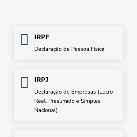

IRPF
Declaração de Pessoa Física

IRPJ
Declaração de Empresas (Lucro
Real, Presumido e Simples
Nacional)