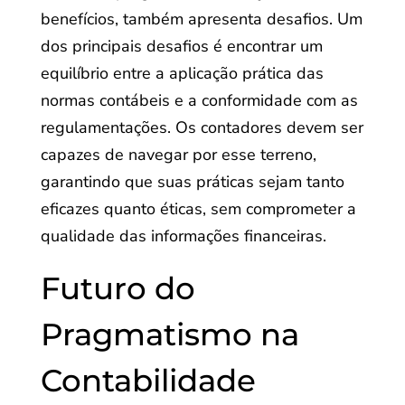
benefícios, também apresenta desafios. Um
dos principais desafios é encontrar um
equilíbrio entre a aplicação prática das
normas contábeis e a conformidade com as
regulamentações. Os contadores devem ser
capazes de navegar por esse terreno,
garantindo que suas práticas sejam tanto
eficazes quanto éticas, sem comprometer a
qualidade das informações financeiras.
Futuro do
Pragmatismo na
Contabilidade