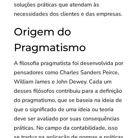
soluções práticas que atendam às
necessidades dos clientes e das empresas.
Origem do
Pragmatismo
A filosofia pragmatista foi desenvolvida por
pensadores como Charles Sanders Peirce,
William James e John Dewey. Cada um
desses filósofos contribuiu para a definição
do pragmatismo, que se baseia na ideia de
que o significado de uma ideia ou teoria
deve ser avaliado por suas consequências
práticas. No campo da contabilidade, isso
se traduz na aplicação de normas e práticas