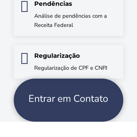

Pendências
Análise de pendências com a
Receita Federal

Regularização
Regularização de CPF e CNPJ
Entrar em Contato