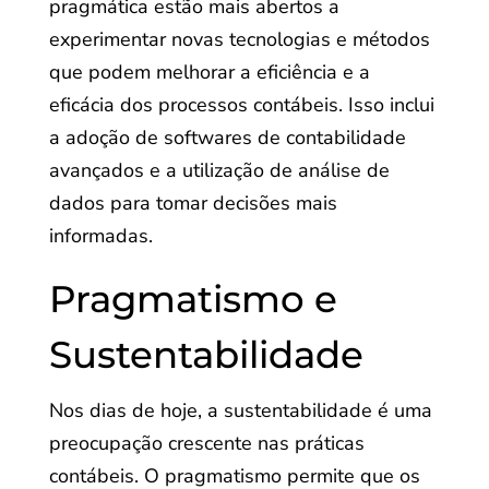
pragmática estão mais abertos a
experimentar novas tecnologias e métodos
que podem melhorar a eficiência e a
eficácia dos processos contábeis. Isso inclui
a adoção de softwares de contabilidade
avançados e a utilização de análise de
dados para tomar decisões mais
informadas.
Pragmatismo e
Sustentabilidade
Nos dias de hoje, a sustentabilidade é uma
preocupação crescente nas práticas
contábeis. O pragmatismo permite que os