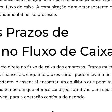
eu fluxo de caixa. A comunicação clara e transparente 
fundamental nesse processo.
 Prazos de
no Fluxo de Caix
o direto no fluxo de caixa das empresas. Prazos muit
 financeiras, enquanto prazos curtos podem levar a u
ortanto, é essencial encontrar um equilíbrio que permita
o tempo em que oferece condições atrativas para seus
 vital para a operação contínua do negócio.