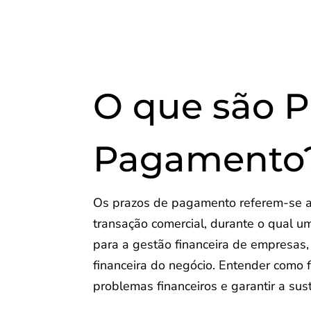
O que são P
Pagamento
Os prazos de pagamento referem-se a
transação comercial, durante o qual u
para a gestão financeira de empresas, 
financeira do negócio. Entender como 
problemas financeiros e garantir a su