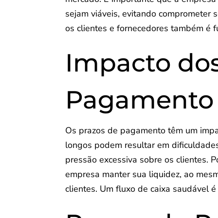
sejam viáveis, evitando comprometer s
os clientes e fornecedores também é 
Impacto dos
Pagamento 
Os prazos de pagamento têm um impact
longos podem resultar em dificuldades
pressão excessiva sobre os clientes. P
empresa manter sua liquidez, ao mesm
clientes. Um fluxo de caixa saudável é