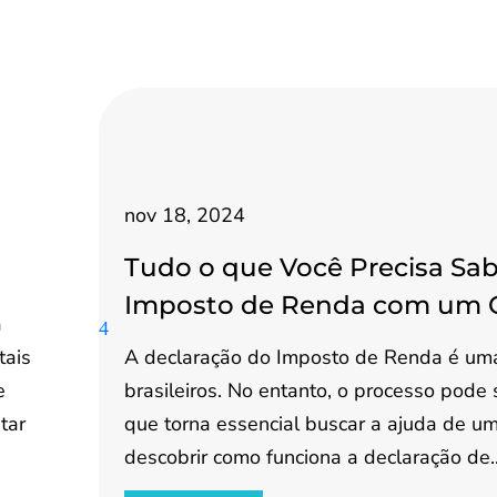
nov 18, 2024
Tudo o que Você Precisa Sab
Imposto de Renda com um 
a
tais
A declaração do Imposto de Renda é uma
e
brasileiros. No entanto, o processo pode
tar
que torna essencial buscar a ajuda de um 
descobrir como funciona a declaração de..