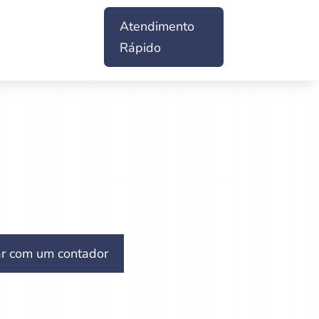
Atendimento
Rápido
ar com um contador