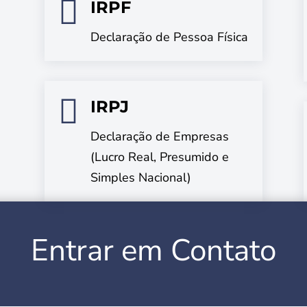

IRPF
Declaração de Pessoa Física

IRPJ
Declaração de Empresas
(Lucro Real, Presumido e
Simples Nacional)
Entrar em Contato