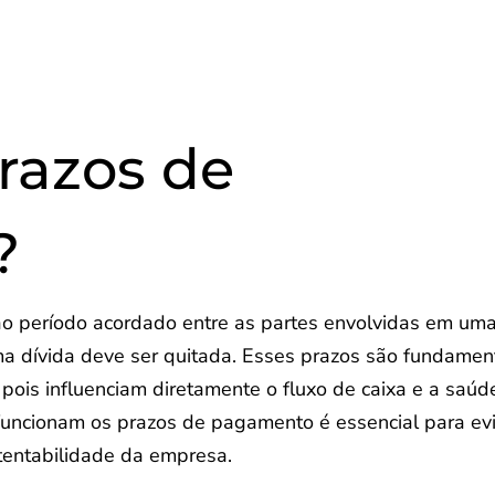
razos de
?
o período acordado entre as partes envolvidas em um
ma dívida deve ser quitada. Esses prazos são fundamen
pois influenciam diretamente o fluxo de caixa e a saúd
funcionam os prazos de pagamento é essencial para evi
stentabilidade da empresa.