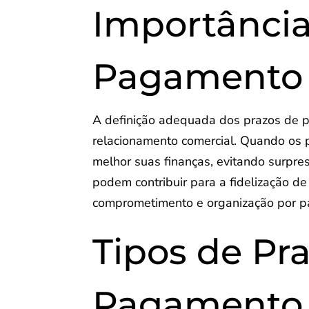
Importância
Pagamento
A definição adequada dos prazos de 
relacionamento comercial. Quando os 
melhor suas finanças, evitando surpre
podem contribuir para a fidelização d
comprometimento e organização por p
Tipos de Pr
Pagamento