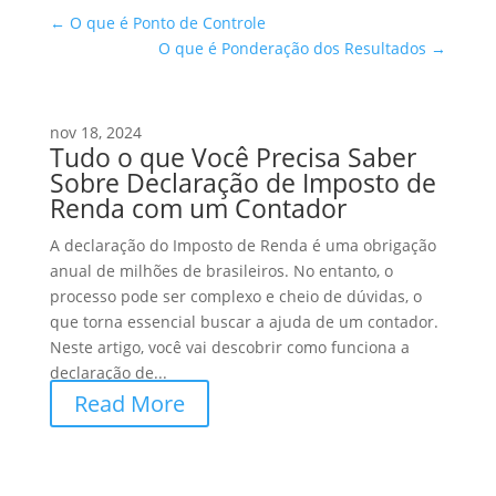
←
O que é Ponto de Controle
O que é Ponderação dos Resultados
→
nov 18, 2024
Tudo o que Você Precisa Saber
Sobre Declaração de Imposto de
Renda com um Contador
A declaração do Imposto de Renda é uma obrigação
anual de milhões de brasileiros. No entanto, o
processo pode ser complexo e cheio de dúvidas, o
que torna essencial buscar a ajuda de um contador.
Neste artigo, você vai descobrir como funciona a
declaração de...
Read More