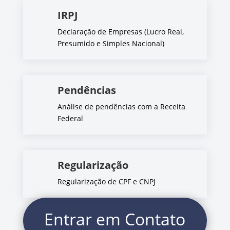
IRPJ
Declaração de Empresas (Lucro Real,
Presumido e Simples Nacional)
Pendências
Análise de pendências com a Receita
Federal
Regularização
Regularização de CPF e CNPJ
Entrar em Contato