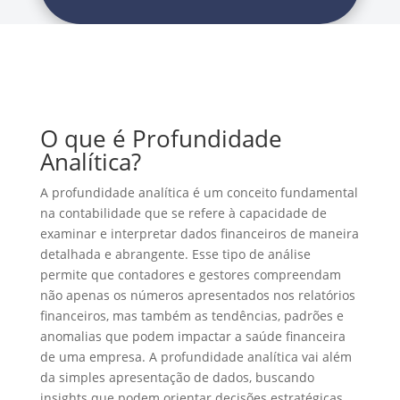
O que é Profundidade
Analítica?
A profundidade analítica é um conceito fundamental
na contabilidade que se refere à capacidade de
examinar e interpretar dados financeiros de maneira
detalhada e abrangente. Esse tipo de análise
permite que contadores e gestores compreendam
não apenas os números apresentados nos relatórios
financeiros, mas também as tendências, padrões e
anomalias que podem impactar a saúde financeira
de uma empresa. A profundidade analítica vai além
da simples apresentação de dados, buscando
insights que podem orientar decisões estratégicas.