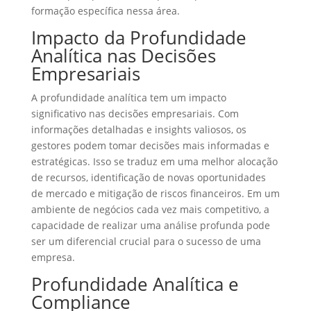
formação específica nessa área.
Impacto da Profundidade
Analítica nas Decisões
Empresariais
A profundidade analítica tem um impacto
significativo nas decisões empresariais. Com
informações detalhadas e insights valiosos, os
gestores podem tomar decisões mais informadas e
estratégicas. Isso se traduz em uma melhor alocação
de recursos, identificação de novas oportunidades
de mercado e mitigação de riscos financeiros. Em um
ambiente de negócios cada vez mais competitivo, a
capacidade de realizar uma análise profunda pode
ser um diferencial crucial para o sucesso de uma
empresa.
Profundidade Analítica e
Compliance