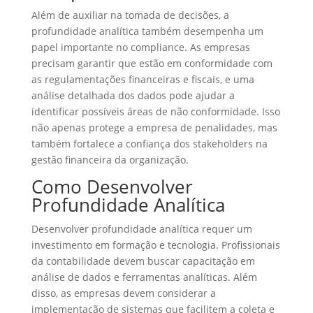
Além de auxiliar na tomada de decisões, a
profundidade analítica também desempenha um
papel importante no compliance. As empresas
precisam garantir que estão em conformidade com
as regulamentações financeiras e fiscais, e uma
análise detalhada dos dados pode ajudar a
identificar possíveis áreas de não conformidade. Isso
não apenas protege a empresa de penalidades, mas
também fortalece a confiança dos stakeholders na
gestão financeira da organização.
Como Desenvolver
Profundidade Analítica
Desenvolver profundidade analítica requer um
investimento em formação e tecnologia. Profissionais
da contabilidade devem buscar capacitação em
análise de dados e ferramentas analíticas. Além
disso, as empresas devem considerar a
implementação de sistemas que facilitem a coleta e