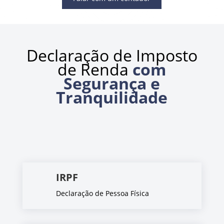
Declaração de Imposto
de Renda
com
Segurança e
Tranquilidade
IRPF
Declaração de Pessoa Física