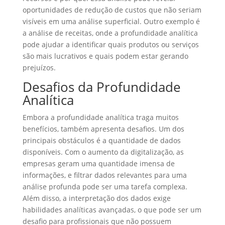
oportunidades de redução de custos que não seriam
visíveis em uma análise superficial. Outro exemplo é
a análise de receitas, onde a profundidade analítica
pode ajudar a identificar quais produtos ou serviços
são mais lucrativos e quais podem estar gerando
prejuízos.
Desafios da Profundidade
Analítica
Embora a profundidade analítica traga muitos
benefícios, também apresenta desafios. Um dos
principais obstáculos é a quantidade de dados
disponíveis. Com o aumento da digitalização, as
empresas geram uma quantidade imensa de
informações, e filtrar dados relevantes para uma
análise profunda pode ser uma tarefa complexa.
Além disso, a interpretação dos dados exige
habilidades analíticas avançadas, o que pode ser um
desafio para profissionais que não possuem