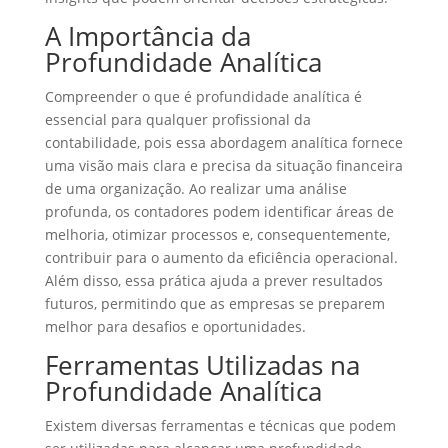
A Importância da
Profundidade Analítica
Compreender o que é profundidade analítica é
essencial para qualquer profissional da
contabilidade, pois essa abordagem analítica fornece
uma visão mais clara e precisa da situação financeira
de uma organização. Ao realizar uma análise
profunda, os contadores podem identificar áreas de
melhoria, otimizar processos e, consequentemente,
contribuir para o aumento da eficiência operacional.
Além disso, essa prática ajuda a prever resultados
futuros, permitindo que as empresas se preparem
melhor para desafios e oportunidades.
Ferramentas Utilizadas na
Profundidade Analítica
Existem diversas ferramentas e técnicas que podem