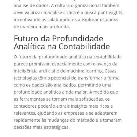
análise de dados. A cultura organizacional também
deve valorizar a análise crítica e a busca por insights,
incentivando os colaboradores a explorar os dados
de maneira mais profunda.
Futuro da Profundidade
Analítica na Contabilidade
O futuro da profundidade analítica na contabilidade
parece promissor, especialmente com o avanço da
inteligência artificial e do machine learning. Essas
tecnologias têm o potencial de transformar a forma
como os dados são analisados, permitindo uma
profundidade analítica ainda maior. À medida que
as ferramentas se tornam mais sofisticadas, os
contadores poderão extrair insights mais ricos e
relevantes, ajudando as empresas a se adaptarem
rapidamente às mudanças do mercado e a tomarem
decisões mais estratégicas.