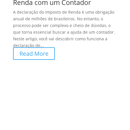
Renda com um Contador
A declaração do Imposto de Renda é uma obrigação
anual de milhões de brasileiros. No entanto, o
processo pode ser complexo e cheio de dúvidas, o
que torna essencial buscar a ajuda de um contador.
Neste artigo, você vai descobrir como funciona a
declaração de...
Read More