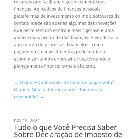
recursos que facilitam o gerenciamento das
finanças. Aplicativos de finanças pessoais,
plataformas de investimento online e softwares de
contabilidade são apenas algumas das inovações
que permitem um controle mais rigoroso e uma
análise mais profunda das finanças. Além disso, a
automação de processos financeiros, como
pagamentos e investimentos, pode ajudar a
economizar tempo e reduzir erros, tornando o
planejamento financeiro mais eficiente.
←
O que é Qual o valor da folha de pagamento?
O que é Qual a diferença entre lucro real e
presumido?
→
nov 18, 2024
Tudo o que Você Precisa Saber
Sobre Declaração de Imposto de