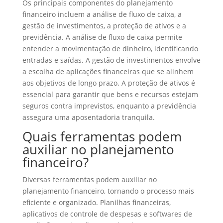
Os principais componentes do planejamento
financeiro incluem a análise de fluxo de caixa, a
gestão de investimentos, a proteção de ativos e a
previdência. A análise de fluxo de caixa permite
entender a movimentação de dinheiro, identificando
entradas e saídas. A gestão de investimentos envolve
a escolha de aplicações financeiras que se alinhem
aos objetivos de longo prazo. A proteção de ativos é
essencial para garantir que bens e recursos estejam
seguros contra imprevistos, enquanto a previdência
assegura uma aposentadoria tranquila.
Quais ferramentas podem
auxiliar no planejamento
financeiro?
Diversas ferramentas podem auxiliar no
planejamento financeiro, tornando o processo mais
eficiente e organizado. Planilhas financeiras,
aplicativos de controle de despesas e softwares de