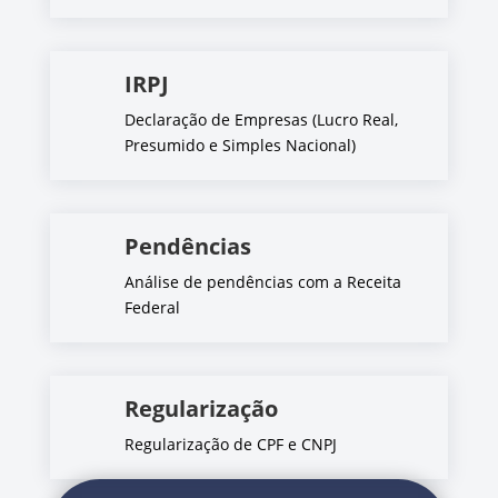
IRPJ
Declaração de Empresas (Lucro Real,
Presumido e Simples Nacional)
Pendências
Análise de pendências com a Receita
Federal
Regularização
Regularização de CPF e CNPJ