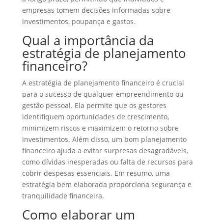
empresas tomem decisões informadas sobre
investimentos, poupança e gastos.
Qual a importância da
estratégia de planejamento
financeiro?
A estratégia de planejamento financeiro é crucial
para o sucesso de qualquer empreendimento ou
gestão pessoal. Ela permite que os gestores
identifiquem oportunidades de crescimento,
minimizem riscos e maximizem o retorno sobre
investimentos. Além disso, um bom planejamento
financeiro ajuda a evitar surpresas desagradáveis,
como dívidas inesperadas ou falta de recursos para
cobrir despesas essenciais. Em resumo, uma
estratégia bem elaborada proporciona segurança e
tranquilidade financeira.
Como elaborar um