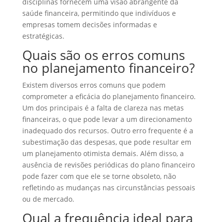
disciplinas fornecem uma visão abrangente da
saúde financeira, permitindo que indivíduos e
empresas tomem decisões informadas e
estratégicas.
Quais são os erros comuns
no planejamento financeiro?
Existem diversos erros comuns que podem
comprometer a eficácia do planejamento financeiro.
Um dos principais é a falta de clareza nas metas
financeiras, o que pode levar a um direcionamento
inadequado dos recursos. Outro erro frequente é a
subestimação das despesas, que pode resultar em
um planejamento otimista demais. Além disso, a
ausência de revisões periódicas do plano financeiro
pode fazer com que ele se torne obsoleto, não
refletindo as mudanças nas circunstâncias pessoais
ou de mercado.
Qual a frequência ideal para