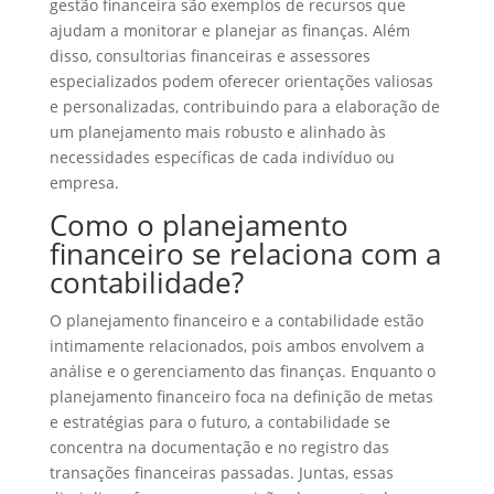
gestão financeira são exemplos de recursos que
ajudam a monitorar e planejar as finanças. Além
disso, consultorias financeiras e assessores
especializados podem oferecer orientações valiosas
e personalizadas, contribuindo para a elaboração de
um planejamento mais robusto e alinhado às
necessidades específicas de cada indivíduo ou
empresa.
Como o planejamento
financeiro se relaciona com a
contabilidade?
O planejamento financeiro e a contabilidade estão
intimamente relacionados, pois ambos envolvem a
análise e o gerenciamento das finanças. Enquanto o
planejamento financeiro foca na definição de metas
e estratégias para o futuro, a contabilidade se
concentra na documentação e no registro das
transações financeiras passadas. Juntas, essas