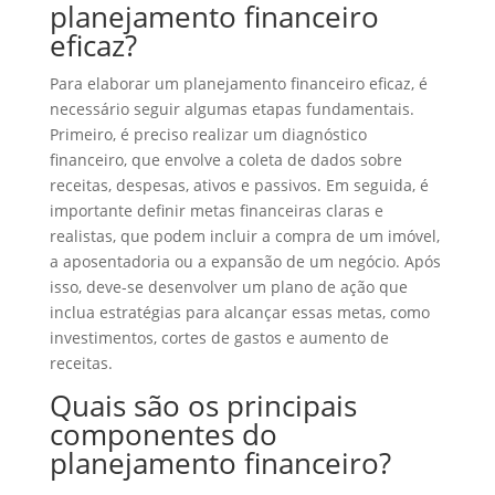
planejamento financeiro
eficaz?
Para elaborar um planejamento financeiro eficaz, é
necessário seguir algumas etapas fundamentais.
Primeiro, é preciso realizar um diagnóstico
financeiro, que envolve a coleta de dados sobre
receitas, despesas, ativos e passivos. Em seguida, é
importante definir metas financeiras claras e
realistas, que podem incluir a compra de um imóvel,
a aposentadoria ou a expansão de um negócio. Após
isso, deve-se desenvolver um plano de ação que
inclua estratégias para alcançar essas metas, como
investimentos, cortes de gastos e aumento de
receitas.
Quais são os principais
componentes do
planejamento financeiro?