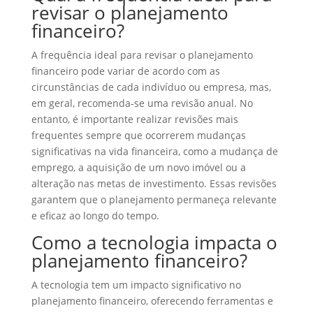
revisar o planejamento
financeiro?
A frequência ideal para revisar o planejamento
financeiro pode variar de acordo com as
circunstâncias de cada indivíduo ou empresa, mas,
em geral, recomenda-se uma revisão anual. No
entanto, é importante realizar revisões mais
frequentes sempre que ocorrerem mudanças
significativas na vida financeira, como a mudança de
emprego, a aquisição de um novo imóvel ou a
alteração nas metas de investimento. Essas revisões
garantem que o planejamento permaneça relevante
e eficaz ao longo do tempo.
Como a tecnologia impacta o
planejamento financeiro?
A tecnologia tem um impacto significativo no
planejamento financeiro, oferecendo ferramentas e