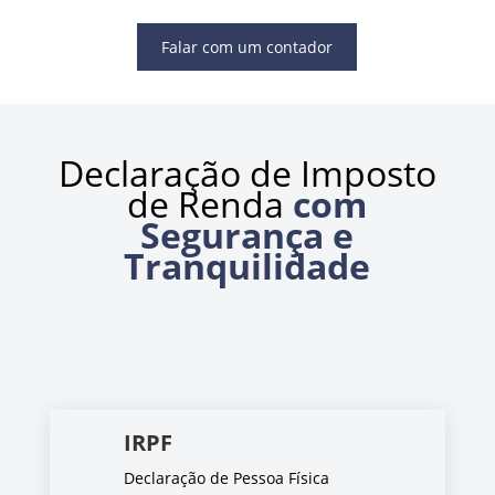
Falar com um contador
Declaração de Imposto
de Renda
com
Segurança e
Tranquilidade
IRPF
Declaração de Pessoa Física