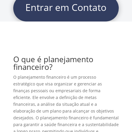
Entrar em Contato
O que é planejamento
financeiro?
O planejamento financeiro é um processo
estratégico que visa organizar e gerenciar as
finanças pessoais ou empresariais de forma
eficiente. Ele envolve a definição de metas
financeiras, a análise da situação atual e a
elaboração de um plano para alcançar os objetivos
desejados. O planejamento financeiro é fundamental
para garantir a saúde financeira e a sustentabilidade
a longo prazo, permitindo que indivíduos e