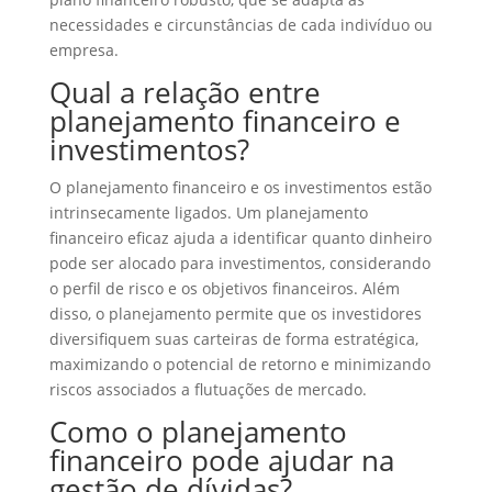
necessidades e circunstâncias de cada indivíduo ou
empresa.
Qual a relação entre
planejamento financeiro e
investimentos?
O planejamento financeiro e os investimentos estão
intrinsecamente ligados. Um planejamento
financeiro eficaz ajuda a identificar quanto dinheiro
pode ser alocado para investimentos, considerando
o perfil de risco e os objetivos financeiros. Além
disso, o planejamento permite que os investidores
diversifiquem suas carteiras de forma estratégica,
maximizando o potencial de retorno e minimizando
riscos associados a flutuações de mercado.
Como o planejamento
financeiro pode ajudar na
gestão de dívidas?