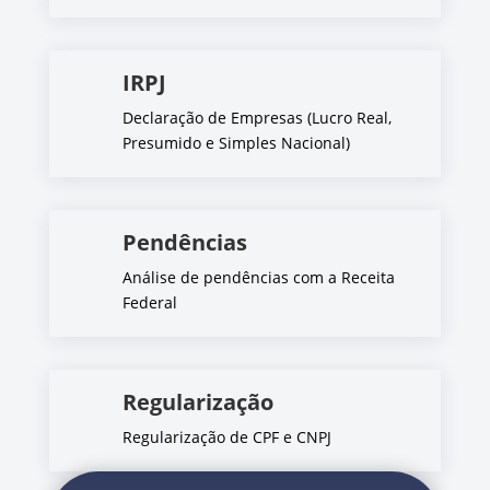
IRPJ
Declaração de Empresas (Lucro Real,
Presumido e Simples Nacional)
Pendências
Análise de pendências com a Receita
Federal
Regularização
Regularização de CPF e CNPJ