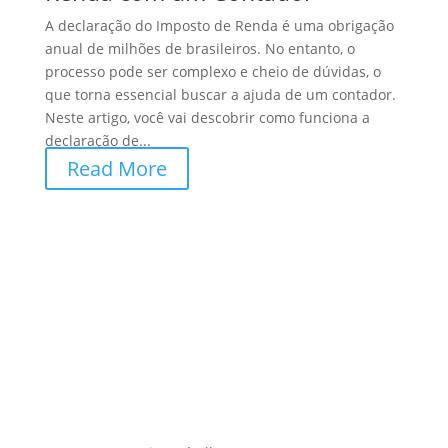
A declaração do Imposto de Renda é uma obrigação
anual de milhões de brasileiros. No entanto, o
processo pode ser complexo e cheio de dúvidas, o
que torna essencial buscar a ajuda de um contador.
Neste artigo, você vai descobrir como funciona a
declaração de...
Read More