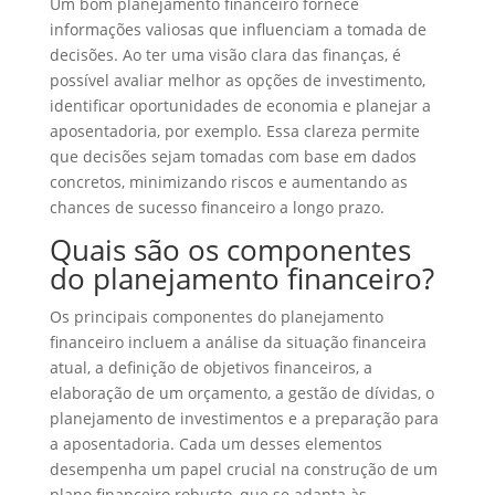
Um bom planejamento financeiro fornece
informações valiosas que influenciam a tomada de
decisões. Ao ter uma visão clara das finanças, é
possível avaliar melhor as opções de investimento,
identificar oportunidades de economia e planejar a
aposentadoria, por exemplo. Essa clareza permite
que decisões sejam tomadas com base em dados
concretos, minimizando riscos e aumentando as
chances de sucesso financeiro a longo prazo.
Quais são os componentes
do planejamento financeiro?
Os principais componentes do planejamento
financeiro incluem a análise da situação financeira
atual, a definição de objetivos financeiros, a
elaboração de um orçamento, a gestão de dívidas, o
planejamento de investimentos e a preparação para
a aposentadoria. Cada um desses elementos
desempenha um papel crucial na construção de um
plano financeiro robusto, que se adapta às