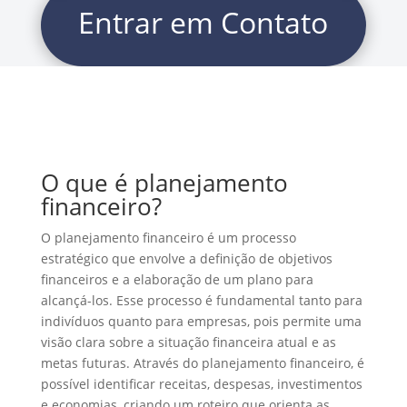
Entrar em Contato
O que é planejamento
financeiro?
O planejamento financeiro é um processo
estratégico que envolve a definição de objetivos
financeiros e a elaboração de um plano para
alcançá-los. Esse processo é fundamental tanto para
indivíduos quanto para empresas, pois permite uma
visão clara sobre a situação financeira atual e as
metas futuras. Através do planejamento financeiro, é
possível identificar receitas, despesas, investimentos
e economias, criando um roteiro que orienta as