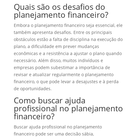
Quais são os desafios do
planejamento financeiro?
Embora o planejamento financeiro seja essencial, ele
também apresenta desafios. Entre os principais
obstáculos estão a falta de disciplina na execução do
plano, a dificuldade em prever mudanças
econômicas e a resistência a ajustar o plano quando
necessário. Além disso, muitos indivíduos e
empresas podem subestimar a importância de
revisar e atualizar regularmente o planejamento
financeiro, o que pode levar a desajustes e à perda
de oportunidades.
Como buscar ajuda
profissional no planejamento
financeiro?
Buscar ajuda profissional no planejamento
financeiro pode ser uma decisão sábia,