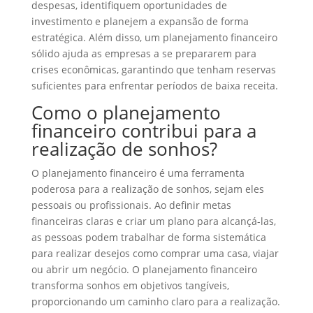
despesas, identifiquem oportunidades de
investimento e planejem a expansão de forma
estratégica. Além disso, um planejamento financeiro
sólido ajuda as empresas a se prepararem para
crises econômicas, garantindo que tenham reservas
suficientes para enfrentar períodos de baixa receita.
Como o planejamento
financeiro contribui para a
realização de sonhos?
O planejamento financeiro é uma ferramenta
poderosa para a realização de sonhos, sejam eles
pessoais ou profissionais. Ao definir metas
financeiras claras e criar um plano para alcançá-las,
as pessoas podem trabalhar de forma sistemática
para realizar desejos como comprar uma casa, viajar
ou abrir um negócio. O planejamento financeiro
transforma sonhos em objetivos tangíveis,
proporcionando um caminho claro para a realização.