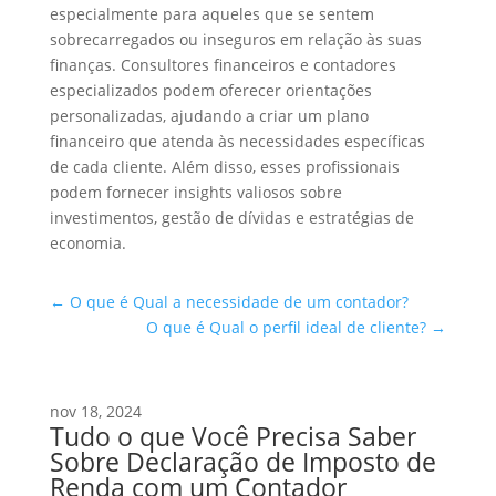
especialmente para aqueles que se sentem
sobrecarregados ou inseguros em relação às suas
finanças. Consultores financeiros e contadores
especializados podem oferecer orientações
personalizadas, ajudando a criar um plano
financeiro que atenda às necessidades específicas
de cada cliente. Além disso, esses profissionais
podem fornecer insights valiosos sobre
investimentos, gestão de dívidas e estratégias de
economia.
←
O que é Qual a necessidade de um contador?
O que é Qual o perfil ideal de cliente?
→
nov 18, 2024
Tudo o que Você Precisa Saber
Sobre Declaração de Imposto de
Renda com um Contador