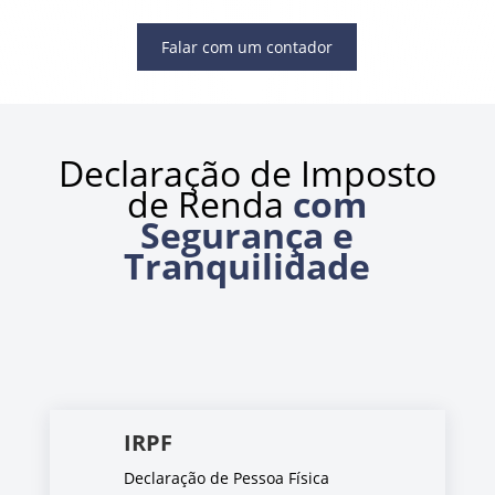
Falar com um contador
Declaração de Imposto
de Renda
com
Segurança e
Tranquilidade
IRPF
Declaração de Pessoa Física