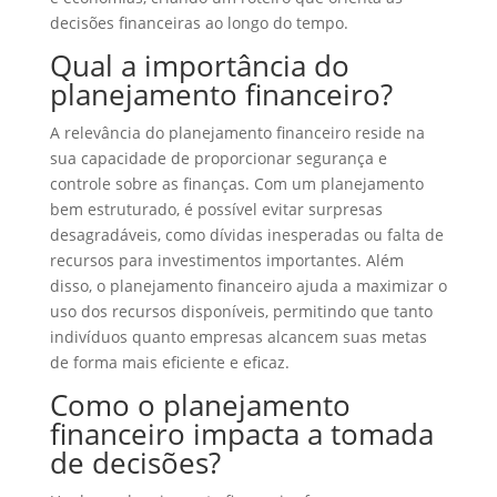
decisões financeiras ao longo do tempo.
Qual a importância do
planejamento financeiro?
A relevância do planejamento financeiro reside na
sua capacidade de proporcionar segurança e
controle sobre as finanças. Com um planejamento
bem estruturado, é possível evitar surpresas
desagradáveis, como dívidas inesperadas ou falta de
recursos para investimentos importantes. Além
disso, o planejamento financeiro ajuda a maximizar o
uso dos recursos disponíveis, permitindo que tanto
indivíduos quanto empresas alcancem suas metas
de forma mais eficiente e eficaz.
Como o planejamento
financeiro impacta a tomada
de decisões?