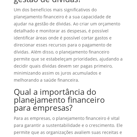
Um dos benefícios mais significativos do
planejamento financeiro é a sua capacidade de
ajudar na gestão de dívidas. Ao criar um orçamento
detalhado e monitorar as despesas, é possível
identificar áreas onde é possível cortar gastos e
direcionar esses recursos para o pagamento de
dívidas. Além disso, o planejamento financeiro
permite que se estabeleçam prioridades, ajudando a
decidir quais dívidas devem ser pagas primeiro,
minimizando assim os juros acumulados e
melhorando a saúde financeira.
Qual a importância do
planejamento financeiro
para empresas?
Para as empresas, o planejamento financeiro é vital
para garantir a sustentabilidade e o crescimento. Ele
permite que as organizações avaliem suas receitas e