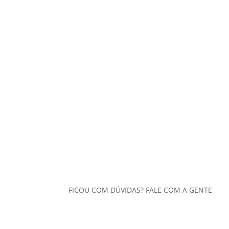
FICOU COM DÚVIDAS? FALE COM A GENTE