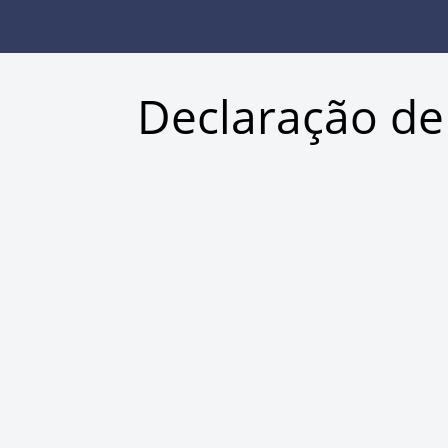
Declaração de