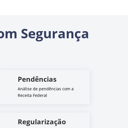
om Segurança
Pendências
Análise de pendências com a
Receita Federal
Regularização