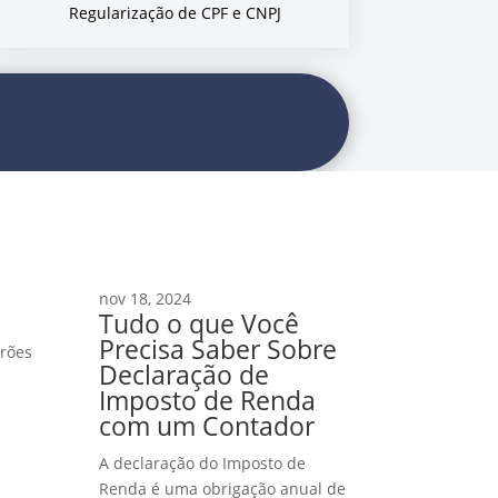
Regularização de CPF e CNPJ
nov 18, 2024
Tudo o que Você
Precisa Saber Sobre
drões
Declaração de
Imposto de Renda
com um Contador
A declaração do Imposto de
Renda é uma obrigação anual de