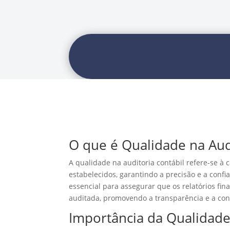
O que é Qualidade na Aud
A qualidade na auditoria contábil refere-se à
estabelecidos, garantindo a precisão e a confi
essencial para assegurar que os relatórios fin
auditada, promovendo a transparência e a conf
Importância da Qualidade