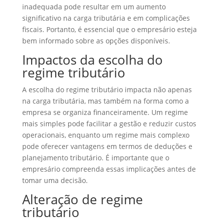
inadequada pode resultar em um aumento
significativo na carga tributária e em complicações
fiscais. Portanto, é essencial que o empresário esteja
bem informado sobre as opções disponíveis.
Impactos da escolha do
regime tributário
A escolha do regime tributário impacta não apenas
na carga tributária, mas também na forma como a
empresa se organiza financeiramente. Um regime
mais simples pode facilitar a gestão e reduzir custos
operacionais, enquanto um regime mais complexo
pode oferecer vantagens em termos de deduções e
planejamento tributário. É importante que o
empresário compreenda essas implicações antes de
tomar uma decisão.
Alteração de regime
tributário