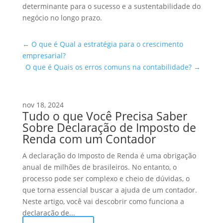
determinante para o sucesso e a sustentabilidade do
negócio no longo prazo.
←
O que é Qual a estratégia para o crescimento
empresarial?
O que é Quais os erros comuns na contabilidade?
→
nov 18, 2024
Tudo o que Você Precisa Saber
Sobre Declaração de Imposto de
Renda com um Contador
A declaração do Imposto de Renda é uma obrigação
anual de milhões de brasileiros. No entanto, o
processo pode ser complexo e cheio de dúvidas, o
que torna essencial buscar a ajuda de um contador.
Neste artigo, você vai descobrir como funciona a
declaração de...