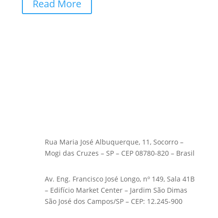
Read More
Rua Maria José Albuquerque, 11, Socorro –
Mogi das Cruzes – SP – CEP 08780-820 – Brasil
Av. Eng. Francisco José Longo, nº 149, Sala 41B
– Edifício Market Center – Jardim São Dimas
São José dos Campos/SP – CEP: 12.245-900