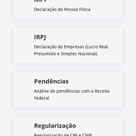
Declaração de Pessoa Física
IRPJ
Declaração de Empresas (Lucro Real,
Presumido e Simples Nacional)
Pendências
Análise de pendências com a Receita
Federal
Regularização
Regularização de CPF e CNPJ