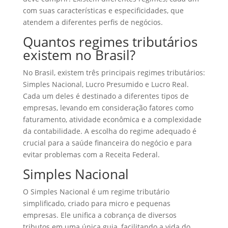
com suas características e especificidades, que
atendem a diferentes perfis de negócios.
Quantos regimes tributários
existem no Brasil?
No Brasil, existem três principais regimes tributários:
Simples Nacional, Lucro Presumido e Lucro Real.
Cada um deles é destinado a diferentes tipos de
empresas, levando em consideração fatores como
faturamento, atividade econômica e a complexidade
da contabilidade. A escolha do regime adequado é
crucial para a saúde financeira do negócio e para
evitar problemas com a Receita Federal.
Simples Nacional
O Simples Nacional é um regime tributário
simplificado, criado para micro e pequenas
empresas. Ele unifica a cobrança de diversos
tributos em uma única guia, facilitando a vida do