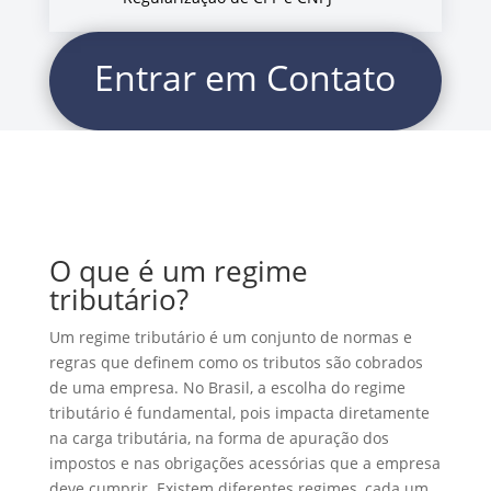
Entrar em Contato
O que é um regime
tributário?
Um regime tributário é um conjunto de normas e
regras que definem como os tributos são cobrados
de uma empresa. No Brasil, a escolha do regime
tributário é fundamental, pois impacta diretamente
na carga tributária, na forma de apuração dos
impostos e nas obrigações acessórias que a empresa
deve cumprir. Existem diferentes regimes, cada um