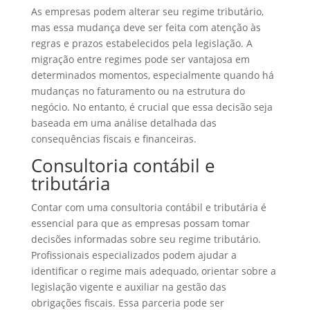
As empresas podem alterar seu regime tributário,
mas essa mudança deve ser feita com atenção às
regras e prazos estabelecidos pela legislação. A
migração entre regimes pode ser vantajosa em
determinados momentos, especialmente quando há
mudanças no faturamento ou na estrutura do
negócio. No entanto, é crucial que essa decisão seja
baseada em uma análise detalhada das
consequências fiscais e financeiras.
Consultoria contábil e
tributária
Contar com uma consultoria contábil e tributária é
essencial para que as empresas possam tomar
decisões informadas sobre seu regime tributário.
Profissionais especializados podem ajudar a
identificar o regime mais adequado, orientar sobre a
legislação vigente e auxiliar na gestão das
obrigações fiscais. Essa parceria pode ser