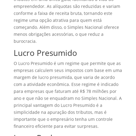
empreendedor. As alíquotas são reduzidas e variam
conforme a faixa de receita bruta, tornando este
regime uma opção atrativa para quem está
começando. Além disso, o Simples Nacional oferece
menos obrigações acessórias, o que reduz a
burocracia.
Lucro Presumido
O Lucro Presumido é um regime que permite que as
empresas calculem seus impostos com base em uma
margem de lucro presumida, que varia de acordo
com a atividade econômica. Esse regime é indicado
para empresas que faturam até R$ 78 milhões por
ano e que não se enquadram no Simples Nacional. A
principal vantagem do Lucro Presumido é a
simplicidade na apuração dos tributos, mas é
importante que o empresário tenha um controle
financeiro eficiente para evitar surpresas.