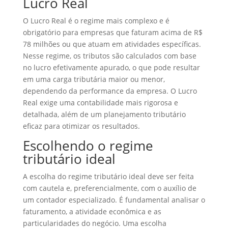
Lucro Real
O Lucro Real é o regime mais complexo e é
obrigatório para empresas que faturam acima de R$
78 milhões ou que atuam em atividades específicas.
Nesse regime, os tributos são calculados com base
no lucro efetivamente apurado, o que pode resultar
em uma carga tributária maior ou menor,
dependendo da performance da empresa. O Lucro
Real exige uma contabilidade mais rigorosa e
detalhada, além de um planejamento tributário
eficaz para otimizar os resultados.
Escolhendo o regime
tributário ideal
A escolha do regime tributário ideal deve ser feita
com cautela e, preferencialmente, com o auxílio de
um contador especializado. É fundamental analisar o
faturamento, a atividade econômica e as
particularidades do negócio. Uma escolha