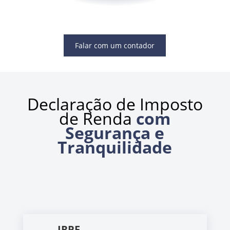
Falar com um contador
Declaração de Imposto
de Renda
com
Segurança e
Tranquilidade
IRPF