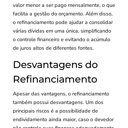
valor menor a ser pago mensalmente, o que
facilita a gestão do orçamento. Além disso,
o refinanciamento pode ajudar a consolidar
várias dívidas em uma única, simplificando
o controle financeiro e evitando o acúmulo
de juros altos de diferentes fontes.
Desvantagens do
Refinanciamento
Apesar das vantagens, o refinanciamento
também possui desvantagens. Um dos
principais riscos é a possibilidade de
endividamento ainda maior, caso o devedor