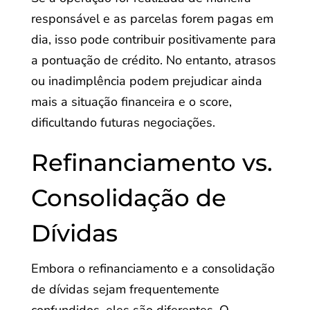
responsável e as parcelas forem pagas em
dia, isso pode contribuir positivamente para
a pontuação de crédito. No entanto, atrasos
ou inadimplência podem prejudicar ainda
mais a situação financeira e o score,
dificultando futuras negociações.
Refinanciamento vs.
Consolidação de
Dívidas
Embora o refinanciamento e a consolidação
de dívidas sejam frequentemente