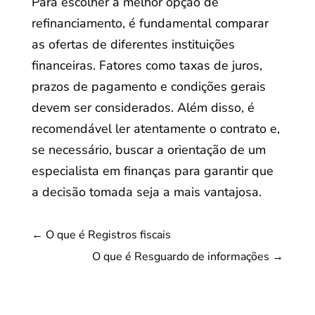
Para escolher a melhor opção de
refinanciamento, é fundamental comparar
as ofertas de diferentes instituições
financeiras. Fatores como taxas de juros,
prazos de pagamento e condições gerais
devem ser considerados. Além disso, é
recomendável ler atentamente o contrato e,
se necessário, buscar a orientação de um
especialista em finanças para garantir que
a decisão tomada seja a mais vantajosa.
←
O que é Registros fiscais
O que é Resguardo de informações
→