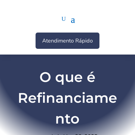
Atendimento Rápido
O que é
Refinanciame
nto