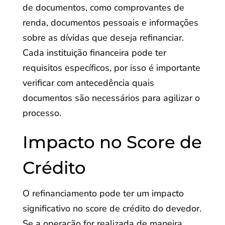
de documentos, como comprovantes de
renda, documentos pessoais e informações
sobre as dívidas que deseja refinanciar.
Cada instituição financeira pode ter
requisitos específicos, por isso é importante
verificar com antecedência quais
documentos são necessários para agilizar o
processo.
Impacto no Score de
Crédito
O refinanciamento pode ter um impacto
significativo no score de crédito do devedor.
Se a operação for realizada de maneira