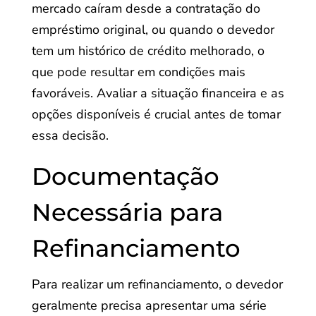
mercado caíram desde a contratação do
empréstimo original, ou quando o devedor
tem um histórico de crédito melhorado, o
que pode resultar em condições mais
favoráveis. Avaliar a situação financeira e as
opções disponíveis é crucial antes de tomar
essa decisão.
Documentação
Necessária para
Refinanciamento
Para realizar um refinanciamento, o devedor
geralmente precisa apresentar uma série