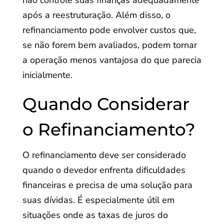
não controle suas finanças adequadamente
após a reestruturação. Além disso, o
refinanciamento pode envolver custos que,
se não forem bem avaliados, podem tornar
a operação menos vantajosa do que parecia
inicialmente.
Quando Considerar
o Refinanciamento?
O refinanciamento deve ser considerado
quando o devedor enfrenta dificuldades
financeiras e precisa de uma solução para
suas dívidas. É especialmente útil em
situações onde as taxas de juros do