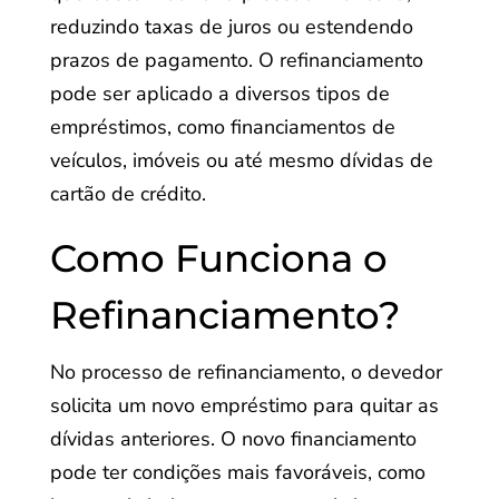
reduzindo taxas de juros ou estendendo
prazos de pagamento. O refinanciamento
pode ser aplicado a diversos tipos de
empréstimos, como financiamentos de
veículos, imóveis ou até mesmo dívidas de
cartão de crédito.
Como Funciona o
Refinanciamento?
No processo de refinanciamento, o devedor
solicita um novo empréstimo para quitar as
dívidas anteriores. O novo financiamento
pode ter condições mais favoráveis, como