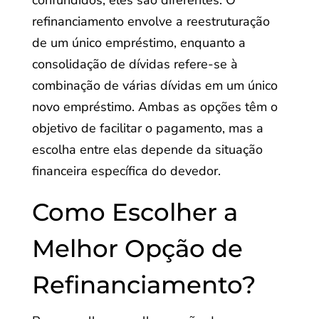
confundidos, eles são diferentes. O
refinanciamento envolve a reestruturação
de um único empréstimo, enquanto a
consolidação de dívidas refere-se à
combinação de várias dívidas em um único
novo empréstimo. Ambas as opções têm o
objetivo de facilitar o pagamento, mas a
escolha entre elas depende da situação
financeira específica do devedor.
Como Escolher a
Melhor Opção de
Refinanciamento?