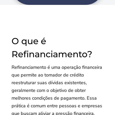
O que é
Refinanciamento?
Refinanciamento é uma operação financeira
que permite ao tomador de crédito
reestruturar suas dívidas existentes,
geralmente com o objetivo de obter
melhores condições de pagamento. Essa
prática é comum entre pessoas e empresas
que buscam aliviar a pressão financeira,