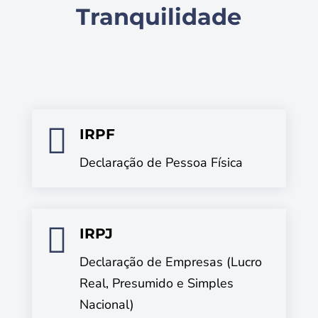
Tranquilidade

IRPF
Declaração de Pessoa Física

IRPJ
Declaração de Empresas (Lucro
Real, Presumido e Simples
Nacional)