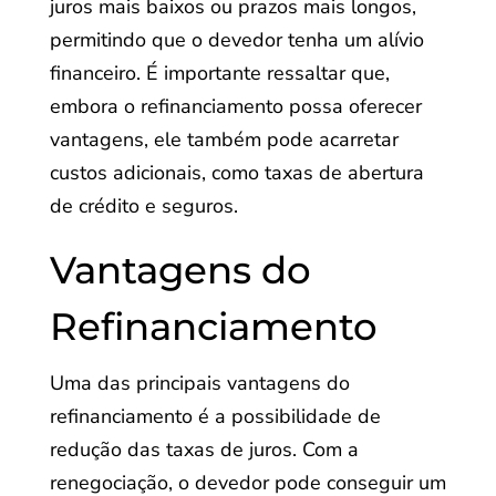
juros mais baixos ou prazos mais longos,
permitindo que o devedor tenha um alívio
financeiro. É importante ressaltar que,
embora o refinanciamento possa oferecer
vantagens, ele também pode acarretar
custos adicionais, como taxas de abertura
de crédito e seguros.
Vantagens do
Refinanciamento
Uma das principais vantagens do
refinanciamento é a possibilidade de
redução das taxas de juros. Com a
renegociação, o devedor pode conseguir um