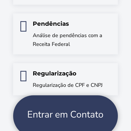

Pendências
Análise de pendências com a
Receita Federal

Regularização
Regularização de CPF e CNPJ
Entrar em Contato