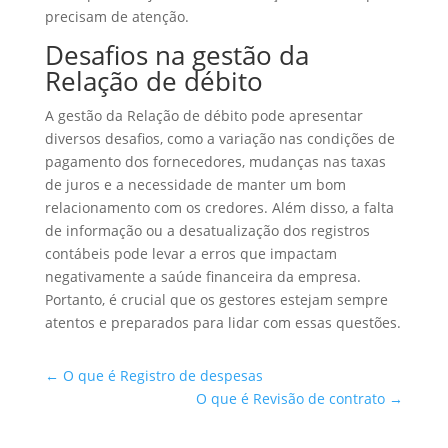
precisam de atenção.
Desafios na gestão da
Relação de débito
A gestão da Relação de débito pode apresentar
diversos desafios, como a variação nas condições de
pagamento dos fornecedores, mudanças nas taxas
de juros e a necessidade de manter um bom
relacionamento com os credores. Além disso, a falta
de informação ou a desatualização dos registros
contábeis pode levar a erros que impactam
negativamente a saúde financeira da empresa.
Portanto, é crucial que os gestores estejam sempre
atentos e preparados para lidar com essas questões.
←
O que é Registro de despesas
O que é Revisão de contrato
→