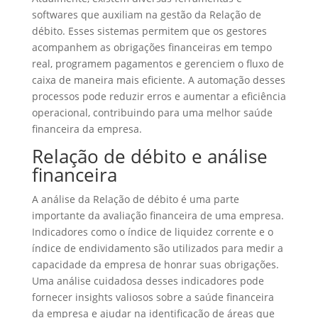
softwares que auxiliam na gestão da Relação de
débito. Esses sistemas permitem que os gestores
acompanhem as obrigações financeiras em tempo
real, programem pagamentos e gerenciem o fluxo de
caixa de maneira mais eficiente. A automação desses
processos pode reduzir erros e aumentar a eficiência
operacional, contribuindo para uma melhor saúde
financeira da empresa.
Relação de débito e análise
financeira
A análise da Relação de débito é uma parte
importante da avaliação financeira de uma empresa.
Indicadores como o índice de liquidez corrente e o
índice de endividamento são utilizados para medir a
capacidade da empresa de honrar suas obrigações.
Uma análise cuidadosa desses indicadores pode
fornecer insights valiosos sobre a saúde financeira
da empresa e ajudar na identificação de áreas que