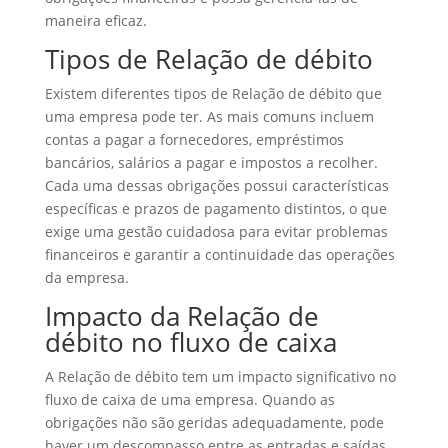
maneira eficaz.
Tipos de Relação de débito
Existem diferentes tipos de Relação de débito que
uma empresa pode ter. As mais comuns incluem
contas a pagar a fornecedores, empréstimos
bancários, salários a pagar e impostos a recolher.
Cada uma dessas obrigações possui características
específicas e prazos de pagamento distintos, o que
exige uma gestão cuidadosa para evitar problemas
financeiros e garantir a continuidade das operações
da empresa.
Impacto da Relação de
débito no fluxo de caixa
A Relação de débito tem um impacto significativo no
fluxo de caixa de uma empresa. Quando as
obrigações não são geridas adequadamente, pode
haver um descompasso entre as entradas e saídas