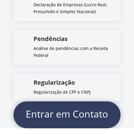
Declaração de Empresas (Lucro Real,
Presumido e Simples Nacional)
Pendências
Análise de pendências com a Receita
Federal
Regularização
Regularização de CPF e CNPJ
Entrar em Contato