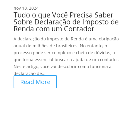
nov 18, 2024
Tudo o que Você Precisa Saber
Sobre Declaração de Imposto de
Renda com um Contador
A declaração do Imposto de Renda é uma obrigação
anual de milhões de brasileiros. No entanto, o
processo pode ser complexo e cheio de dúvidas, o
que torna essencial buscar a ajuda de um contador.
Neste artigo, você vai descobrir como funciona a
declaração de...
Read More