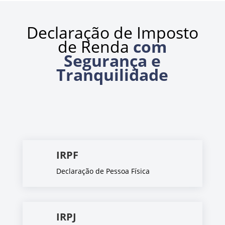
Declaração de Imposto
de Renda
com
Segurança e
Tranquilidade
IRPF
Declaração de Pessoa Física
IRPJ