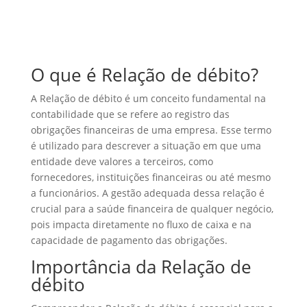
O que é Relação de débito?
A Relação de débito é um conceito fundamental na
contabilidade que se refere ao registro das
obrigações financeiras de uma empresa. Esse termo
é utilizado para descrever a situação em que uma
entidade deve valores a terceiros, como
fornecedores, instituições financeiras ou até mesmo
a funcionários. A gestão adequada dessa relação é
crucial para a saúde financeira de qualquer negócio,
pois impacta diretamente no fluxo de caixa e na
capacidade de pagamento das obrigações.
Importância da Relação de
débito