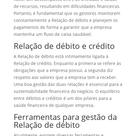
de recursos, resultando em dificuldades financeiras.
Portanto, é fundamental que os gestores monitorem
constantemente a Relação de débito e planejem os
pagamentos de forma a garantir que a empresa
mantenha um fluxo de caixa saudável.
Relação de débito e crédito
A Relação de débito está intimamente ligada à
Relação de crédito. Enquanto a primeira se refere às
obrigações que a empresa possui, a segunda diz
respeito aos valores que a empresa tem a receber.
Uma boa gestão das duas relações é essencial para a
sustentabilidade financeira do negócio. O equilíbrio
entre débitos e créditos é um dos pilares para a
saúde financeira de qualquer empresa.
Ferramentas para gestão da
Relação de débito
Atualmente, existem diversas ferramentas e